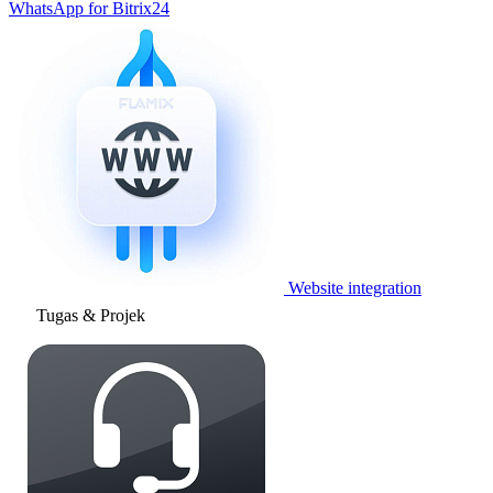
WhatsApp for Bitrix24
Website integration
Tugas & Projek