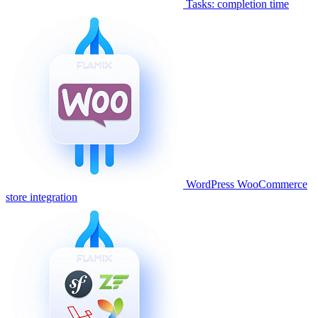
Tasks: completion time
WordPress WooCommerce
store integration