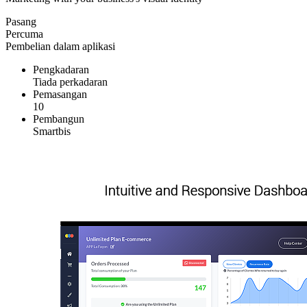
Pasang
Percuma
Pembelian dalam aplikasi
Pengkadaran
Tiada perkadaran
Pemasangan
10
Pembangun
Smartbis