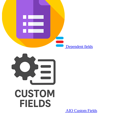
Dependent fields
AIO Custom Fields