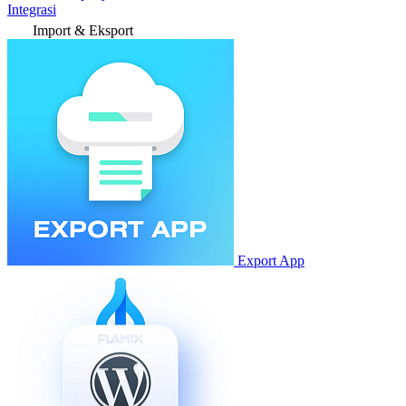
Integrasi
Import & Eksport
Export App