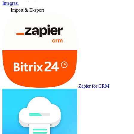
Integrasi
Import & Eksport
Zapier for CRM