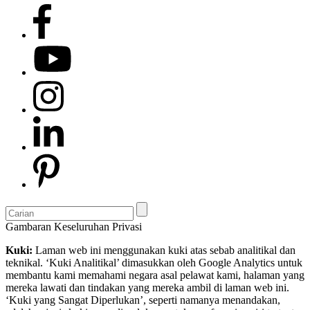
Gambaran Keseluruhan Privasi
Kuki:
Laman web ini menggunakan kuki atas sebab analitikal dan
teknikal. ‘Kuki Analitikal’ dimasukkan oleh Google Analytics untuk
membantu kami memahami negara asal pelawat kami, halaman yang
mereka lawati dan tindakan yang mereka ambil di laman web ini.
‘Kuki yang Sangat Diperlukan’, seperti namanya menandakan,