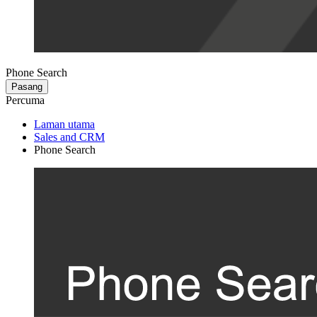
Phone Search
Pasang
Percuma
Laman utama
Sales and CRM
Phone Search