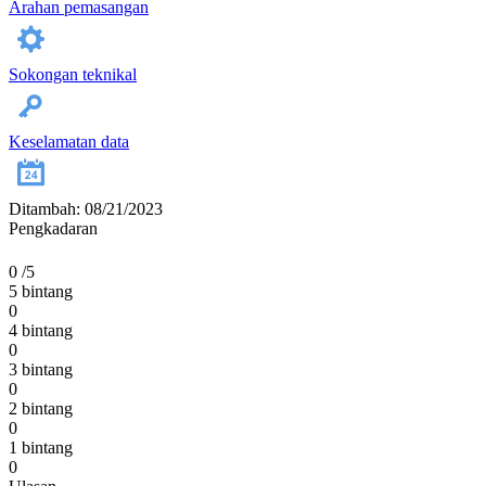
Arahan pemasangan
Sokongan teknikal
Keselamatan data
Ditambah: 08/21/2023
Pengkadaran
0
/5
5 bintang
0
4 bintang
0
3 bintang
0
2 bintang
0
1 bintang
0