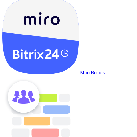
Miro Boards