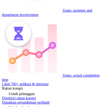
Tasks: assignee and
department involvement
Tasks: actual completion
time
Lihat 760+ aplikasi & integrasi
Rakan kongsi
Untuk pelanggan
Direktori rakan kongsi
Dapatkan perundingan peribadi