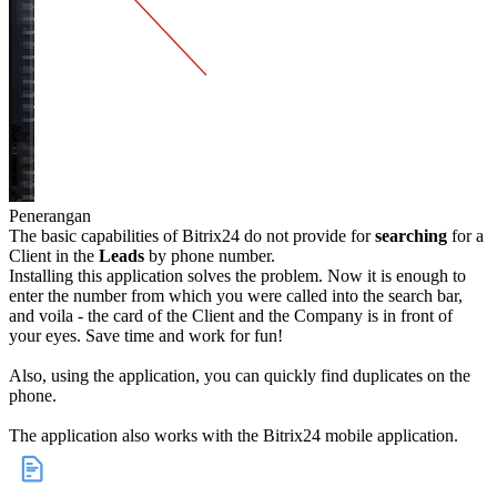
Penerangan
The basic capabilities of Bitrix24 do not provide for
searching
for a
Client in the
Leads
by phone number.
Installing this application solves the problem. Now it is enough to
enter the number from which you were called into the search bar,
and voila - the card of the Client and the Company is in front of
your eyes. Save time and work for fun!
Also, using the application, you can quickly find duplicates on the
phone.
The application also works with the Bitrix24 mobile application.