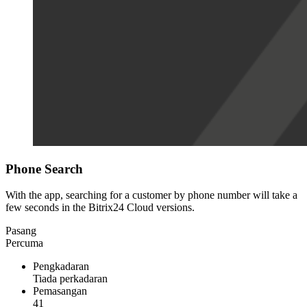
Phone Search
With the app, searching for a customer by phone number will take a
few seconds in the Bitrix24 Cloud versions.
Pasang
Percuma
Pengkadaran
Tiada perkadaran
Pemasangan
41