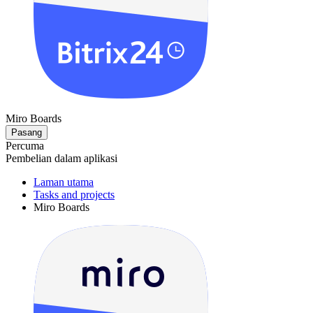
Miro Boards
Pasang
Percuma
Pembelian dalam aplikasi
Laman utama
Tasks and projects
Miro Boards