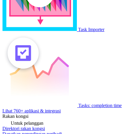
Task Importer
Tasks: completion time
Lihat 760+ aplikasi & integrasi
Rakan kongsi
Untuk pelanggan
Direktori rakan kongsi
Dapatkan perundingan peribadi