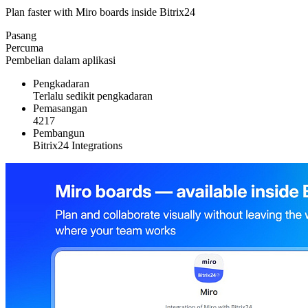
Plan faster with Miro boards inside Bitrix24
Pasang
Percuma
Pembelian dalam aplikasi
Pengkadaran
Terlalu sedikit pengkadaran
Pemasangan
4217
Pembangun
Bitrix24 Integrations