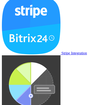
Stripe Integration