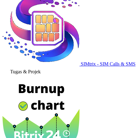
SIMtrix - SIM Calls & SMS
Tugas & Projek