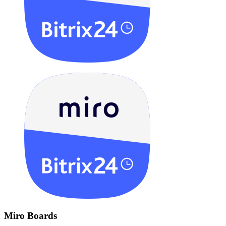
Miro Boards