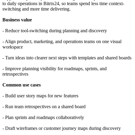
to daily operations in Bitrix24, so teams spend less time context-
switching and more time delivering.
Business value
- Reduce tool-switching during planning and discovery
- Align product, marketing, and operations teams on one visual
workspace
- Turn ideas into clearer next steps with templates and shared boards
- Improve planning visibility for roadmaps, sprints, and
retrospectives
Common use cases
- Build user story maps for new features
- Run team retrospectives on a shared board
- Plan sprints and roadmaps collaboratively
- Draft wireframes or customer journey maps during discovery