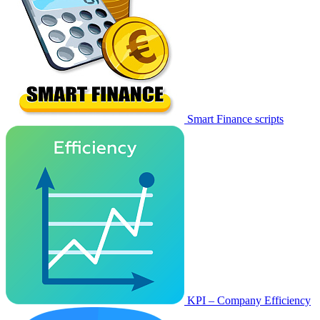
Smart Finance scripts
KPI – Company Efficiency