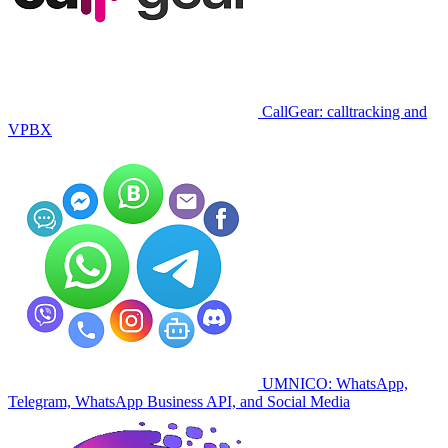
CallGear: calltracking and
VPBX
UMNICO: WhatsApp,
Telegram, WhatsApp Business API, and Social Media