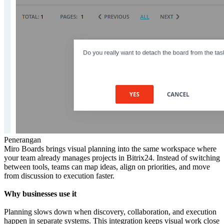
Penerangan
Miro Boards brings visual planning into the same workspace where
your team already manages projects in Bitrix24. Instead of switching
between tools, teams can map ideas, align on priorities, and move
from discussion to execution faster.
Why businesses use it
Planning slows down when discovery, collaboration, and execution
happen in separate systems. This integration keeps visual work close