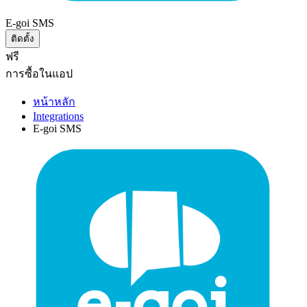
E-goi SMS
ติดตั้ง
ฟรี
การซื้อในแอป
หน้าหลัก
Integrations
E-goi SMS