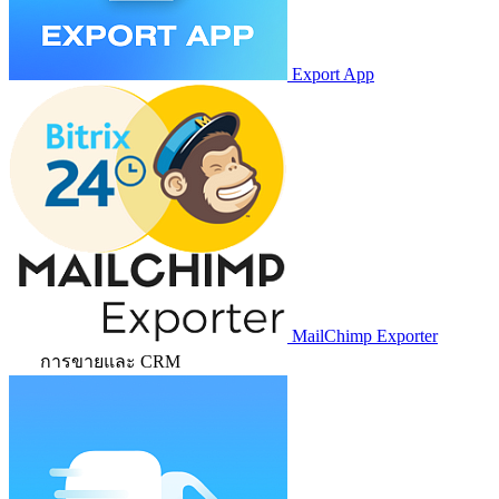
Export App
MailChimp Exporter
การขายและ CRM