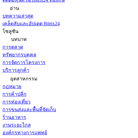
อ่าน
บทความล่าสุด
เคล็ดลับและอัปเดต Bitrix24
โซลูชัน
บทบาท
การตลาด
ทรัพยากรบุคคล
การจัดการโครงการ
บริการลูกค้า
อุตสาหกรรม
กฎหมาย
การค้าปลีก
การท่องเที่ยว
การขนส่งและพื้นที่จัดเก็บ
ร้านอาหาร
งานระยะไกล
องค์กรทางการแพทย์