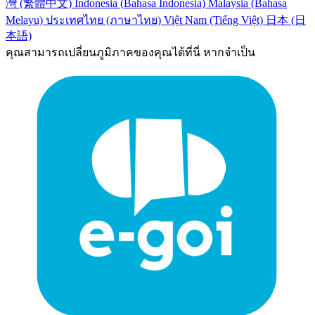
灣 (繁體中文)
Indonesia (Bahasa Indonesia)
Malaysia (Bahasa
Melayu)
ประเทศไทย (ภาษาไทย)
Việt Nam (Tiếng Việt)
日本 (日
本語)
คุณสามารถเปลี่ยนภูมิภาคของคุณได้ที่นี่ หากจำเป็น