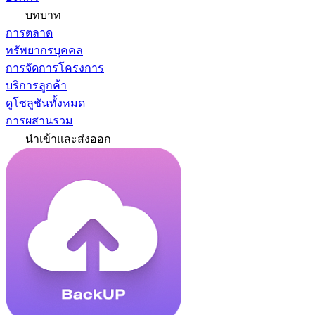
บทบาท
การตลาด
ทรัพยากรบุคคล
การจัดการโครงการ
บริการลูกค้า
ดูโซลูชันทั้งหมด
การผสานรวม
นำเข้าและส่งออก