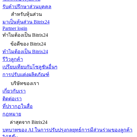
รับคำปรึกษาส่วนบุคคล
สำหรับหุ้นส่วน
มาเป็นหุ้นส่วน Bitrix24
Partner login
ทำไมต้องเป็น Bitrix24
ข้อดีของ Bitrix24
ทำไมต้องเป็น Bitrix24
รีวิวลูกค้า
เปรียบเทียบกับโซลูชันอื่นๆ
การปรับแต่งผลิตภัณฑ์
บริษัทของเรา
เกี่ยวกับเรา
ติดต่อเรา
ที่ปรากฏในสื่อ
กฎหมาย
ล่าสุดจาก Bitrix24
บทบาทของ AI ในการปรับปรุงกลยุทธ์การมีส่วนร่วมของลูกค้า