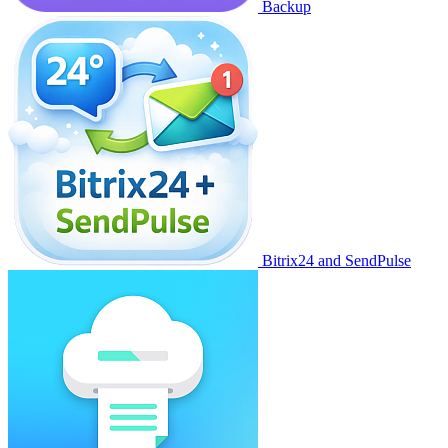
Backup
Bitrix24 and SendPulse