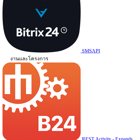
SMSAPI
งานและโครงการ
REST Activity - Expands