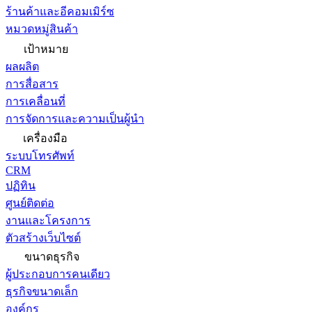
ร้านค้าและอีคอมเมิร์ซ
หมวดหมู่สินค้า
เป้าหมาย
ผลผลิต
การสื่อสาร
การเคลื่อนที่
การจัดการและความเป็นผู้นำ
เครื่องมือ
ระบบโทรศัพท์
CRM
ปฏิทิน
ศูนย์ติดต่อ
งานและโครงการ
ตัวสร้างเว็บไซต์
ขนาดธุรกิจ
ผู้ประกอบการคนเดียว
ธุรกิจขนาดเล็ก
องค์กร