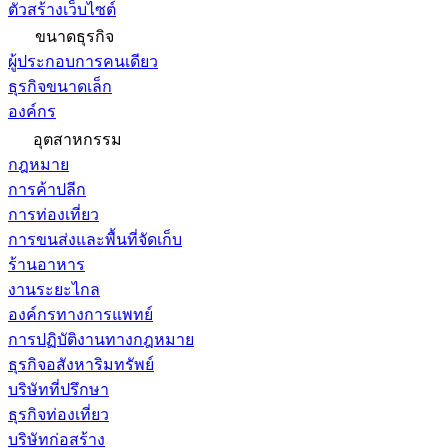
ตัวสร้างเว็บไซต์
ขนาดธุรกิจ
ผู้ประกอบการคนเดียว
ธุรกิจขนาดเล็ก
องค์กร
อุตสาหกรรม
กฎหมาย
การค้าปลีก
การท่องเที่ยว
การขนส่งและพื้นที่จัดเก็บ
ร้านอาหาร
งานระยะไกล
องค์กรทางการแพทย์
การปฏิบัติงานทางกฎหมาย
ธุรกิจอสังหาริมทรัพย์
บริษัทที่ปรึกษา
ธุรกิจท่องเที่ยว
บริษัทก่อสร้าง