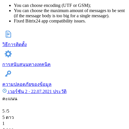
You can choose encoding (UTF or GSM);
You can choose the maximum amount of messages to be sent
(if the message body is too big for a single message).
Fixed Bitrix24 app compatibility issues.
วิธีการติดตั้ง
การสนับสนุนทางเทคนิค
ความปลอดภัยของข้อมูล
เวอร์ชัน 2 ·
22.07.2021
ประวัติ
คะแนน
5
/5
5 ดาว
1