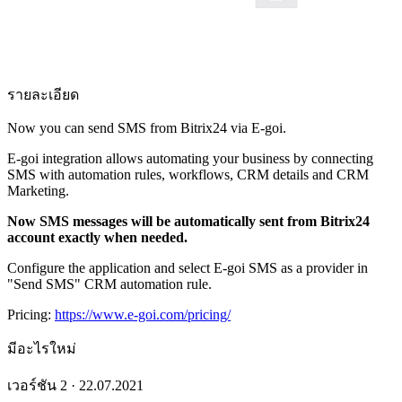
รายละเอียด
Now you can send SMS from Bitrix24 via E-goi.
E-goi integration allows automating your business by connecting
SMS with automation rules, workflows, CRM details and CRM
Marketing.
Now SMS messages will be automatically sent from Bitrix24
account exactly when needed.
Configure the application and select E-goi SMS as a provider in
"Send SMS" CRM automation rule.
Pricing:
https://www.e-goi.com/pricing/
มีอะไรใหม่
เวอร์ชัน 2 · 22.07.2021