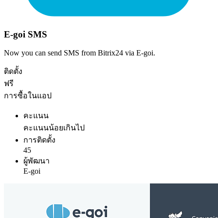
E-goi SMS
Now you can send SMS from Bitrix24 via E-goi.
ติดตั้ง
ฟรี
การซื้อในแอป
คะแนน
คะแนนน้อยเกินไป
การติดตั้ง
45
ผู้พัฒนา
E-goi