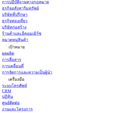
การปฏิบัติงานทางกฎหมาย
ธุรกิจอสังหาริมทรัพย์
บริษัทที่ปรึกษา
ธุรกิจท่องเที่ยว
บริษัทก่อสร้าง
ร้านค้าและอีคอมเมิร์ซ
หมวดหมู่สินค้า
เป้าหมาย
ผลผลิต
การสื่อสาร
การเคลื่อนที่
การจัดการและความเป็นผู้นำ
เครื่องมือ
ระบบโทรศัพท์
CRM
ปฏิทิน
ศูนย์ติดต่อ
งานและโครงการ