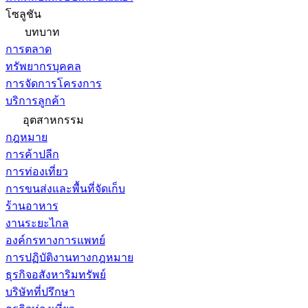
โซลูชัน
บทบาท
การตลาด
ทรัพยากรบุคคล
การจัดการโครงการ
บริการลูกค้า
อุตสาหกรรม
กฎหมาย
การค้าปลีก
การท่องเที่ยว
การขนส่งและพื้นที่จัดเก็บ
ร้านอาหาร
งานระยะไกล
องค์กรทางการแพทย์
การปฏิบัติงานทางกฎหมาย
ธุรกิจอสังหาริมทรัพย์
บริษัทที่ปรึกษา