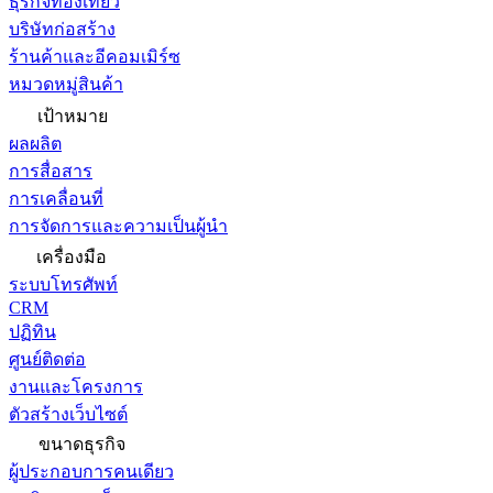
ธุรกิจท่องเที่ยว
บริษัทก่อสร้าง
ร้านค้าและอีคอมเมิร์ซ
หมวดหมู่สินค้า
เป้าหมาย
ผลผลิต
การสื่อสาร
การเคลื่อนที่
การจัดการและความเป็นผู้นำ
เครื่องมือ
ระบบโทรศัพท์
CRM
ปฏิทิน
ศูนย์ติดต่อ
งานและโครงการ
ตัวสร้างเว็บไซต์
ขนาดธุรกิจ
ผู้ประกอบการคนเดียว