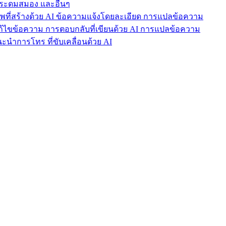
ารระดมสมอง และอื่นๆ
าพที่สร้างด้วย AI ข้อความแจ้งโดยละเอียด การแปลข้อความ
แก้ไขข้อความ การตอบกลับที่เขียนด้วย AI การแปลข้อความ
นำการโทร ที่ขับเคลื่อนด้วย AI