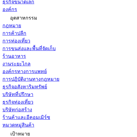
ธุรกิจขนาดเล็ก
องค์กร
อุตสาหกรรม
กฎหมาย
การค้าปลีก
การท่องเที่ยว
การขนส่งและพื้นที่จัดเก็บ
ร้านอาหาร
งานระยะไกล
องค์กรทางการแพทย์
การปฏิบัติงานทางกฎหมาย
ธุรกิจอสังหาริมทรัพย์
บริษัทที่ปรึกษา
ธุรกิจท่องเที่ยว
บริษัทก่อสร้าง
ร้านค้าและอีคอมเมิร์ซ
หมวดหมู่สินค้า
เป้าหมาย