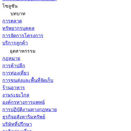
โซลูชัน
บทบาท
การตลาด
ทรัพยากรบุคคล
การจัดการโครงการ
บริการลูกค้า
อุตสาหกรรม
กฎหมาย
การค้าปลีก
การท่องเที่ยว
การขนส่งและพื้นที่จัดเก็บ
ร้านอาหาร
งานระยะไกล
องค์กรทางการแพทย์
การปฏิบัติงานทางกฎหมาย
ธุรกิจอสังหาริมทรัพย์
บริษัทที่ปรึกษา