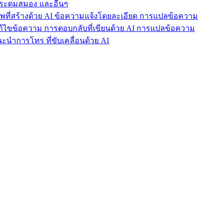
ารระดมสมอง และอื่นๆ
าพที่สร้างด้วย AI ข้อความแจ้งโดยละเอียด การแปลข้อความ
แก้ไขข้อความ การตอบกลับที่เขียนด้วย AI การแปลข้อความ
นำการโทร ที่ขับเคลื่อนด้วย AI