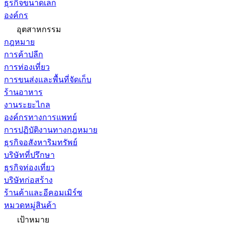
ธุรกิจขนาดเล็ก
องค์กร
อุตสาหกรรม
กฎหมาย
การค้าปลีก
การท่องเที่ยว
การขนส่งและพื้นที่จัดเก็บ
ร้านอาหาร
งานระยะไกล
องค์กรทางการแพทย์
การปฏิบัติงานทางกฎหมาย
ธุรกิจอสังหาริมทรัพย์
บริษัทที่ปรึกษา
ธุรกิจท่องเที่ยว
บริษัทก่อสร้าง
ร้านค้าและอีคอมเมิร์ซ
หมวดหมู่สินค้า
เป้าหมาย