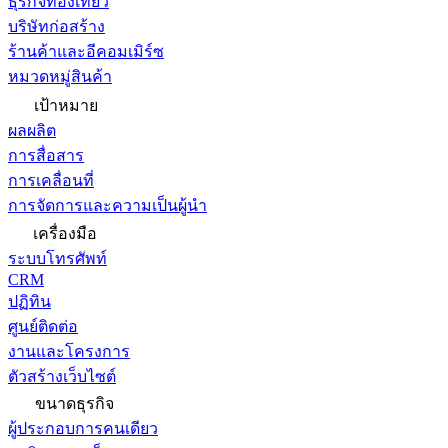
ธุรกิจท่องเที่ยว
บริษัทก่อสร้าง
ร้านค้าและอีคอมเมิร์ซ
หมวดหมู่สินค้า
เป้าหมาย
ผลผลิต
การสื่อสาร
การเคลื่อนที่
การจัดการและความเป็นผู้นำ
เครื่องมือ
ระบบโทรศัพท์
CRM
ปฏิทิน
ศูนย์ติดต่อ
งานและโครงการ
ตัวสร้างเว็บไซต์
ขนาดธุรกิจ
ผู้ประกอบการคนเดียว