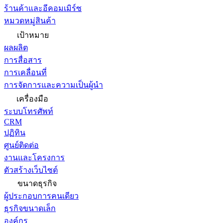
ร้านค้าและอีคอมเมิร์ซ
หมวดหมู่สินค้า
เป้าหมาย
ผลผลิต
การสื่อสาร
การเคลื่อนที่
การจัดการและความเป็นผู้นำ
เครื่องมือ
ระบบโทรศัพท์
CRM
ปฏิทิน
ศูนย์ติดต่อ
งานและโครงการ
ตัวสร้างเว็บไซต์
ขนาดธุรกิจ
ผู้ประกอบการคนเดียว
ธุรกิจขนาดเล็ก
องค์กร