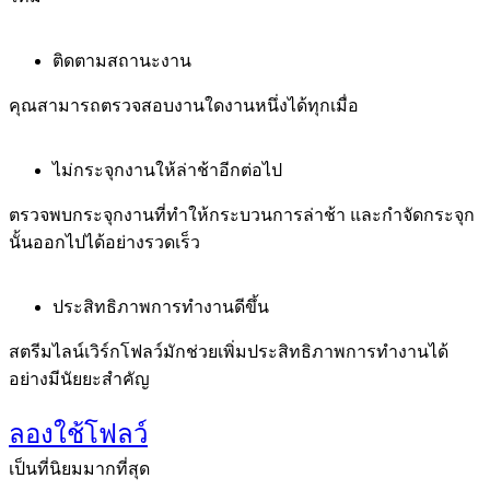
ติดตามสถานะงาน
คุณสามารถตรวจสอบงานใดงานหนึ่งได้ทุกเมื่อ
ไม่กระจุกงานให้ล่าช้าอีกต่อไป
ตรวจพบกระจุกงานที่ทำให้กระบวนการล่าช้า และกำจัดกระจุก
นั้นออกไปได้อย่างรวดเร็ว
ประสิทธิภาพการทำงานดีขึ้น
สตรีมไลน์เวิร์กโฟลว์มักช่วยเพิ่มประสิทธิภาพการทำงานได้
อย่างมีนัยยะสำคัญ
ลองใช้โฟลว์
เป็นที่นิยมมากที่สุด