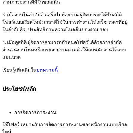
ตามภาระงานที่มีในขณะนั้น
3. เมื่องานในลำดับคิวเสร็จไปทีละงาน ผู้จัดการจะได้รับสถิติ
โฟลว์แบบเรียลไทม์: เวลาที่ใช้ในการทำงานให้เสร็จ, เวลาที่อยู่
ในลำดับคิว, ประสิทธิภาพความไหลลื่นของงาน ฯลฯ
4. เมื่อดูสถิติ ผู้จัดการสามารถกำหนดโฟลว์ได้ด้วยการจำกัด
จำนวนงานใหม่หรือกระจายงานตามคิวให้แก่พนักงานได้แบบ
แมนนวล
เรียนรู้เพิ่มเติมใน
บทความนี้
ประโยชน์หลัก
การจัดการภาระงาน
ใช้โฟลว์ เหมาะกับการจัดการภาระงานของพนักงานแบบเรียล
ไทม์