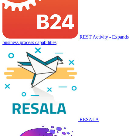
REST Activity - Expands
business process capabilities
RESALA