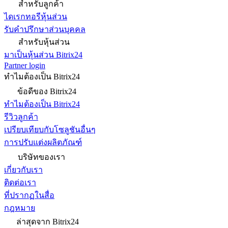
สำหรับลูกค้า
ไดเรกทอรีหุ้นส่วน
รับคำปรึกษาส่วนบุคคล
สำหรับหุ้นส่วน
มาเป็นหุ้นส่วน Bitrix24
Partner login
ทำไมต้องเป็น Bitrix24
ข้อดีของ Bitrix24
ทำไมต้องเป็น Bitrix24
รีวิวลูกค้า
เปรียบเทียบกับโซลูชันอื่นๆ
การปรับแต่งผลิตภัณฑ์
บริษัทของเรา
เกี่ยวกับเรา
ติดต่อเรา
ที่ปรากฏในสื่อ
กฎหมาย
ล่าสุดจาก Bitrix24