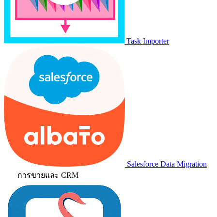
Task Importer
Salesforce Data Migration
การขายและ CRM