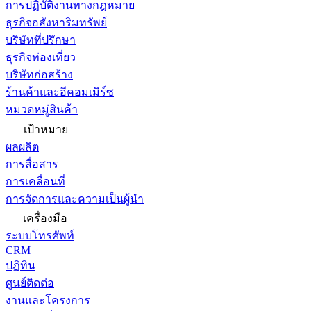
การปฏิบัติงานทางกฎหมาย
ธุรกิจอสังหาริมทรัพย์
บริษัทที่ปรึกษา
ธุรกิจท่องเที่ยว
บริษัทก่อสร้าง
ร้านค้าและอีคอมเมิร์ซ
หมวดหมู่สินค้า
เป้าหมาย
ผลผลิต
การสื่อสาร
การเคลื่อนที่
การจัดการและความเป็นผู้นำ
เครื่องมือ
ระบบโทรศัพท์
CRM
ปฏิทิน
ศูนย์ติดต่อ
งานและโครงการ