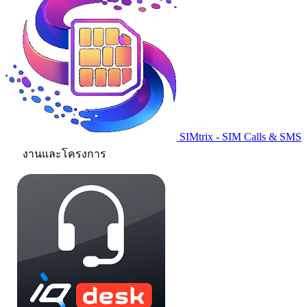
SIMtrix - SIM Calls & SMS
งานและโครงการ