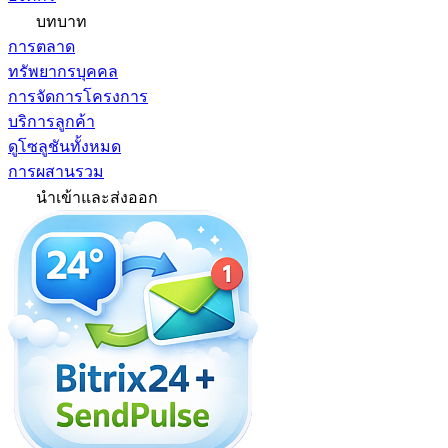
บทบาท
การตลาด
ทรัพยากรบุคคล
การจัดการโครงการ
บริการลูกค้า
ดูโซลูชันทั้งหมด
การผสานรวม
นำเข้าและส่งออก