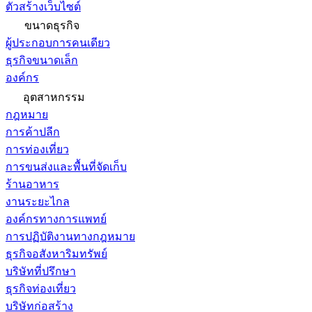
ตัวสร้างเว็บไซต์
ขนาดธุรกิจ
ผู้ประกอบการคนเดียว
ธุรกิจขนาดเล็ก
องค์กร
อุตสาหกรรม
กฎหมาย
การค้าปลีก
การท่องเที่ยว
การขนส่งและพื้นที่จัดเก็บ
ร้านอาหาร
งานระยะไกล
องค์กรทางการแพทย์
การปฏิบัติงานทางกฎหมาย
ธุรกิจอสังหาริมทรัพย์
บริษัทที่ปรึกษา
ธุรกิจท่องเที่ยว
บริษัทก่อสร้าง