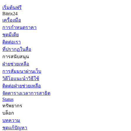
เริ่มต้นฟรี
Bitrix24
เครื่องมือ
การกำหนดราคา
ชุดมีเดีย
ติดต่อเรา
ที่ปรากฏในสื่อ
การสนับสนุน
ฝ่ายช่วยเหลือ
การสัมมนาผ่านเว็บ
วิดีโอแนะนำวิธีใช้
ติดต่อฝ่ายช่วยเหลือ
จัดตารางเวลาการสาธิต
Status
ทรัพยากร
บล็อก
บทความ
ชุดแก้ปัญหา