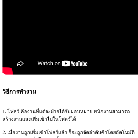
วิธีการทำงาน
1. โฟลว์ คืองานที่แต่จะฝ่ายได้รับมอบหมาย พนักงานสามารถ
สร้างงานและเพิ่มเข้าไปในโฟลว์ได้
2. เมื่องานถูกเพิ่มเข้าโฟลว์แล้ว ก็จะถูกจัดลำดับคิวโดยอัตโนมัติ