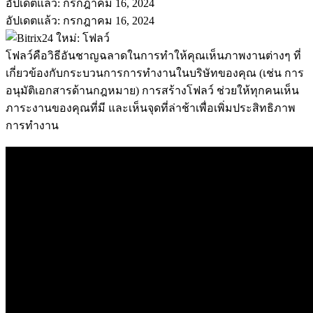
อัปเดตแล้ว: กรกฎาคม 16, 2024
อัปเดตแล้ว: กรกฎาคม 16, 2024
โฟลว์คือวิธีอันชาญฉลาดในการทำให้คุณเห็นภาพงานต่างๆ ที่
เกี่ยวข้องกับกระบวนการการทำงานในบริษัทของคุณ (เช่น การ
อนุมัติเอกสารด้านกฎหมาย) การสร้างโฟลว์ ช่วยให้ทุกคนเห็น
ภาระงานของคุณที่มี และเห็นจุดที่ล่าช้าเพื่อเพิ่มประสิทธิภาพ
การทำงาน