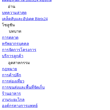
อ่าน
บทความล่าสุด
เคล็ดลับและอัปเดต Bitrix24
โซลูชัน
บทบาท
การตลาด
ทรัพยากรบุคคล
การจัดการโครงการ
บริการลูกค้า
อุตสาหกรรม
กฎหมาย
การค้าปลีก
การท่องเที่ยว
การขนส่งและพื้นที่จัดเก็บ
ร้านอาหาร
งานระยะไกล
องค์กรทางการแพทย์