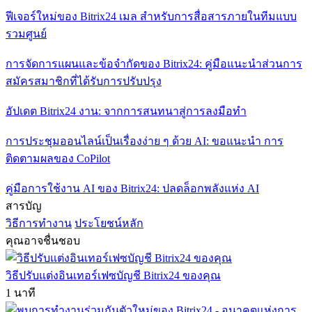
ฟีเจอร์ใหม่ของ Bitrix24 เมล สำหรับการสื่อสารภายในทีมแบบ
รวมศูนย์
การจัดการแผนและข้อจำกัดของ Bitrix24: คู่มือแนะนำส่วนการ
สมัครสมาชิกที่ได้รับการปรับปรุง
อัปเดต Bitrix24 งาน: จากการสนทนาสู่การลงมือทำ
การประชุมออนไลน์เป็นเรื่องง่าย ๆ ด้วย AI: ขอแนะนำ การ
ติดตามผลของ CoPilot
คู่มือการใช้งาน AI ของ Bitrix24: ปลดล็อกพลังแห่ง AI
สารบัญ
วิธีการทำงาน
ประโยชน์หลัก
คุณอาจชื่นชอบ
วิธีปรับแต่งอินเทอร์เฟซบัญชี Bitrix24 ของคุณ
1 นาที