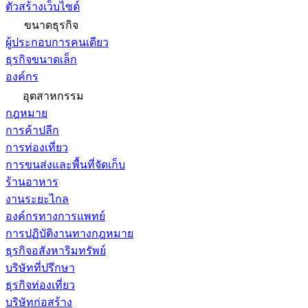
ตัวสร้างเว็บไซต์
ขนาดธุรกิจ
ผู้ประกอบการคนเดียว
ธุรกิจขนาดเล็ก
องค์กร
อุตสาหกรรม
กฎหมาย
การค้าปลีก
การท่องเที่ยว
การขนส่งและพื้นที่จัดเก็บ
ร้านอาหาร
งานระยะไกล
องค์กรทางการแพทย์
การปฏิบัติงานทางกฎหมาย
ธุรกิจอสังหาริมทรัพย์
บริษัทที่ปรึกษา
ธุรกิจท่องเที่ยว
บริษัทก่อสร้าง