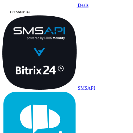
Deals
การตลาด
SMSAPI