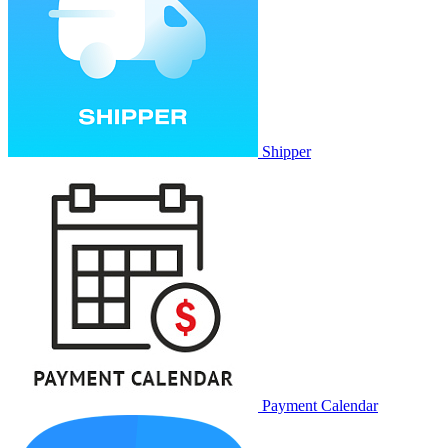
Shipper
Payment Calendar