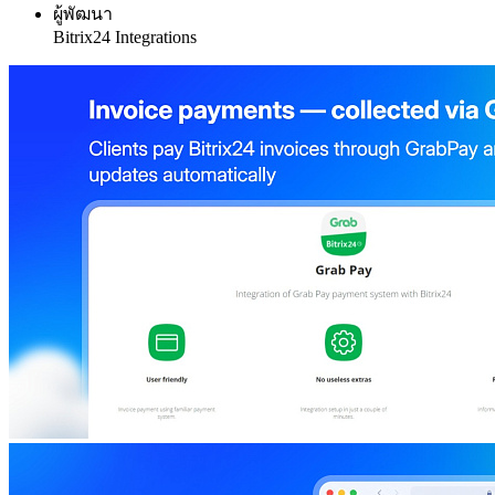
ผู้พัฒนา
Bitrix24 Integrations