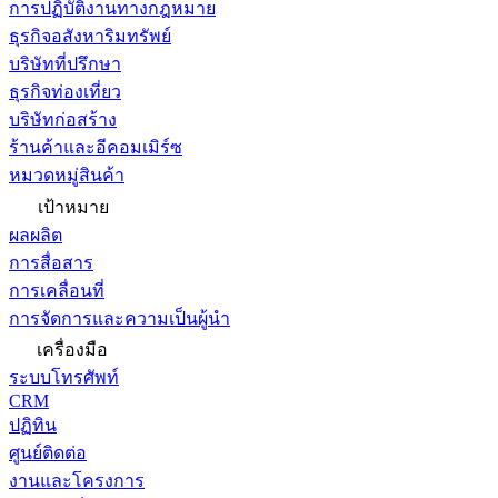
การปฏิบัติงานทางกฎหมาย
ธุรกิจอสังหาริมทรัพย์
บริษัทที่ปรึกษา
ธุรกิจท่องเที่ยว
บริษัทก่อสร้าง
ร้านค้าและอีคอมเมิร์ซ
หมวดหมู่สินค้า
เป้าหมาย
ผลผลิต
การสื่อสาร
การเคลื่อนที่
การจัดการและความเป็นผู้นำ
เครื่องมือ
ระบบโทรศัพท์
CRM
ปฏิทิน
ศูนย์ติดต่อ
งานและโครงการ