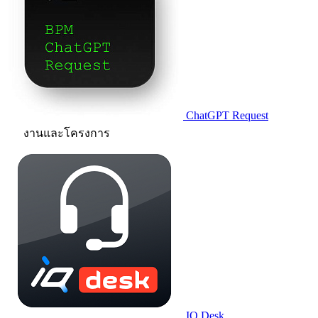
ChatGPT Request
งานและโครงการ
IQ.Desk