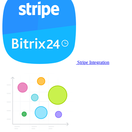
Stripe Integration