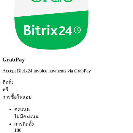
GrabPay
Accept Bitrix24 invoice payments via GrabPay
ติดตั้ง
ฟรี
การซื้อในแอป
คะแนน
ไม่มีคะแนน
การติดตั้ง
186