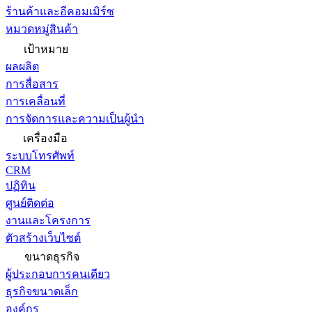
ร้านค้าและอีคอมเมิร์ซ
หมวดหมู่สินค้า
เป้าหมาย
ผลผลิต
การสื่อสาร
การเคลื่อนที่
การจัดการและความเป็นผู้นำ
เครื่องมือ
ระบบโทรศัพท์
CRM
ปฏิทิน
ศูนย์ติดต่อ
งานและโครงการ
ตัวสร้างเว็บไซต์
ขนาดธุรกิจ
ผู้ประกอบการคนเดียว
ธุรกิจขนาดเล็ก
องค์กร