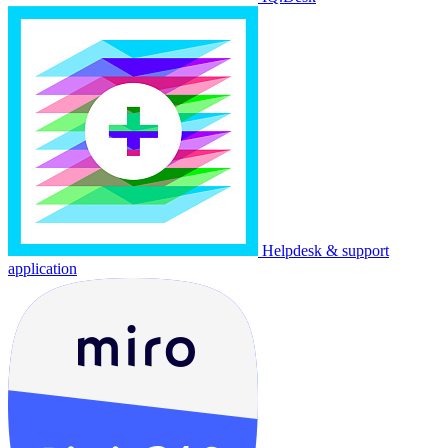
Helpdesk & support
application