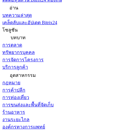
อ่าน
บทความล่าสุด
เคล็ดลับและอัปเดต Bitrix24
โซลูชัน
บทบาท
การตลาด
ทรัพยากรบุคคล
การจัดการโครงการ
บริการลูกค้า
อุตสาหกรรม
กฎหมาย
การค้าปลีก
การท่องเที่ยว
การขนส่งและพื้นที่จัดเก็บ
ร้านอาหาร
งานระยะไกล
องค์กรทางการแพทย์