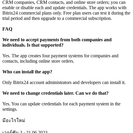
CRM companies, CRM contacts, and online store orders; you can
enable or disable each and update credentials. The app works with
Bitrix24 commercial plans only. Free plan users can test it during the
trial period and then upgrade to a commercial subscription.
FAQ
We need to accept payments from both companies and
individuals. Is that supported?
Yes. The app creates four payment systems for companies and
contacts, including online store orders.
Who can install the app?
Only Bitrix24 account administrators and developers can install it.
We need to change credentials later. Can we do that?
Yes. You can update credentials for each payment system in the
settings.
มีอะไรใหม่
เวอร์ชัน 3 · 21.06.2023