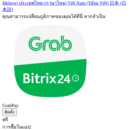
Melayu)
ประเทศไทย (ภาษาไทย)
Việt Nam (Tiếng Việt)
日本 (日
本語)
คุณสามารถเปลี่ยนภูมิภาคของคุณได้ที่นี่ หากจำเป็น
GrabPay
ติดตั้ง
ฟรี
การซื้อในแอป