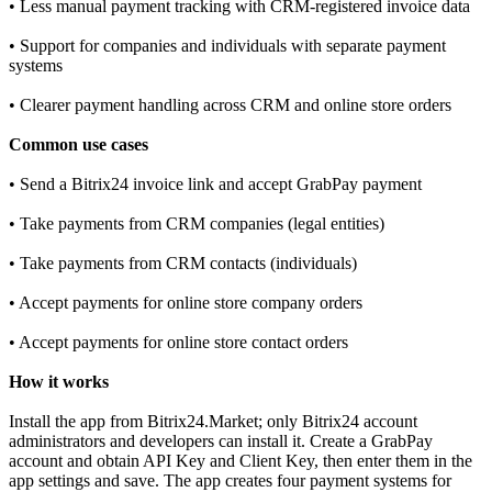
• Less manual payment tracking with CRM‑registered invoice data
• Support for companies and individuals with separate payment
systems
• Clearer payment handling across CRM and online store orders
Common use cases
• Send a Bitrix24 invoice link and accept GrabPay payment
• Take payments from CRM companies (legal entities)
• Take payments from CRM contacts (individuals)
• Accept payments for online store company orders
• Accept payments for online store contact orders
How it works
Install the app from Bitrix24.Market; only Bitrix24 account
administrators and developers can install it. Create a GrabPay
account and obtain API Key and Client Key, then enter them in the
app settings and save. The app creates four payment systems for