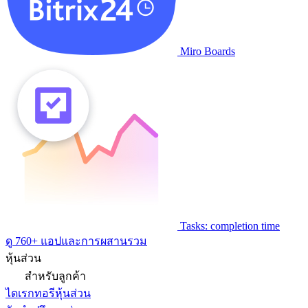
Miro Boards
Tasks: completion time
ดู 760+ แอปและการผสานรวม
หุ้นส่วน
สำหรับลูกค้า
ไดเรกทอรีหุ้นส่วน