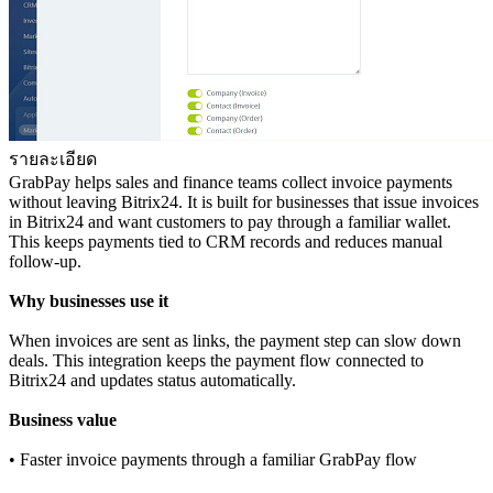
รายละเอียด
GrabPay helps sales and finance teams collect invoice payments
without leaving Bitrix24. It is built for businesses that issue invoices
in Bitrix24 and want customers to pay through a familiar wallet.
This keeps payments tied to CRM records and reduces manual
follow‑up.
Why businesses use it
When invoices are sent as links, the payment step can slow down
deals. This integration keeps the payment flow connected to
Bitrix24 and updates status automatically.
Business value
• Faster invoice payments through a familiar GrabPay flow