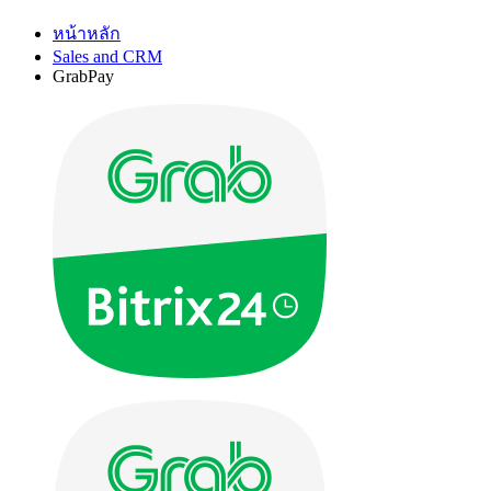
หน้าหลัก
Sales and CRM
GrabPay