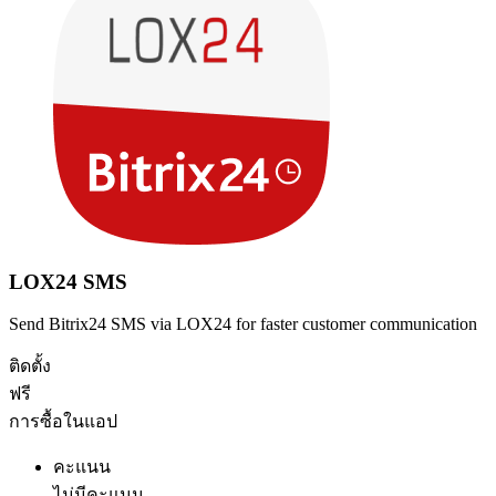
LOX24 SMS
Send Bitrix24 SMS via LOX24 for faster customer communication
ติดตั้ง
ฟรี
การซื้อในแอป
คะแนน
ไม่มีคะแนน