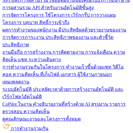
API และการผสานรวม
เชื่อมต่องานของคุณกับบริการอื่นๆ ผ่าน
การผสานรวม API สำหรับงานอัตโนมัติขั้นสูง
การจัดการโครงการ
ใช้โครงการ เวิร์กกรุ๊ป การวางแผน
โครงการ บทบาท สิทธิ์การเข้าถึง
ผลการทำงานของพนักงาน
มีประสิทธิผลด้วยรายงานของงาน
การจัดการภาระงาน ประสิทธิภาพของงาน และตัวชี้วัด
ประสิทธิภาพ
งานมือถือ
การสร้างงาน การติดตามงาน การแจ้งเตือน ความ
คิดเห็น แชท ระหว่างเดินทาง
การทำงานร่วมกันในโครงการ
ทํางานเร็วขึ้นด้วยแชท วิดีโอ
คอล ความคิดเห็น ที่เก็บไฟล์ เอกสาร ผู้ใช้งานภายนอก
เทมเพลตงาน
ระบบอัตโนมัติ
ประหยัดเวลาด้วยการสร้างงานอัตโนมัติ และ
เวิร์กโฟลว์อัตโนมัติ
CoPilot ในงาน
คำอธิบายงานที่สร้างด้วย AI สรุปงาน รายการ
ตรวจสอบ ความคิดเห็น
ดูคุณลักษณะงานและโครงการทั้งหมด
การทำงานร่วมกัน