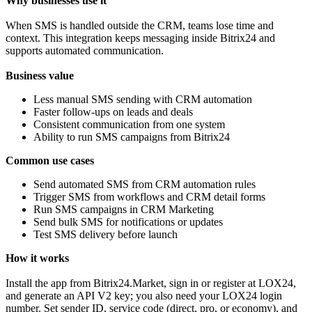
Why businesses use it
When SMS is handled outside the CRM, teams lose time and
context. This integration keeps messaging inside Bitrix24 and
supports automated communication.
Business value
Less manual SMS sending with CRM automation
Faster follow‑ups on leads and deals
Consistent communication from one system
Ability to run SMS campaigns from Bitrix24
Common use cases
Send automated SMS from CRM automation rules
Trigger SMS from workflows and CRM detail forms
Run SMS campaigns in CRM Marketing
Send bulk SMS for notifications or updates
Test SMS delivery before launch
How it works
Install the app from Bitrix24.Market, sign in or register at LOX24,
and generate an API V2 key; you also need your LOX24 login
number. Set sender ID, service code (direct, pro, or economy), and