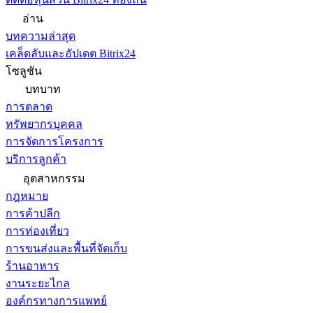
อ่าน
บทความล่าสุด
เคล็ดลับและอัปเดต Bitrix24
โซลูชัน
บทบาท
การตลาด
ทรัพยากรบุคคล
การจัดการโครงการ
บริการลูกค้า
อุตสาหกรรม
กฎหมาย
การค้าปลีก
การท่องเที่ยว
การขนส่งและพื้นที่จัดเก็บ
ร้านอาหาร
งานระยะไกล
องค์กรทางการแพทย์