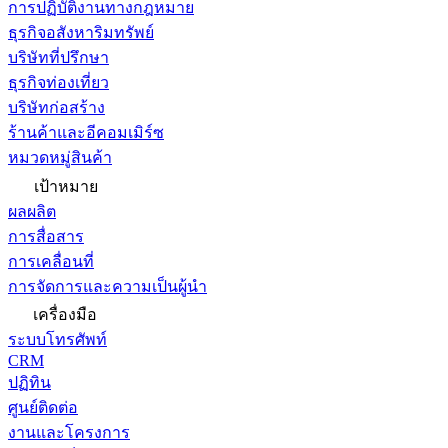
การปฏิบัติงานทางกฎหมาย
ธุรกิจอสังหาริมทรัพย์
บริษัทที่ปรึกษา
ธุรกิจท่องเที่ยว
บริษัทก่อสร้าง
ร้านค้าและอีคอมเมิร์ซ
หมวดหมู่สินค้า
เป้าหมาย
ผลผลิต
การสื่อสาร
การเคลื่อนที่
การจัดการและความเป็นผู้นำ
เครื่องมือ
ระบบโทรศัพท์
CRM
ปฏิทิน
ศูนย์ติดต่อ
งานและโครงการ