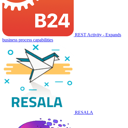
REST Activity - Expands
business process capabilities
RESALA