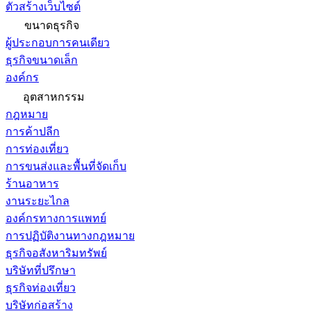
ตัวสร้างเว็บไซต์
ขนาดธุรกิจ
ผู้ประกอบการคนเดียว
ธุรกิจขนาดเล็ก
องค์กร
อุตสาหกรรม
กฎหมาย
การค้าปลีก
การท่องเที่ยว
การขนส่งและพื้นที่จัดเก็บ
ร้านอาหาร
งานระยะไกล
องค์กรทางการแพทย์
การปฏิบัติงานทางกฎหมาย
ธุรกิจอสังหาริมทรัพย์
บริษัทที่ปรึกษา
ธุรกิจท่องเที่ยว
บริษัทก่อสร้าง