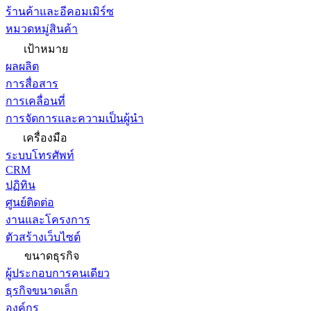
ร้านค้าและอีคอมเมิร์ซ
หมวดหมู่สินค้า
เป้าหมาย
ผลผลิต
การสื่อสาร
การเคลื่อนที่
การจัดการและความเป็นผู้นำ
เครื่องมือ
ระบบโทรศัพท์
CRM
ปฏิทิน
ศูนย์ติดต่อ
งานและโครงการ
ตัวสร้างเว็บไซต์
ขนาดธุรกิจ
ผู้ประกอบการคนเดียว
ธุรกิจขนาดเล็ก
องค์กร