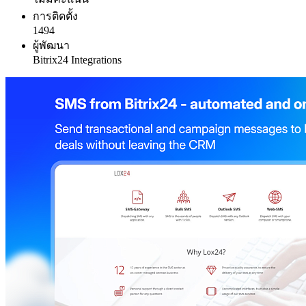
การติดตั้ง
1494
ผู้พัฒนา
Bitrix24 Integrations