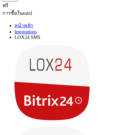
ฟรี
การซื้อในแอป
หน้าหลัก
Integrations
LOX24 SMS