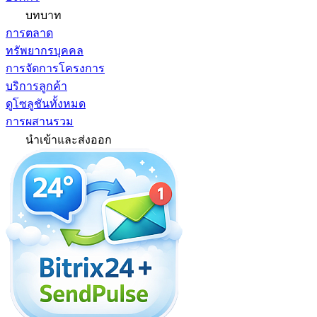
บทบาท
การตลาด
ทรัพยากรบุคคล
การจัดการโครงการ
บริการลูกค้า
ดูโซลูชันทั้งหมด
การผสานรวม
นำเข้าและส่งออก