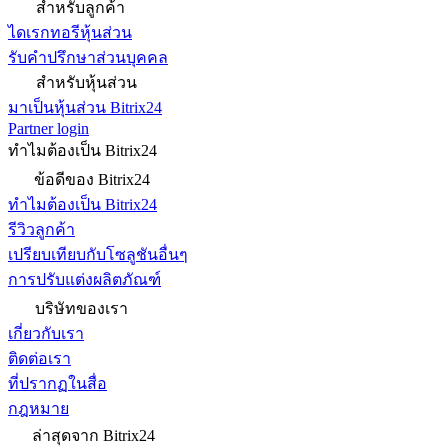
สำหรับลูกค้า
ไดเรกทอรีหุ้นส่วน
รับคำปรึกษาส่วนบุคคล
สำหรับหุ้นส่วน
มาเป็นหุ้นส่วน Bitrix24
Partner login
ทำไมต้องเป็น Bitrix24
ข้อดีของ Bitrix24
ทำไมต้องเป็น Bitrix24
รีวิวลูกค้า
เปรียบเทียบกับโซลูชันอื่นๆ
การปรับแต่งผลิตภัณฑ์
บริษัทของเรา
เกี่ยวกับเรา
ติดต่อเรา
ที่ปรากฏในสื่อ
กฎหมาย
ล่าสุดจาก Bitrix24