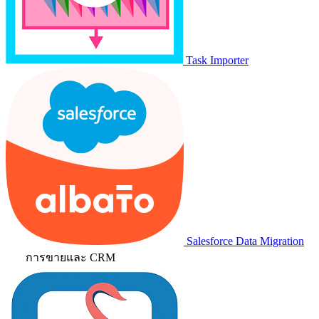
Task Importer
Salesforce Data Migration
การขายและ CRM