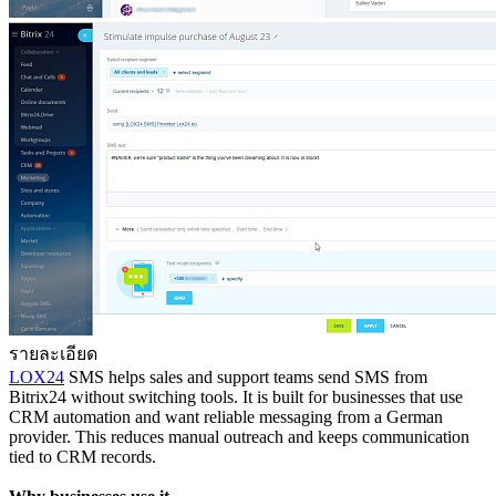
รายละเอียด
LOX24
SMS helps sales and support teams send SMS from
Bitrix24 without switching tools. It is built for businesses that use
CRM automation and want reliable messaging from a German
provider. This reduces manual outreach and keeps communication
tied to CRM records.