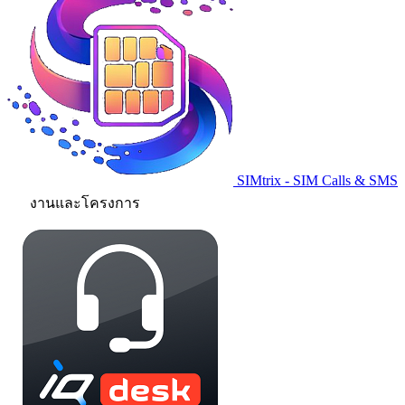
SIMtrix - SIM Calls & SMS
งานและโครงการ