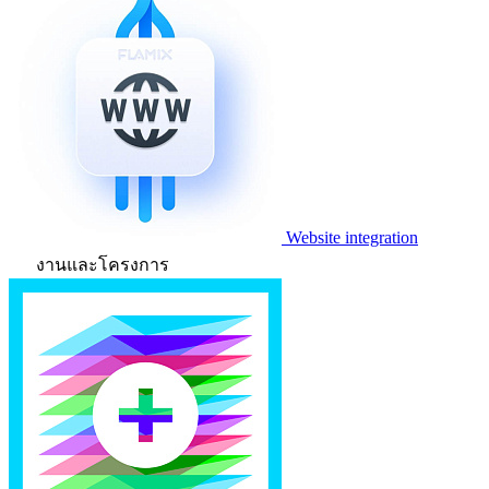
Website integration
งานและโครงการ