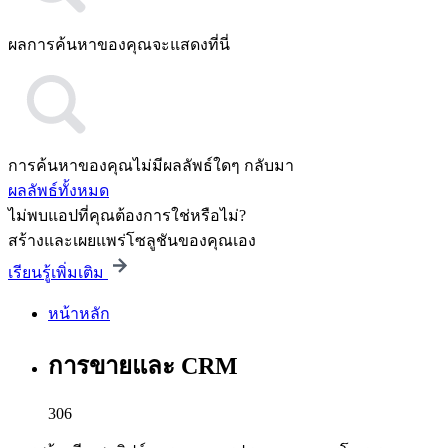
ผลการค้นหาของคุณจะแสดงที่นี่
การค้นหาของคุณไม่มีผลลัพธ์ใดๆ กลับมา
ผลลัพธ์ทั้งหมด
ไม่พบแอปที่คุณต้องการใช่หรือไม่?
สร้างและเผยแพร่โซลูชันของคุณเอง
เรียนรู้เพิ่มเติม
หน้าหลัก
การขายและ CRM
306