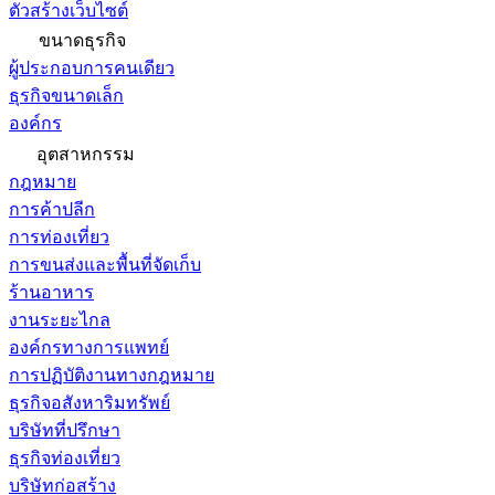
ตัวสร้างเว็บไซต์
ขนาดธุรกิจ
ผู้ประกอบการคนเดียว
ธุรกิจขนาดเล็ก
องค์กร
อุตสาหกรรม
กฎหมาย
การค้าปลีก
การท่องเที่ยว
การขนส่งและพื้นที่จัดเก็บ
ร้านอาหาร
งานระยะไกล
องค์กรทางการแพทย์
การปฏิบัติงานทางกฎหมาย
ธุรกิจอสังหาริมทรัพย์
บริษัทที่ปรึกษา
ธุรกิจท่องเที่ยว
บริษัทก่อสร้าง