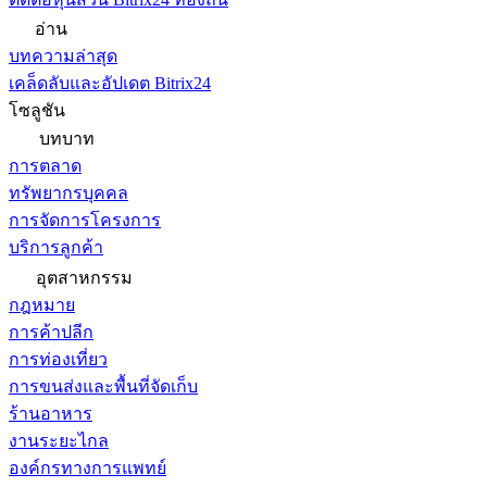
อ่าน
บทความล่าสุด
เคล็ดลับและอัปเดต Bitrix24
โซลูชัน
บทบาท
การตลาด
ทรัพยากรบุคคล
การจัดการโครงการ
บริการลูกค้า
อุตสาหกรรม
กฎหมาย
การค้าปลีก
การท่องเที่ยว
การขนส่งและพื้นที่จัดเก็บ
ร้านอาหาร
งานระยะไกล
องค์กรทางการแพทย์