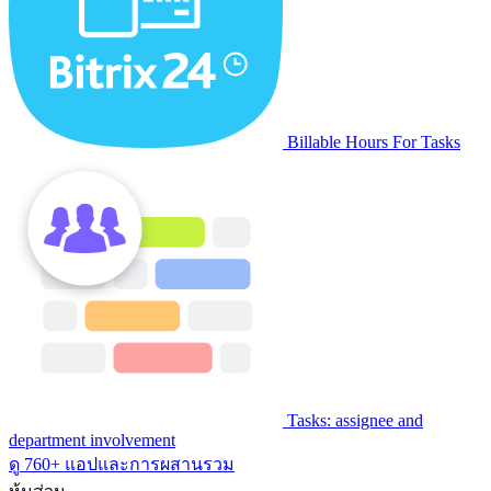
Billable Hours For Tasks
Tasks: assignee and
department involvement
ดู 760+ แอปและการผสานรวม