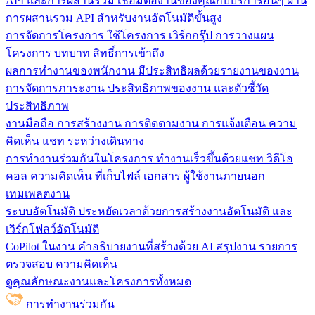
API และการผสานรวม
เชื่อมต่องานของคุณกับบริการอื่นๆ ผ่าน
การผสานรวม API สำหรับงานอัตโนมัติขั้นสูง
การจัดการโครงการ
ใช้โครงการ เวิร์กกรุ๊ป การวางแผน
โครงการ บทบาท สิทธิ์การเข้าถึง
ผลการทำงานของพนักงาน
มีประสิทธิผลด้วยรายงานของงาน
การจัดการภาระงาน ประสิทธิภาพของงาน และตัวชี้วัด
ประสิทธิภาพ
งานมือถือ
การสร้างงาน การติดตามงาน การแจ้งเตือน ความ
คิดเห็น แชท ระหว่างเดินทาง
การทำงานร่วมกันในโครงการ
ทํางานเร็วขึ้นด้วยแชท วิดีโอ
คอล ความคิดเห็น ที่เก็บไฟล์ เอกสาร ผู้ใช้งานภายนอก
เทมเพลตงาน
ระบบอัตโนมัติ
ประหยัดเวลาด้วยการสร้างงานอัตโนมัติ และ
เวิร์กโฟลว์อัตโนมัติ
CoPilot ในงาน
คำอธิบายงานที่สร้างด้วย AI สรุปงาน รายการ
ตรวจสอบ ความคิดเห็น
ดูคุณลักษณะงานและโครงการทั้งหมด
การทำงานร่วมกัน