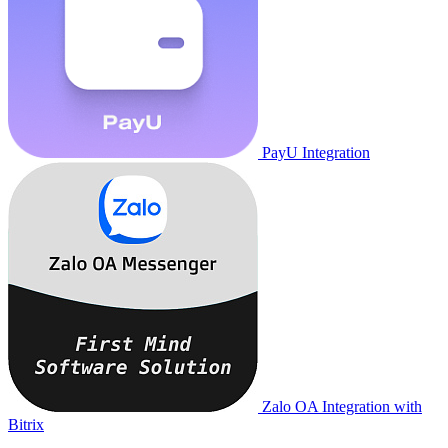
PayU Integration
Zalo OA Integration with
Bitrix