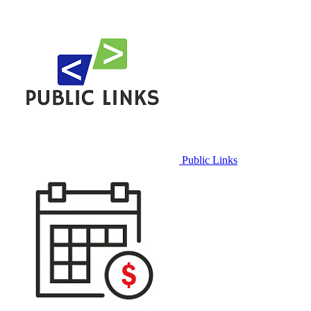
Public Links