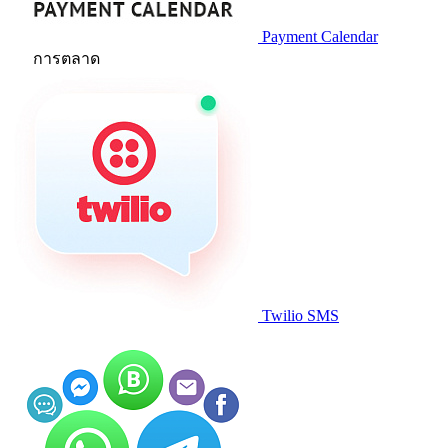
Payment Calendar
การตลาด
Twilio SMS