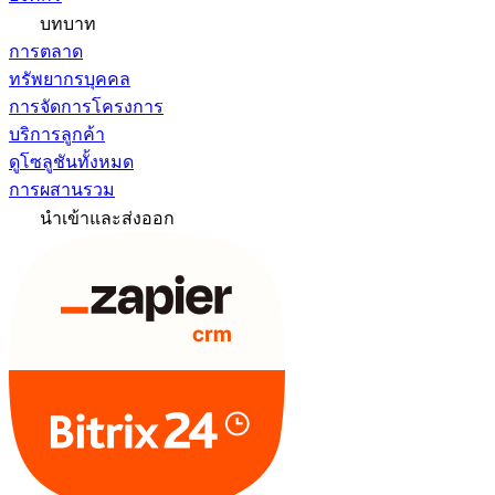
บทบาท
การตลาด
ทรัพยากรบุคคล
การจัดการโครงการ
บริการลูกค้า
ดูโซลูชันทั้งหมด
การผสานรวม
นำเข้าและส่งออก