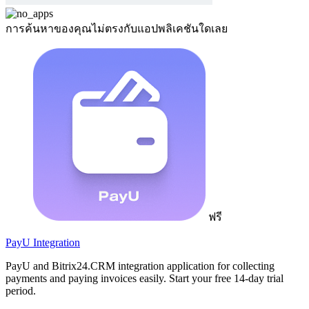
การค้นหาของคุณไม่ตรงกับแอปพลิเคชันใดเลย
ฟรี
PayU Integration
PayU and Bitrix24.CRM integration application for collecting
payments and paying invoices easily. Start your free 14-day trial
period.