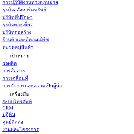
การปฏิบัติงานทางกฎหมาย
ธุรกิจอสังหาริมทรัพย์
บริษัทที่ปรึกษา
ธุรกิจท่องเที่ยว
บริษัทก่อสร้าง
ร้านค้าและอีคอมเมิร์ซ
หมวดหมู่สินค้า
เป้าหมาย
ผลผลิต
การสื่อสาร
การเคลื่อนที่
การจัดการและความเป็นผู้นำ
เครื่องมือ
ระบบโทรศัพท์
CRM
ปฏิทิน
ศูนย์ติดต่อ
งานและโครงการ