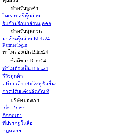
หุ้นส่วน
สำหรับลูกค้า
ไดเรกทอรีหุ้นส่วน
รับคำปรึกษาส่วนบุคคล
สำหรับหุ้นส่วน
มาเป็นหุ้นส่วน Bitrix24
Partner login
ทำไมต้องเป็น Bitrix24
ข้อดีของ Bitrix24
ทำไมต้องเป็น Bitrix24
รีวิวลูกค้า
เปรียบเทียบกับโซลูชันอื่นๆ
การปรับแต่งผลิตภัณฑ์
บริษัทของเรา
เกี่ยวกับเรา
ติดต่อเรา
ที่ปรากฏในสื่อ
กฎหมาย