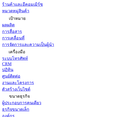
ร้านค้าและอีคอมเมิร์ซ
หมวดหมู่สินค้า
เป้าหมาย
ผลผลิต
การสื่อสาร
การเคลื่อนที่
การจัดการและความเป็นผู้นำ
เครื่องมือ
ระบบโทรศัพท์
CRM
ปฏิทิน
ศูนย์ติดต่อ
งานและโครงการ
ตัวสร้างเว็บไซต์
ขนาดธุรกิจ
ผู้ประกอบการคนเดียว
ธุรกิจขนาดเล็ก
องค์กร