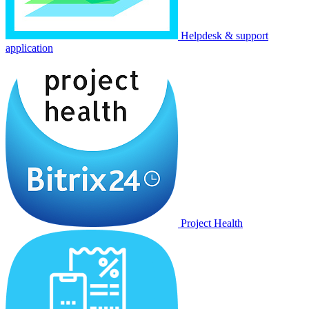
Helpdesk & support
application
Project Health