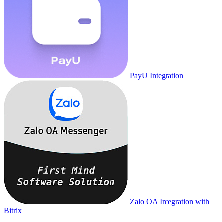
PayU Integration
Zalo OA Integration with
Bitrix