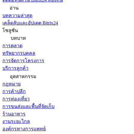
อ่าน
บทความล่าสุด
เคล็ดลับและอัปเดต Bitrix24
โซลูชัน
บทบาท
การตลาด
ทรัพยากรบุคคล
การจัดการโครงการ
บริการลูกค้า
อุตสาหกรรม
กฎหมาย
การค้าปลีก
การท่องเที่ยว
การขนส่งและพื้นที่จัดเก็บ
ร้านอาหาร
งานระยะไกล
องค์กรทางการแพทย์