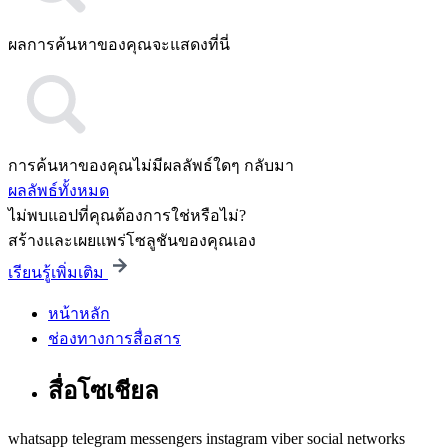
ผลการค้นหาของคุณจะแสดงที่นี่
การค้นหาของคุณไม่มีผลลัพธ์ใดๆ กลับมา
ผลลัพธ์ทั้งหมด
ไม่พบแอปที่คุณต้องการใช่หรือไม่?
สร้างและเผยแพร่โซลูชันของคุณเอง
เรียนรู้เพิ่มเติม
หน้าหลัก
ช่องทางการสื่อสาร
สื่อโซเชียล
whatsapp
telegram
messengers
instagram
viber
social networks