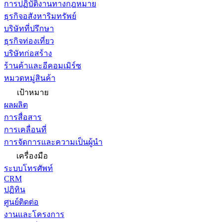
การปฏิบัติงานทางกฎหมาย
ธุรกิจอสังหาริมทรัพย์
บริษัทที่ปรึกษา
ธุรกิจท่องเที่ยว
บริษัทก่อสร้าง
ร้านค้าและอีคอมเมิร์ซ
หมวดหมู่สินค้า
เป้าหมาย
ผลผลิต
การสื่อสาร
การเคลื่อนที่
การจัดการและความเป็นผู้นำ
เครื่องมือ
ระบบโทรศัพท์
CRM
ปฏิทิน
ศูนย์ติดต่อ
งานและโครงการ