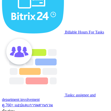
Billable Hours For Tasks
Tasks: assignee and
department involvement
ดู 760+ แอปและการผสานรวม