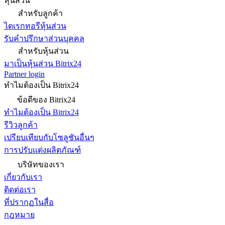
หุ้นส่วน
สำหรับลูกค้า
ไดเรกทอรีหุ้นส่วน
รับคำปรึกษาส่วนบุคคล
สำหรับหุ้นส่วน
มาเป็นหุ้นส่วน Bitrix24
Partner login
ทำไมต้องเป็น Bitrix24
ข้อดีของ Bitrix24
ทำไมต้องเป็น Bitrix24
รีวิวลูกค้า
เปรียบเทียบกับโซลูชันอื่นๆ
การปรับแต่งผลิตภัณฑ์
บริษัทของเรา
เกี่ยวกับเรา
ติดต่อเรา
ที่ปรากฏในสื่อ
กฎหมาย