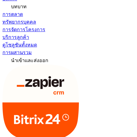
บทบาท
การตลาด
ทรัพยากรบุคคล
การจัดการโครงการ
บริการลูกค้า
ดูโซลูชันทั้งหมด
การผสานรวม
นำเข้าและส่งออก