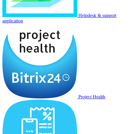
Helpdesk & support
application
Project Health