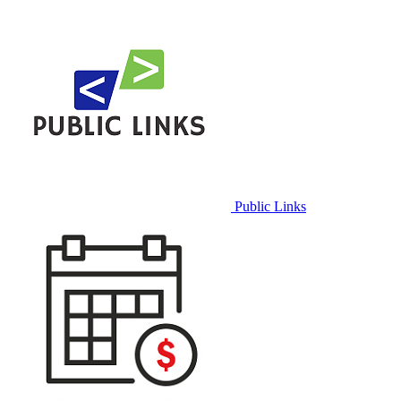
Public Links