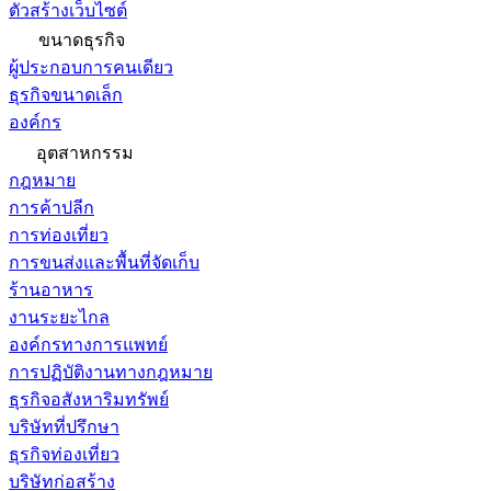
ตัวสร้างเว็บไซต์
ขนาดธุรกิจ
ผู้ประกอบการคนเดียว
ธุรกิจขนาดเล็ก
องค์กร
อุตสาหกรรม
กฎหมาย
การค้าปลีก
การท่องเที่ยว
การขนส่งและพื้นที่จัดเก็บ
ร้านอาหาร
งานระยะไกล
องค์กรทางการแพทย์
การปฏิบัติงานทางกฎหมาย
ธุรกิจอสังหาริมทรัพย์
บริษัทที่ปรึกษา
ธุรกิจท่องเที่ยว
บริษัทก่อสร้าง