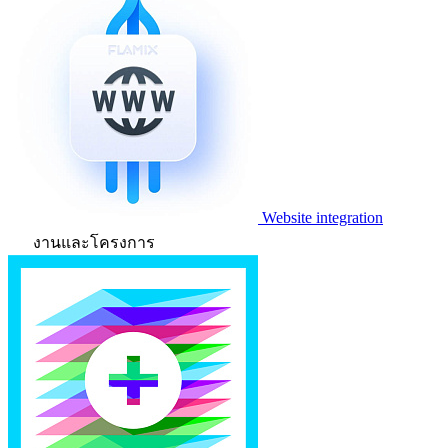
Website integration
งานและโครงการ