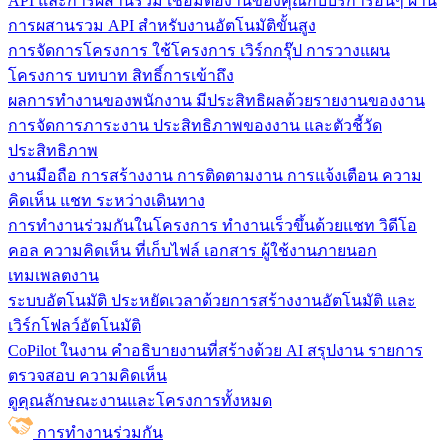
API และการผสานรวม
เชื่อมต่องานของคุณกับบริการอื่นๆ ผ่าน
การผสานรวม API สำหรับงานอัตโนมัติขั้นสูง
การจัดการโครงการ
ใช้โครงการ เวิร์กกรุ๊ป การวางแผน
โครงการ บทบาท สิทธิ์การเข้าถึง
ผลการทำงานของพนักงาน
มีประสิทธิผลด้วยรายงานของงาน
การจัดการภาระงาน ประสิทธิภาพของงาน และตัวชี้วัด
ประสิทธิภาพ
งานมือถือ
การสร้างงาน การติดตามงาน การแจ้งเตือน ความ
คิดเห็น แชท ระหว่างเดินทาง
การทำงานร่วมกันในโครงการ
ทํางานเร็วขึ้นด้วยแชท วิดีโอ
คอล ความคิดเห็น ที่เก็บไฟล์ เอกสาร ผู้ใช้งานภายนอก
เทมเพลตงาน
ระบบอัตโนมัติ
ประหยัดเวลาด้วยการสร้างงานอัตโนมัติ และ
เวิร์กโฟลว์อัตโนมัติ
CoPilot ในงาน
คำอธิบายงานที่สร้างด้วย AI สรุปงาน รายการ
ตรวจสอบ ความคิดเห็น
ดูคุณลักษณะงานและโครงการทั้งหมด
การทำงานร่วมกัน