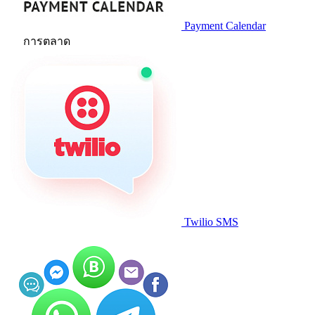
Payment Calendar
การตลาด
Twilio SMS