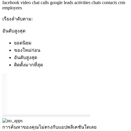
facebook
video chat
calls
google
leads
activities
chats
contacts
crm
employees
เรียงลำดับตาม:
อันดับสูงสุด
ยอดนิยม
ของใหม่ก่อน
อันดับสูงสุด
ติดตั้งมากที่สุด
การค้นหาของคุณไม่ตรงกับแอปพลิเคชันใดเลย