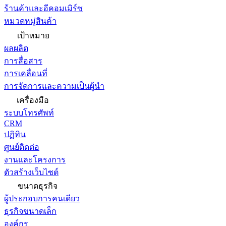
ร้านค้าและอีคอมเมิร์ซ
หมวดหมู่สินค้า
เป้าหมาย
ผลผลิต
การสื่อสาร
การเคลื่อนที่
การจัดการและความเป็นผู้นำ
เครื่องมือ
ระบบโทรศัพท์
CRM
ปฏิทิน
ศูนย์ติดต่อ
งานและโครงการ
ตัวสร้างเว็บไซต์
ขนาดธุรกิจ
ผู้ประกอบการคนเดียว
ธุรกิจขนาดเล็ก
องค์กร