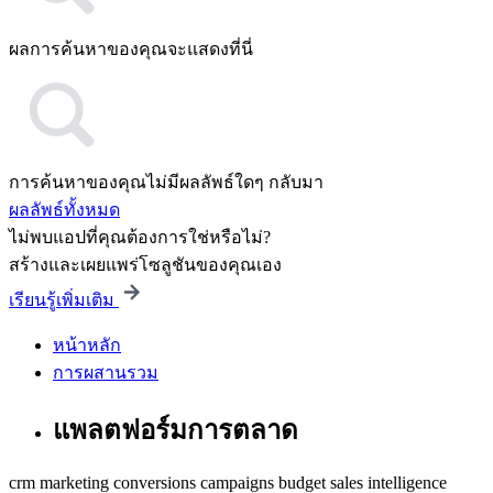
ผลการค้นหาของคุณจะแสดงที่นี่
การค้นหาของคุณไม่มีผลลัพธ์ใดๆ กลับมา
ผลลัพธ์ทั้งหมด
ไม่พบแอปที่คุณต้องการใช่หรือไม่?
สร้างและเผยแพร่โซลูชันของคุณเอง
เรียนรู้เพิ่มเติม
หน้าหลัก
การผสานรวม
แพลตฟอร์มการตลาด
crm
marketing
conversions
campaigns
budget
sales intelligence