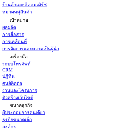
ร้านค้าและอีคอมเมิร์ซ
หมวดหมู่สินค้า
เป้าหมาย
ผลผลิต
การสื่อสาร
การเคลื่อนที่
การจัดการและความเป็นผู้นำ
เครื่องมือ
ระบบโทรศัพท์
CRM
ปฏิทิน
ศูนย์ติดต่อ
งานและโครงการ
ตัวสร้างเว็บไซต์
ขนาดธุรกิจ
ผู้ประกอบการคนเดียว
ธุรกิจขนาดเล็ก
องค์กร