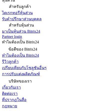
หุ้นส่วน
สำหรับลูกค้า
ไดเรกทอรีหุ้นส่วน
รับคำปรึกษาส่วนบุคคล
สำหรับหุ้นส่วน
มาเป็นหุ้นส่วน Bitrix24
Partner login
ทำไมต้องเป็น Bitrix24
ข้อดีของ Bitrix24
ทำไมต้องเป็น Bitrix24
รีวิวลูกค้า
เปรียบเทียบกับโซลูชันอื่นๆ
การปรับแต่งผลิตภัณฑ์
บริษัทของเรา
เกี่ยวกับเรา
ติดต่อเรา
ที่ปรากฏในสื่อ
กฎหมาย