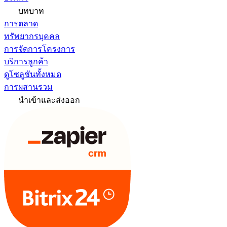
บทบาท
การตลาด
ทรัพยากรบุคคล
การจัดการโครงการ
บริการลูกค้า
ดูโซลูชันทั้งหมด
การผสานรวม
นำเข้าและส่งออก