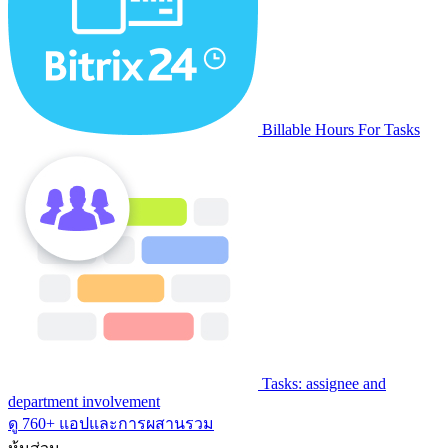
Billable Hours For Tasks
Tasks: assignee and
department involvement
ดู 760+ แอปและการผสานรวม