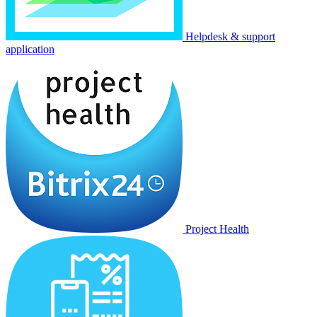
Helpdesk & support
application
Project Health