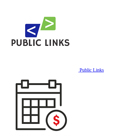
Public Links