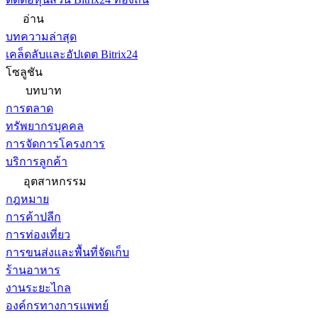
อ่าน
บทความล่าสุด
เคล็ดลับและอัปเดต Bitrix24
โซลูชัน
บทบาท
การตลาด
ทรัพยากรบุคคล
การจัดการโครงการ
บริการลูกค้า
อุตสาหกรรม
กฎหมาย
การค้าปลีก
การท่องเที่ยว
การขนส่งและพื้นที่จัดเก็บ
ร้านอาหาร
งานระยะไกล
องค์กรทางการแพทย์