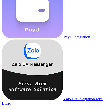
PayU Integration
Zalo OA Integration with
Bitrix