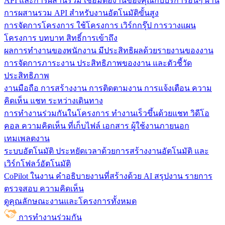
API และการผสานรวม
เชื่อมต่องานของคุณกับบริการอื่นๆ ผ่าน
การผสานรวม API สำหรับงานอัตโนมัติขั้นสูง
การจัดการโครงการ
ใช้โครงการ เวิร์กกรุ๊ป การวางแผน
โครงการ บทบาท สิทธิ์การเข้าถึง
ผลการทำงานของพนักงาน
มีประสิทธิผลด้วยรายงานของงาน
การจัดการภาระงาน ประสิทธิภาพของงาน และตัวชี้วัด
ประสิทธิภาพ
งานมือถือ
การสร้างงาน การติดตามงาน การแจ้งเตือน ความ
คิดเห็น แชท ระหว่างเดินทาง
การทำงานร่วมกันในโครงการ
ทํางานเร็วขึ้นด้วยแชท วิดีโอ
คอล ความคิดเห็น ที่เก็บไฟล์ เอกสาร ผู้ใช้งานภายนอก
เทมเพลตงาน
ระบบอัตโนมัติ
ประหยัดเวลาด้วยการสร้างงานอัตโนมัติ และ
เวิร์กโฟลว์อัตโนมัติ
CoPilot ในงาน
คำอธิบายงานที่สร้างด้วย AI สรุปงาน รายการ
ตรวจสอบ ความคิดเห็น
ดูคุณลักษณะงานและโครงการทั้งหมด
การทำงานร่วมกัน