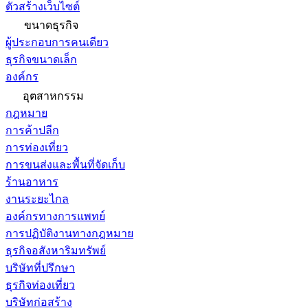
ตัวสร้างเว็บไซต์
ขนาดธุรกิจ
ผู้ประกอบการคนเดียว
ธุรกิจขนาดเล็ก
องค์กร
อุตสาหกรรม
กฎหมาย
การค้าปลีก
การท่องเที่ยว
การขนส่งและพื้นที่จัดเก็บ
ร้านอาหาร
งานระยะไกล
องค์กรทางการแพทย์
การปฏิบัติงานทางกฎหมาย
ธุรกิจอสังหาริมทรัพย์
บริษัทที่ปรึกษา
ธุรกิจท่องเที่ยว
บริษัทก่อสร้าง