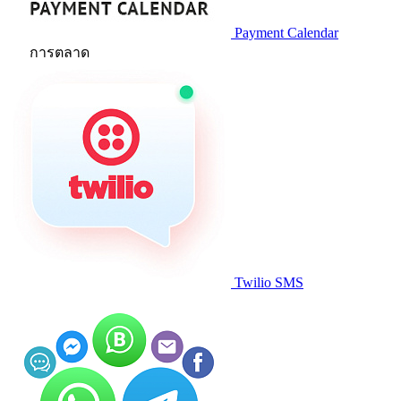
Payment Calendar
การตลาด
Twilio SMS