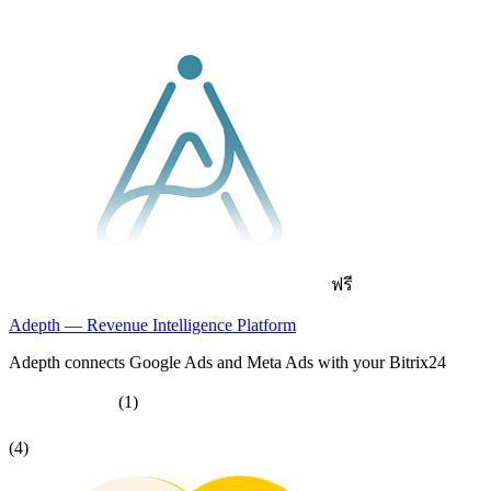
ฟรี
Adepth — Revenue Intelligence Platform
Adepth connects Google Ads and Meta Ads with your Bitrix24
(1)
(4)