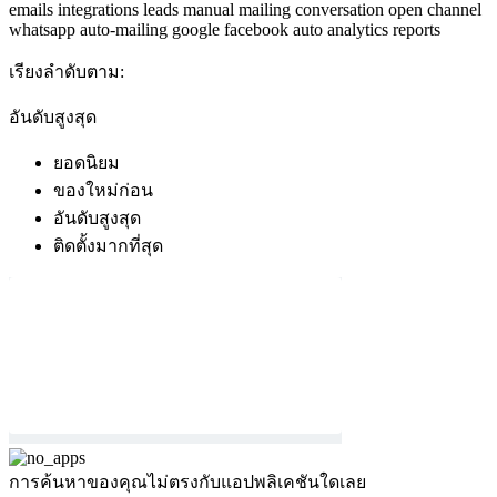
emails
integrations
leads
manual mailing
conversation
open channel
whatsapp
auto-mailing
google
facebook
auto
analytics
reports
เรียงลำดับตาม:
อันดับสูงสุด
ยอดนิยม
ของใหม่ก่อน
อันดับสูงสุด
ติดตั้งมากที่สุด
การค้นหาของคุณไม่ตรงกับแอปพลิเคชันใดเลย