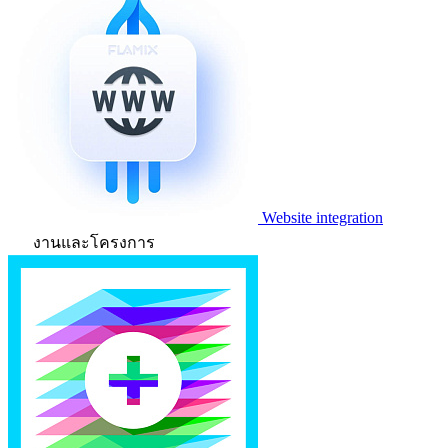
Website integration
งานและโครงการ