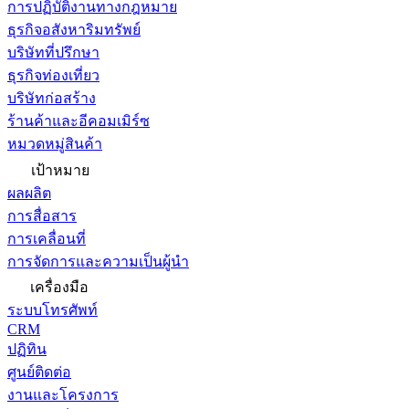
การปฏิบัติงานทางกฎหมาย
ธุรกิจอสังหาริมทรัพย์
บริษัทที่ปรึกษา
ธุรกิจท่องเที่ยว
บริษัทก่อสร้าง
ร้านค้าและอีคอมเมิร์ซ
หมวดหมู่สินค้า
เป้าหมาย
ผลผลิต
การสื่อสาร
การเคลื่อนที่
การจัดการและความเป็นผู้นำ
เครื่องมือ
ระบบโทรศัพท์
CRM
ปฏิทิน
ศูนย์ติดต่อ
งานและโครงการ