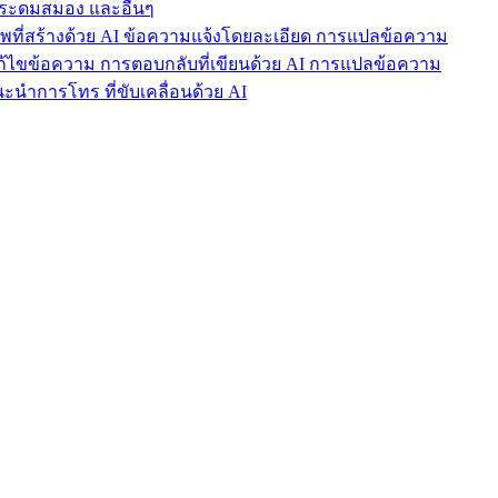
ารระดมสมอง และอื่นๆ
าพที่สร้างด้วย AI ข้อความแจ้งโดยละเอียด การแปลข้อความ
แก้ไขข้อความ การตอบกลับที่เขียนด้วย AI การแปลข้อความ
นำการโทร ที่ขับเคลื่อนด้วย AI