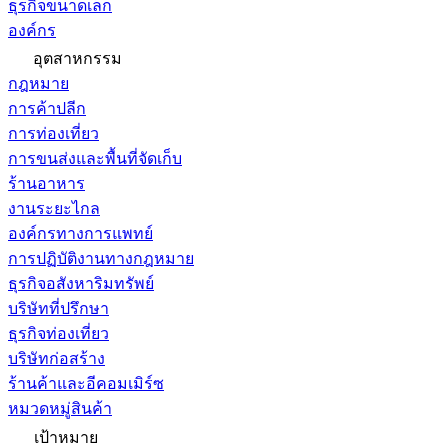
ธุรกิจขนาดเล็ก
องค์กร
อุตสาหกรรม
กฎหมาย
การค้าปลีก
การท่องเที่ยว
การขนส่งและพื้นที่จัดเก็บ
ร้านอาหาร
งานระยะไกล
องค์กรทางการแพทย์
การปฏิบัติงานทางกฎหมาย
ธุรกิจอสังหาริมทรัพย์
บริษัทที่ปรึกษา
ธุรกิจท่องเที่ยว
บริษัทก่อสร้าง
ร้านค้าและอีคอมเมิร์ซ
หมวดหมู่สินค้า
เป้าหมาย