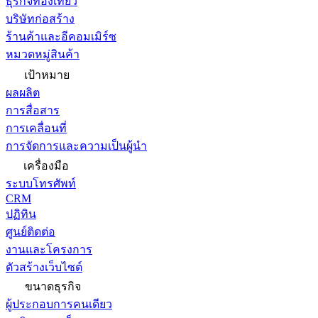
ธุรกิจท่องเที่ยว
บริษัทก่อสร้าง
ร้านค้าและอีคอมเมิร์ซ
หมวดหมู่สินค้า
เป้าหมาย
ผลผลิต
การสื่อสาร
การเคลื่อนที่
การจัดการและความเป็นผู้นำ
เครื่องมือ
ระบบโทรศัพท์
CRM
ปฏิทิน
ศูนย์ติดต่อ
งานและโครงการ
ตัวสร้างเว็บไซต์
ขนาดธุรกิจ
ผู้ประกอบการคนเดียว