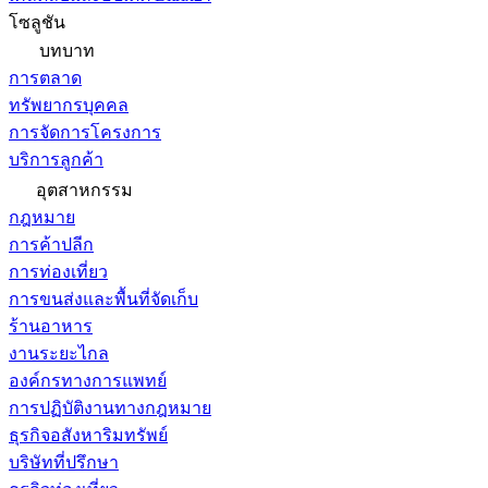
โซลูชัน
บทบาท
การตลาด
ทรัพยากรบุคคล
การจัดการโครงการ
บริการลูกค้า
อุตสาหกรรม
กฎหมาย
การค้าปลีก
การท่องเที่ยว
การขนส่งและพื้นที่จัดเก็บ
ร้านอาหาร
งานระยะไกล
องค์กรทางการแพทย์
การปฏิบัติงานทางกฎหมาย
ธุรกิจอสังหาริมทรัพย์
บริษัทที่ปรึกษา