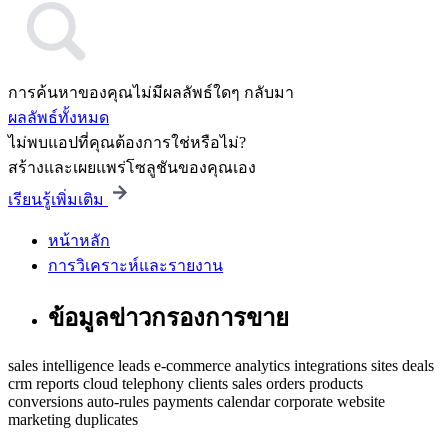
การค้นหาของคุณไม่มีผลลัพธ์ใดๆ กลับมา
ผลลัพธ์ทั้งหมด
ไม่พบแอปที่คุณต้องการใช่หรือไม่?
สร้างและเผยแพร่โซลูชันของคุณเอง
เรียนรู้เพิ่มเติม
หน้าหลัก
การวิเคราะห์และรายงาน
ข้อมูลข่าวกรองการขาย
sales intelligence
leads
e-commerce
analytics
integrations
sites
deals
crm
reports
cloud
telephony
clients
sales
orders
products
conversions
auto-rules
payments
calendar
corporate website
marketing
duplicates