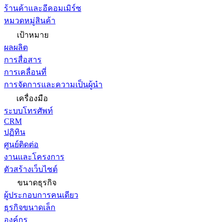
ร้านค้าและอีคอมเมิร์ซ
หมวดหมู่สินค้า
เป้าหมาย
ผลผลิต
การสื่อสาร
การเคลื่อนที่
การจัดการและความเป็นผู้นำ
เครื่องมือ
ระบบโทรศัพท์
CRM
ปฏิทิน
ศูนย์ติดต่อ
งานและโครงการ
ตัวสร้างเว็บไซต์
ขนาดธุรกิจ
ผู้ประกอบการคนเดียว
ธุรกิจขนาดเล็ก
องค์กร