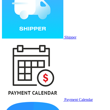
Shipper
Payment Calendar