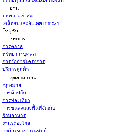
อ่าน
บทความล่าสุด
เคล็ดลับและอัปเดต Bitrix24
โซลูชัน
บทบาท
การตลาด
ทรัพยากรบุคคล
การจัดการโครงการ
บริการลูกค้า
อุตสาหกรรม
กฎหมาย
การค้าปลีก
การท่องเที่ยว
การขนส่งและพื้นที่จัดเก็บ
ร้านอาหาร
งานระยะไกล
องค์กรทางการแพทย์