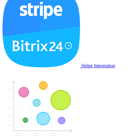
Stripe Integration