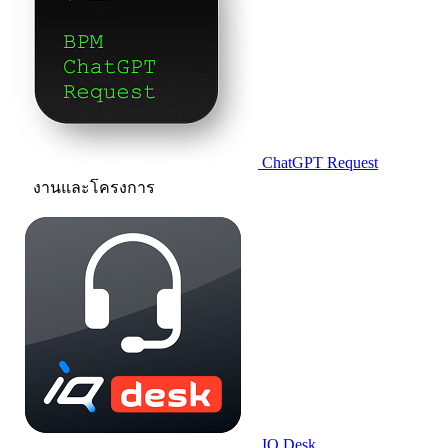
ChatGPT Request
งานและโครงการ
IQ.Desk