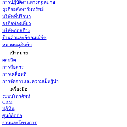
การปฏิบัติงานทางกฎหมาย
ธุรกิจอสังหาริมทรัพย์
บริษัทที่ปรึกษา
ธุรกิจท่องเที่ยว
บริษัทก่อสร้าง
ร้านค้าและอีคอมเมิร์ซ
หมวดหมู่สินค้า
เป้าหมาย
ผลผลิต
การสื่อสาร
การเคลื่อนที่
การจัดการและความเป็นผู้นำ
เครื่องมือ
ระบบโทรศัพท์
CRM
ปฏิทิน
ศูนย์ติดต่อ
งานและโครงการ