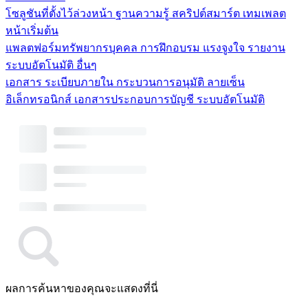
โซลูชันที่ตั้งไว้ล่วงหน้า
ฐานความรู้
สคริปต์สมาร์ต
เทมเพลต
หน้าเริ่มต้น
แพลตฟอร์มทรัพยากรบุคคล
การฝึกอบรม
แรงจูงใจ
รายงาน
ระบบอัตโนมัติ
อื่นๆ
เอกสาร
ระเบียบภายใน
กระบวนการอนุมัติ
ลายเซ็น
อิเล็กทรอนิกส์
เอกสารประกอบการบัญชี
ระบบอัตโนมัติ
ผลการค้นหาของคุณจะแสดงที่นี่