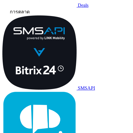
Deals
การตลาด
SMSAPI