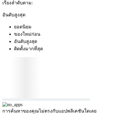
เรียงลำดับตาม:
อันดับสูงสุด
ยอดนิยม
ของใหม่ก่อน
อันดับสูงสุด
ติดตั้งมากที่สุด
การค้นหาของคุณไม่ตรงกับแอปพลิเคชันใดเลย