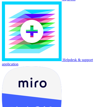
Helpdesk & support
application