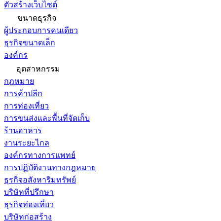
ตัวสร้างเว็บไซต์
ขนาดธุรกิจ
ผู้ประกอบการคนเดียว
ธุรกิจขนาดเล็ก
องค์กร
อุตสาหกรรม
กฎหมาย
การค้าปลีก
การท่องเที่ยว
การขนส่งและพื้นที่จัดเก็บ
ร้านอาหาร
งานระยะไกล
องค์กรทางการแพทย์
การปฏิบัติงานทางกฎหมาย
ธุรกิจอสังหาริมทรัพย์
บริษัทที่ปรึกษา
ธุรกิจท่องเที่ยว
บริษัทก่อสร้าง