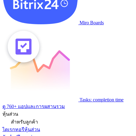
Miro Boards
Tasks: completion time
ดู 760+ แอปและการผสานรวม
หุ้นส่วน
สำหรับลูกค้า
ไดเรกทอรีหุ้นส่วน