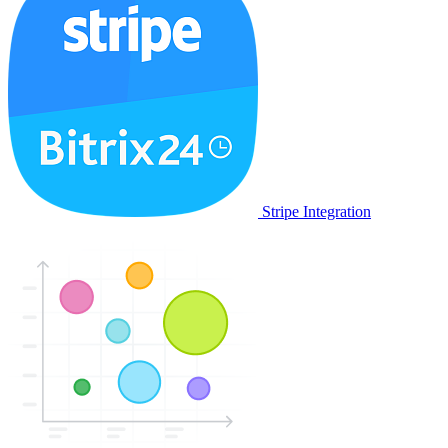
Stripe Integration