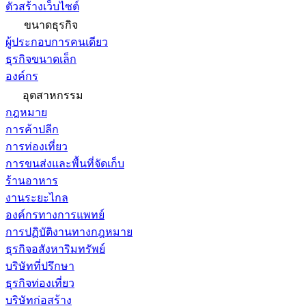
ตัวสร้างเว็บไซต์
ขนาดธุรกิจ
ผู้ประกอบการคนเดียว
ธุรกิจขนาดเล็ก
องค์กร
อุตสาหกรรม
กฎหมาย
การค้าปลีก
การท่องเที่ยว
การขนส่งและพื้นที่จัดเก็บ
ร้านอาหาร
งานระยะไกล
องค์กรทางการแพทย์
การปฏิบัติงานทางกฎหมาย
ธุรกิจอสังหาริมทรัพย์
บริษัทที่ปรึกษา
ธุรกิจท่องเที่ยว
บริษัทก่อสร้าง