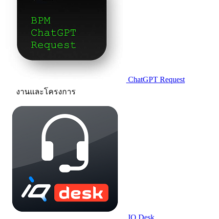
ChatGPT Request
งานและโครงการ
IQ.Desk