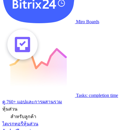
Miro Boards
Tasks: completion time
ดู 760+ แอปและการผสานรวม
หุ้นส่วน
สำหรับลูกค้า
ไดเรกทอรีหุ้นส่วน