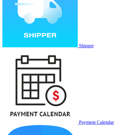
Shipper
Payment Calendar