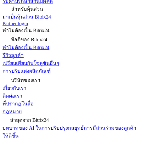
รับคำปรึกษาส่วนบุคคล
สำหรับหุ้นส่วน
มาเป็นหุ้นส่วน Bitrix24
Partner login
ทำไมต้องเป็น Bitrix24
ข้อดีของ Bitrix24
ทำไมต้องเป็น Bitrix24
รีวิวลูกค้า
เปรียบเทียบกับโซลูชันอื่นๆ
การปรับแต่งผลิตภัณฑ์
บริษัทของเรา
เกี่ยวกับเรา
ติดต่อเรา
ที่ปรากฏในสื่อ
กฎหมาย
ล่าสุดจาก Bitrix24
บทบาทของ AI ในการปรับปรุงกลยุทธ์การมีส่วนร่วมของลูกค้า
ให้ดีขึ้น