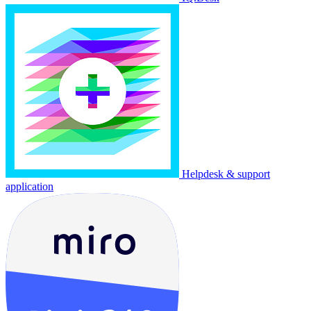
Helpdesk & support
application