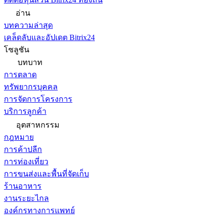
อ่าน
บทความล่าสุด
เคล็ดลับและอัปเดต Bitrix24
โซลูชัน
บทบาท
การตลาด
ทรัพยากรบุคคล
การจัดการโครงการ
บริการลูกค้า
อุตสาหกรรม
กฎหมาย
การค้าปลีก
การท่องเที่ยว
การขนส่งและพื้นที่จัดเก็บ
ร้านอาหาร
งานระยะไกล
องค์กรทางการแพทย์