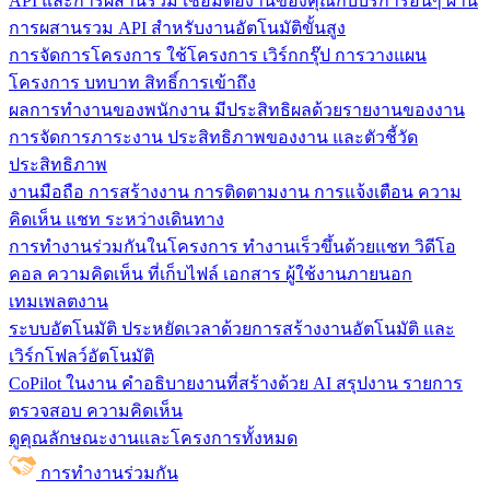
API และการผสานรวม
เชื่อมต่องานของคุณกับบริการอื่นๆ ผ่าน
การผสานรวม API สำหรับงานอัตโนมัติขั้นสูง
การจัดการโครงการ
ใช้โครงการ เวิร์กกรุ๊ป การวางแผน
โครงการ บทบาท สิทธิ์การเข้าถึง
ผลการทำงานของพนักงาน
มีประสิทธิผลด้วยรายงานของงาน
การจัดการภาระงาน ประสิทธิภาพของงาน และตัวชี้วัด
ประสิทธิภาพ
งานมือถือ
การสร้างงาน การติดตามงาน การแจ้งเตือน ความ
คิดเห็น แชท ระหว่างเดินทาง
การทำงานร่วมกันในโครงการ
ทํางานเร็วขึ้นด้วยแชท วิดีโอ
คอล ความคิดเห็น ที่เก็บไฟล์ เอกสาร ผู้ใช้งานภายนอก
เทมเพลตงาน
ระบบอัตโนมัติ
ประหยัดเวลาด้วยการสร้างงานอัตโนมัติ และ
เวิร์กโฟลว์อัตโนมัติ
CoPilot ในงาน
คำอธิบายงานที่สร้างด้วย AI สรุปงาน รายการ
ตรวจสอบ ความคิดเห็น
ดูคุณลักษณะงานและโครงการทั้งหมด
การทำงานร่วมกัน