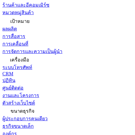
ร้านค้าและอีคอมเมิร์ซ
หมวดหมู่สินค้า
เป้าหมาย
ผลผลิต
การสื่อสาร
การเคลื่อนที่
การจัดการและความเป็นผู้นำ
เครื่องมือ
ระบบโทรศัพท์
CRM
ปฏิทิน
ศูนย์ติดต่อ
งานและโครงการ
ตัวสร้างเว็บไซต์
ขนาดธุรกิจ
ผู้ประกอบการคนเดียว
ธุรกิจขนาดเล็ก
องค์กร