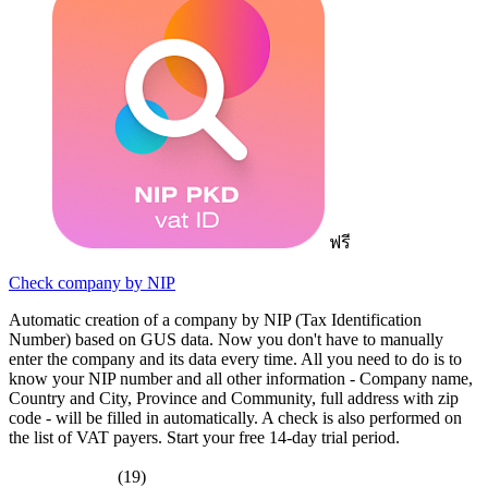
ฟรี
Check company by NIP
Automatic creation of a company by NIP (Tax Identification
Number) based on GUS data. Now you don't have to manually
enter the company and its data every time. All you need to do is to
know your NIP number and all other information - Company name,
Country and City, Province and Community, full address with zip
code - will be filled in automatically. A check is also performed on
the list of VAT payers. Start your free 14-day trial period.
(19)