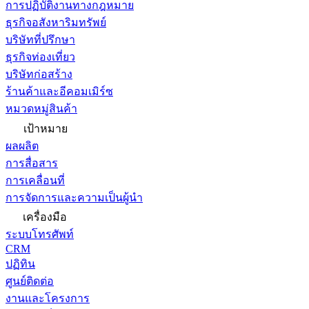
การปฏิบัติงานทางกฎหมาย
ธุรกิจอสังหาริมทรัพย์
บริษัทที่ปรึกษา
ธุรกิจท่องเที่ยว
บริษัทก่อสร้าง
ร้านค้าและอีคอมเมิร์ซ
หมวดหมู่สินค้า
เป้าหมาย
ผลผลิต
การสื่อสาร
การเคลื่อนที่
การจัดการและความเป็นผู้นำ
เครื่องมือ
ระบบโทรศัพท์
CRM
ปฏิทิน
ศูนย์ติดต่อ
งานและโครงการ