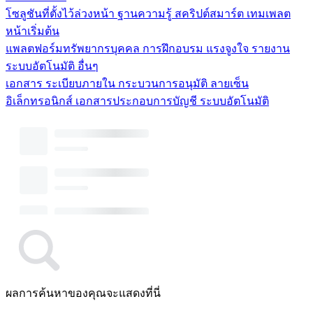
โซลูชันที่ตั้งไว้ล่วงหน้า
ฐานความรู้
สคริปต์สมาร์ต
เทมเพลต
หน้าเริ่มต้น
แพลตฟอร์มทรัพยากรบุคคล
การฝึกอบรม
แรงจูงใจ
รายงาน
ระบบอัตโนมัติ
อื่นๆ
เอกสาร
ระเบียบภายใน
กระบวนการอนุมัติ
ลายเซ็น
อิเล็กทรอนิกส์
เอกสารประกอบการบัญชี
ระบบอัตโนมัติ
ผลการค้นหาของคุณจะแสดงที่นี่