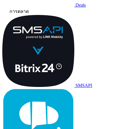
Deals
การตลาด
SMSAPI