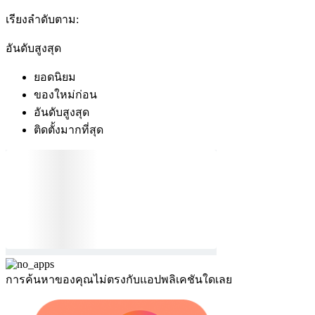
เรียงลำดับตาม:
อันดับสูงสุด
ยอดนิยม
ของใหม่ก่อน
อันดับสูงสุด
ติดตั้งมากที่สุด
การค้นหาของคุณไม่ตรงกับแอปพลิเคชันใดเลย