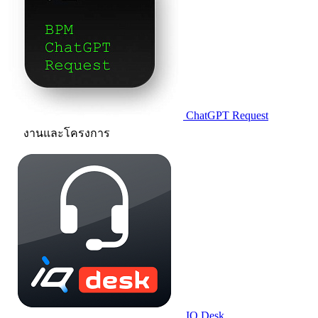
ChatGPT Request
งานและโครงการ
IQ.Desk