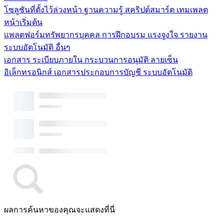
โซลูชันที่ตั้งไว้ล่วงหน้า
ฐานความรู้
สคริปต์สมาร์ต
เทมเพลต
หน้าเริ่มต้น
แพลตฟอร์มทรัพยากรบุคคล
การฝึกอบรม
แรงจูงใจ
รายงาน
ระบบอัตโนมัติ
อื่นๆ
เอกสาร
ระเบียบภายใน
กระบวนการอนุมัติ
ลายเซ็น
อิเล็กทรอนิกส์
เอกสารประกอบการบัญชี
ระบบอัตโนมัติ
ผลการค้นหาของคุณจะแสดงที่นี่