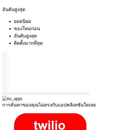
อันดับสูงสุด
ยอดนิยม
ของใหม่ก่อน
อันดับสูงสุด
ติดตั้งมากที่สุด
การค้นหาของคุณไม่ตรงกับแอปพลิเคชันใดเลย