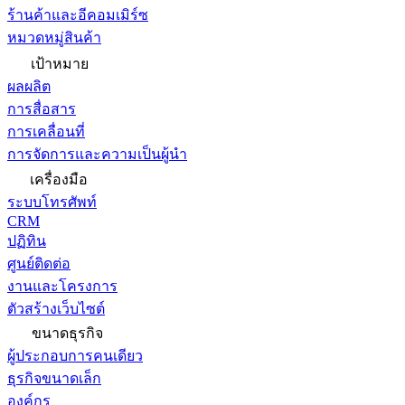
ร้านค้าและอีคอมเมิร์ซ
หมวดหมู่สินค้า
เป้าหมาย
ผลผลิต
การสื่อสาร
การเคลื่อนที่
การจัดการและความเป็นผู้นำ
เครื่องมือ
ระบบโทรศัพท์
CRM
ปฏิทิน
ศูนย์ติดต่อ
งานและโครงการ
ตัวสร้างเว็บไซต์
ขนาดธุรกิจ
ผู้ประกอบการคนเดียว
ธุรกิจขนาดเล็ก
องค์กร