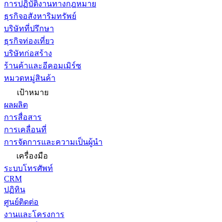
การปฏิบัติงานทางกฎหมาย
ธุรกิจอสังหาริมทรัพย์
บริษัทที่ปรึกษา
ธุรกิจท่องเที่ยว
บริษัทก่อสร้าง
ร้านค้าและอีคอมเมิร์ซ
หมวดหมู่สินค้า
เป้าหมาย
ผลผลิต
การสื่อสาร
การเคลื่อนที่
การจัดการและความเป็นผู้นำ
เครื่องมือ
ระบบโทรศัพท์
CRM
ปฏิทิน
ศูนย์ติดต่อ
งานและโครงการ