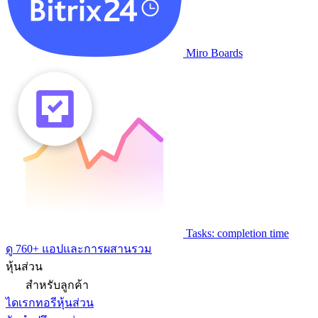
Miro Boards
Tasks: completion time
ดู 760+ แอปและการผสานรวม
หุ้นส่วน
สำหรับลูกค้า
ไดเรกทอรีหุ้นส่วน