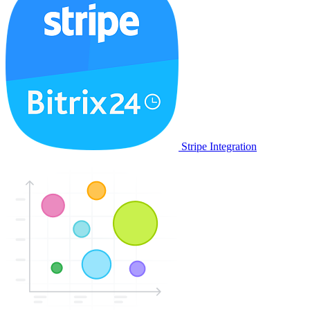
Stripe Integration