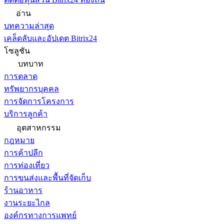
อ่าน
บทความล่าสุด
เคล็ดลับและอัปเดต Bitrix24
โซลูชัน
บทบาท
การตลาด
ทรัพยากรบุคคล
การจัดการโครงการ
บริการลูกค้า
อุตสาหกรรม
กฎหมาย
การค้าปลีก
การท่องเที่ยว
การขนส่งและพื้นที่จัดเก็บ
ร้านอาหาร
งานระยะไกล
องค์กรทางการแพทย์