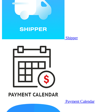
Shipper
Payment Calendar