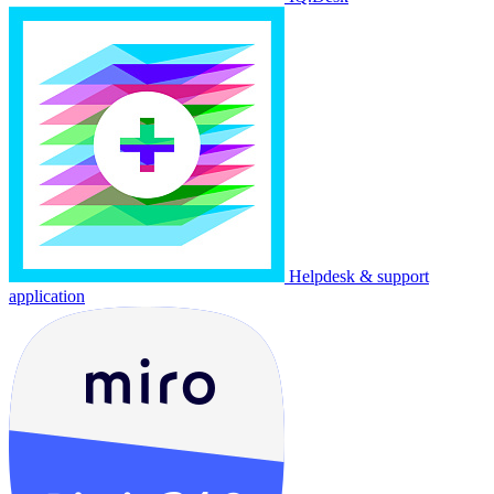
Helpdesk & support
application