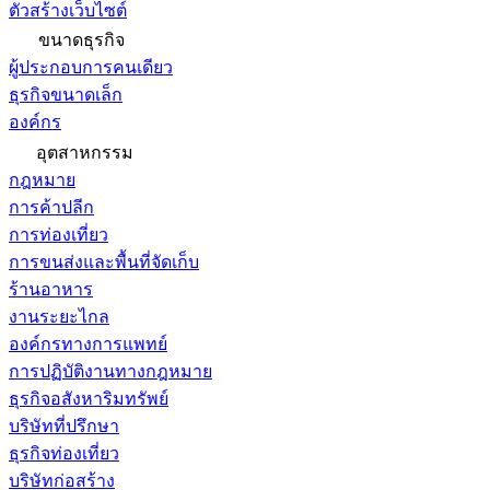
ตัวสร้างเว็บไซต์
ขนาดธุรกิจ
ผู้ประกอบการคนเดียว
ธุรกิจขนาดเล็ก
องค์กร
อุตสาหกรรม
กฎหมาย
การค้าปลีก
การท่องเที่ยว
การขนส่งและพื้นที่จัดเก็บ
ร้านอาหาร
งานระยะไกล
องค์กรทางการแพทย์
การปฏิบัติงานทางกฎหมาย
ธุรกิจอสังหาริมทรัพย์
บริษัทที่ปรึกษา
ธุรกิจท่องเที่ยว
บริษัทก่อสร้าง