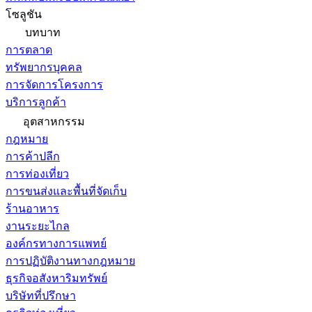
โซลูชัน
บทบาท
การตลาด
ทรัพยากรบุคคล
การจัดการโครงการ
บริการลูกค้า
อุตสาหกรรม
กฎหมาย
การค้าปลีก
การท่องเที่ยว
การขนส่งและพื้นที่จัดเก็บ
ร้านอาหาร
งานระยะไกล
องค์กรทางการแพทย์
การปฏิบัติงานทางกฎหมาย
ธุรกิจอสังหาริมทรัพย์
บริษัทที่ปรึกษา