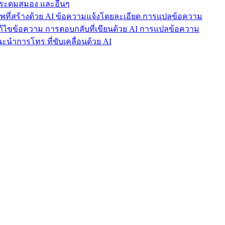
ารระดมสมอง และอื่นๆ
าพที่สร้างด้วย AI ข้อความแจ้งโดยละเอียด การแปลข้อความ
แก้ไขข้อความ การตอบกลับที่เขียนด้วย AI การแปลข้อความ
นำการโทร ที่ขับเคลื่อนด้วย AI