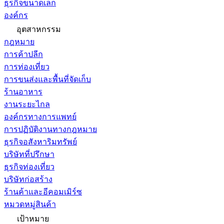
ธุรกิจขนาดเล็ก
องค์กร
อุตสาหกรรม
กฎหมาย
การค้าปลีก
การท่องเที่ยว
การขนส่งและพื้นที่จัดเก็บ
ร้านอาหาร
งานระยะไกล
องค์กรทางการแพทย์
การปฏิบัติงานทางกฎหมาย
ธุรกิจอสังหาริมทรัพย์
บริษัทที่ปรึกษา
ธุรกิจท่องเที่ยว
บริษัทก่อสร้าง
ร้านค้าและอีคอมเมิร์ซ
หมวดหมู่สินค้า
เป้าหมาย