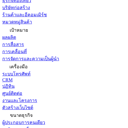
ธุรกิจท่องเที่ยว
บริษัทก่อสร้าง
ร้านค้าและอีคอมเมิร์ซ
หมวดหมู่สินค้า
เป้าหมาย
ผลผลิต
การสื่อสาร
การเคลื่อนที่
การจัดการและความเป็นผู้นำ
เครื่องมือ
ระบบโทรศัพท์
CRM
ปฏิทิน
ศูนย์ติดต่อ
งานและโครงการ
ตัวสร้างเว็บไซต์
ขนาดธุรกิจ
ผู้ประกอบการคนเดียว