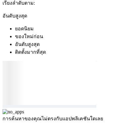
เรียงลำดับตาม:
อันดับสูงสุด
ยอดนิยม
ของใหม่ก่อน
อันดับสูงสุด
ติดตั้งมากที่สุด
การค้นหาของคุณไม่ตรงกับแอปพลิเคชันใดเลย