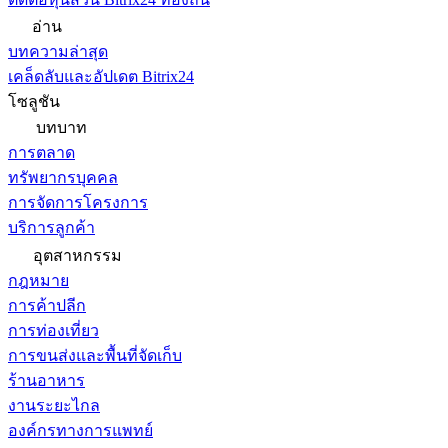
อ่าน
บทความล่าสุด
เคล็ดลับและอัปเดต Bitrix24
โซลูชัน
บทบาท
การตลาด
ทรัพยากรบุคคล
การจัดการโครงการ
บริการลูกค้า
อุตสาหกรรม
กฎหมาย
การค้าปลีก
การท่องเที่ยว
การขนส่งและพื้นที่จัดเก็บ
ร้านอาหาร
งานระยะไกล
องค์กรทางการแพทย์