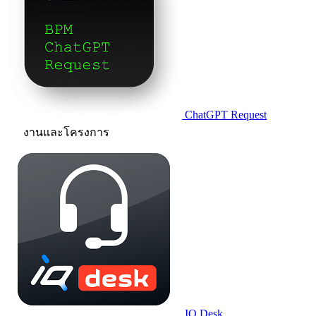
ChatGPT Request
งานและโครงการ
IQ.Desk