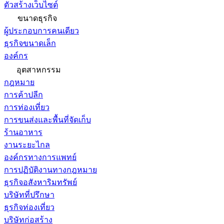
ตัวสร้างเว็บไซต์
ขนาดธุรกิจ
ผู้ประกอบการคนเดียว
ธุรกิจขนาดเล็ก
องค์กร
อุตสาหกรรม
กฎหมาย
การค้าปลีก
การท่องเที่ยว
การขนส่งและพื้นที่จัดเก็บ
ร้านอาหาร
งานระยะไกล
องค์กรทางการแพทย์
การปฏิบัติงานทางกฎหมาย
ธุรกิจอสังหาริมทรัพย์
บริษัทที่ปรึกษา
ธุรกิจท่องเที่ยว
บริษัทก่อสร้าง