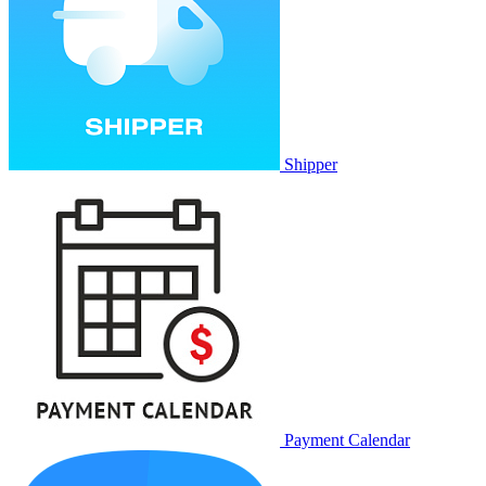
Shipper
Payment Calendar