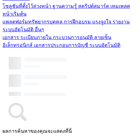
โซลูชันที่ตั้งไว้ล่วงหน้า
ฐานความรู้
สคริปต์สมาร์ต
เทมเพลต
หน้าเริ่มต้น
แพลตฟอร์มทรัพยากรบุคคล
การฝึกอบรม
แรงจูงใจ
รายงาน
ระบบอัตโนมัติ
อื่นๆ
เอกสาร
ระเบียบภายใน
กระบวนการอนุมัติ
ลายเซ็น
อิเล็กทรอนิกส์
เอกสารประกอบการบัญชี
ระบบอัตโนมัติ
ผลการค้นหาของคุณจะแสดงที่นี่