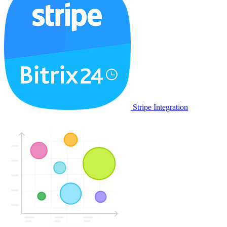
Stripe Integration