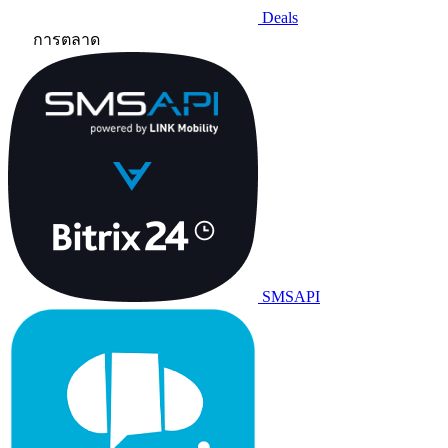
Deals
การตลาด
SMSAPI