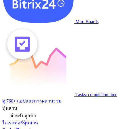
Miro Boards
Tasks: completion time
ดู 760+ แอปและการผสานรวม
หุ้นส่วน
สำหรับลูกค้า
ไดเรกทอรีหุ้นส่วน