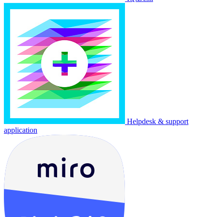
Helpdesk & support
application