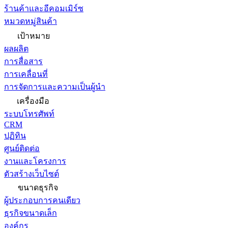
ร้านค้าและอีคอมเมิร์ซ
หมวดหมู่สินค้า
เป้าหมาย
ผลผลิต
การสื่อสาร
การเคลื่อนที่
การจัดการและความเป็นผู้นำ
เครื่องมือ
ระบบโทรศัพท์
CRM
ปฏิทิน
ศูนย์ติดต่อ
งานและโครงการ
ตัวสร้างเว็บไซต์
ขนาดธุรกิจ
ผู้ประกอบการคนเดียว
ธุรกิจขนาดเล็ก
องค์กร