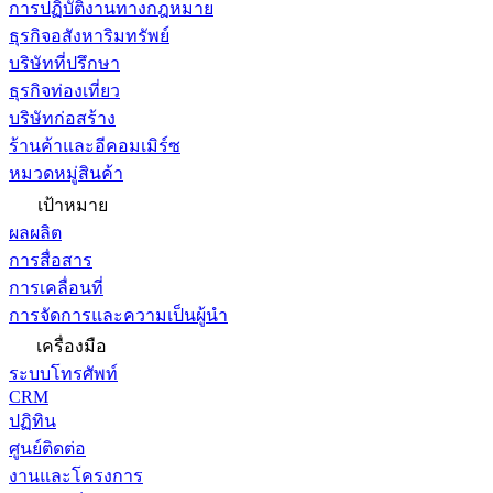
การปฏิบัติงานทางกฎหมาย
ธุรกิจอสังหาริมทรัพย์
บริษัทที่ปรึกษา
ธุรกิจท่องเที่ยว
บริษัทก่อสร้าง
ร้านค้าและอีคอมเมิร์ซ
หมวดหมู่สินค้า
เป้าหมาย
ผลผลิต
การสื่อสาร
การเคลื่อนที่
การจัดการและความเป็นผู้นำ
เครื่องมือ
ระบบโทรศัพท์
CRM
ปฏิทิน
ศูนย์ติดต่อ
งานและโครงการ