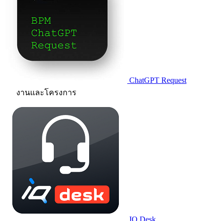
ChatGPT Request
งานและโครงการ
IQ.Desk