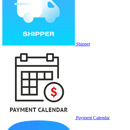
Shipper
Payment Calendar