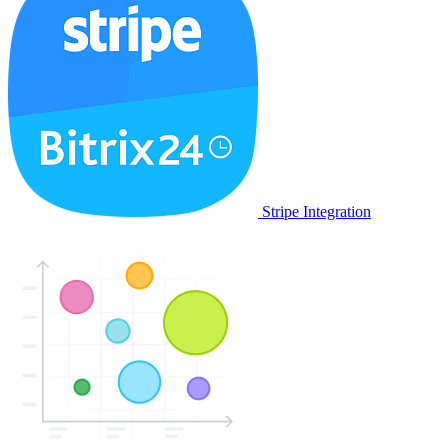
Stripe Integration