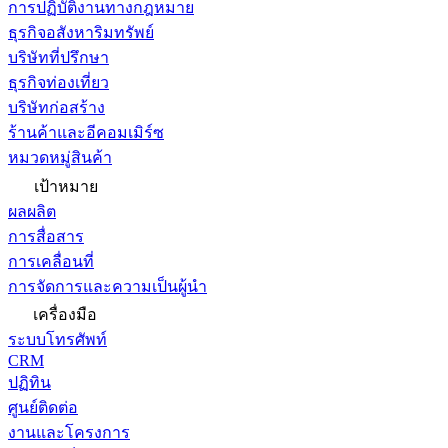
การปฏิบัติงานทางกฎหมาย
ธุรกิจอสังหาริมทรัพย์
บริษัทที่ปรึกษา
ธุรกิจท่องเที่ยว
บริษัทก่อสร้าง
ร้านค้าและอีคอมเมิร์ซ
หมวดหมู่สินค้า
เป้าหมาย
ผลผลิต
การสื่อสาร
การเคลื่อนที่
การจัดการและความเป็นผู้นำ
เครื่องมือ
ระบบโทรศัพท์
CRM
ปฏิทิน
ศูนย์ติดต่อ
งานและโครงการ