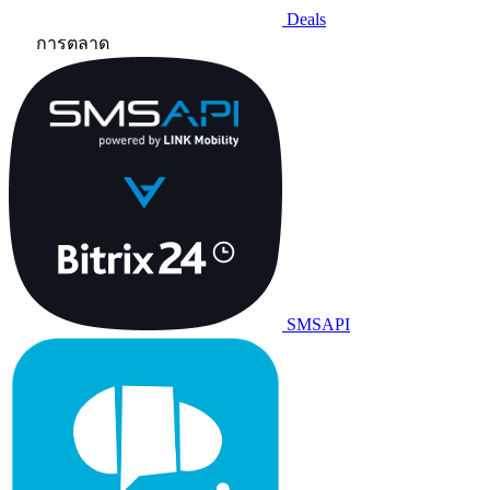
Deals
การตลาด
SMSAPI