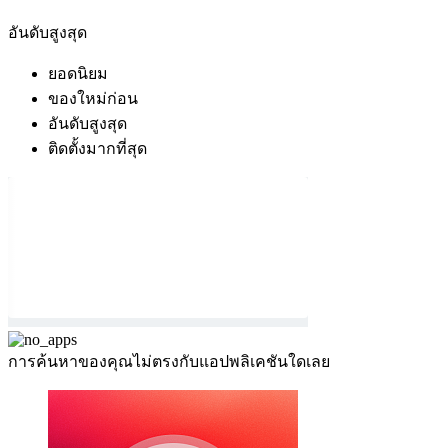
อันดับสูงสุด
ยอดนิยม
ของใหม่ก่อน
อันดับสูงสุด
ติดตั้งมากที่สุด
การค้นหาของคุณไม่ตรงกับแอปพลิเคชันใดเลย