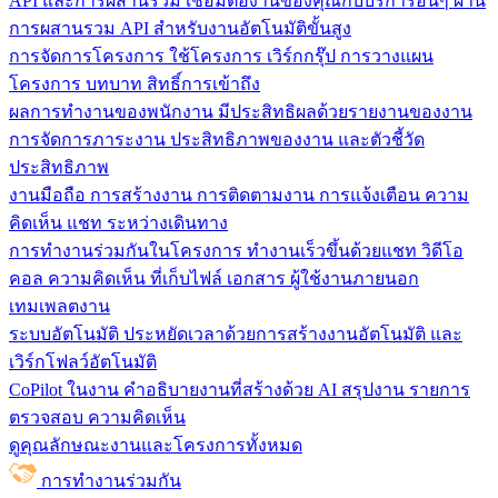
API และการผสานรวม
เชื่อมต่องานของคุณกับบริการอื่นๆ ผ่าน
การผสานรวม API สำหรับงานอัตโนมัติขั้นสูง
การจัดการโครงการ
ใช้โครงการ เวิร์กกรุ๊ป การวางแผน
โครงการ บทบาท สิทธิ์การเข้าถึง
ผลการทำงานของพนักงาน
มีประสิทธิผลด้วยรายงานของงาน
การจัดการภาระงาน ประสิทธิภาพของงาน และตัวชี้วัด
ประสิทธิภาพ
งานมือถือ
การสร้างงาน การติดตามงาน การแจ้งเตือน ความ
คิดเห็น แชท ระหว่างเดินทาง
การทำงานร่วมกันในโครงการ
ทํางานเร็วขึ้นด้วยแชท วิดีโอ
คอล ความคิดเห็น ที่เก็บไฟล์ เอกสาร ผู้ใช้งานภายนอก
เทมเพลตงาน
ระบบอัตโนมัติ
ประหยัดเวลาด้วยการสร้างงานอัตโนมัติ และ
เวิร์กโฟลว์อัตโนมัติ
CoPilot ในงาน
คำอธิบายงานที่สร้างด้วย AI สรุปงาน รายการ
ตรวจสอบ ความคิดเห็น
ดูคุณลักษณะงานและโครงการทั้งหมด
การทำงานร่วมกัน