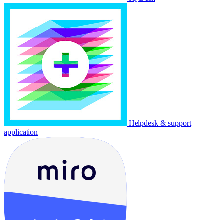
Helpdesk & support
application