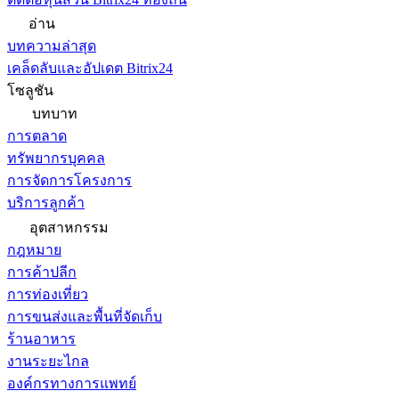
อ่าน
บทความล่าสุด
เคล็ดลับและอัปเดต Bitrix24
โซลูชัน
บทบาท
การตลาด
ทรัพยากรบุคคล
การจัดการโครงการ
บริการลูกค้า
อุตสาหกรรม
กฎหมาย
การค้าปลีก
การท่องเที่ยว
การขนส่งและพื้นที่จัดเก็บ
ร้านอาหาร
งานระยะไกล
องค์กรทางการแพทย์