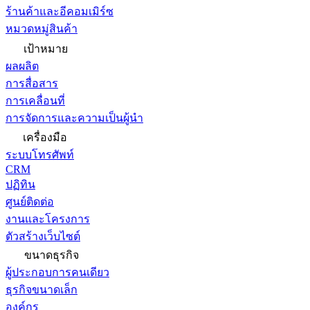
ร้านค้าและอีคอมเมิร์ซ
หมวดหมู่สินค้า
เป้าหมาย
ผลผลิต
การสื่อสาร
การเคลื่อนที่
การจัดการและความเป็นผู้นำ
เครื่องมือ
ระบบโทรศัพท์
CRM
ปฏิทิน
ศูนย์ติดต่อ
งานและโครงการ
ตัวสร้างเว็บไซต์
ขนาดธุรกิจ
ผู้ประกอบการคนเดียว
ธุรกิจขนาดเล็ก
องค์กร