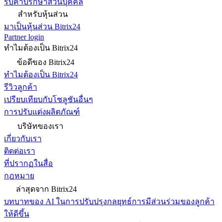
รับคำปรึกษาส่วนบุคคล
สำหรับหุ้นส่วน
มาเป็นหุ้นส่วน Bitrix24
Partner login
ทำไมต้องเป็น Bitrix24
ข้อดีของ Bitrix24
ทำไมต้องเป็น Bitrix24
รีวิวลูกค้า
เปรียบเทียบกับโซลูชันอื่นๆ
การปรับแต่งผลิตภัณฑ์
บริษัทของเรา
เกี่ยวกับเรา
ติดต่อเรา
ที่ปรากฏในสื่อ
กฎหมาย
ล่าสุดจาก Bitrix24
บทบาทของ AI ในการปรับปรุงกลยุทธ์การมีส่วนร่วมของลูกค้า
ให้ดีขึ้น