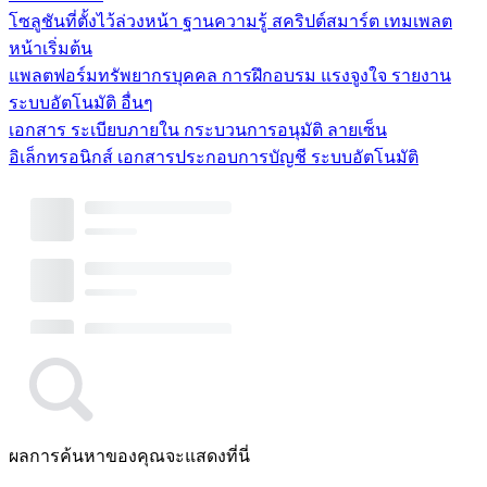
โซลูชันที่ตั้งไว้ล่วงหน้า
ฐานความรู้
สคริปต์สมาร์ต
เทมเพลต
หน้าเริ่มต้น
แพลตฟอร์มทรัพยากรบุคคล
การฝึกอบรม
แรงจูงใจ
รายงาน
ระบบอัตโนมัติ
อื่นๆ
เอกสาร
ระเบียบภายใน
กระบวนการอนุมัติ
ลายเซ็น
อิเล็กทรอนิกส์
เอกสารประกอบการบัญชี
ระบบอัตโนมัติ
ผลการค้นหาของคุณจะแสดงที่นี่