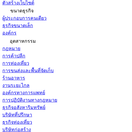
ตัวสร้างเว็บไซต์
ขนาดธุรกิจ
ผู้ประกอบการคนเดียว
ธุรกิจขนาดเล็ก
องค์กร
อุตสาหกรรม
กฎหมาย
การค้าปลีก
การท่องเที่ยว
การขนส่งและพื้นที่จัดเก็บ
ร้านอาหาร
งานระยะไกล
องค์กรทางการแพทย์
การปฏิบัติงานทางกฎหมาย
ธุรกิจอสังหาริมทรัพย์
บริษัทที่ปรึกษา
ธุรกิจท่องเที่ยว
บริษัทก่อสร้าง