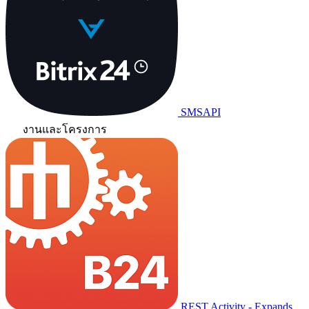
SMSAPI
งานและโครงการ
REST Activity - Expands