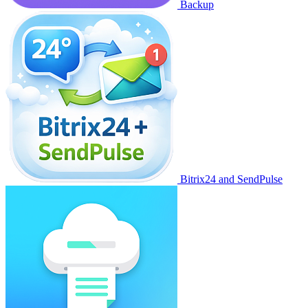
Backup
Bitrix24 and SendPulse