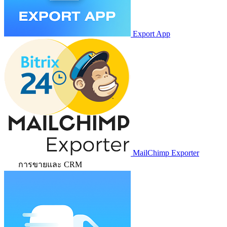
Export App
MailChimp Exporter
การขายและ CRM