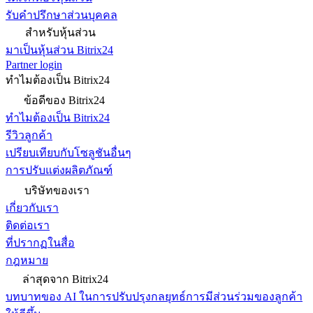
รับคำปรึกษาส่วนบุคคล
สำหรับหุ้นส่วน
มาเป็นหุ้นส่วน Bitrix24
Partner login
ทำไมต้องเป็น Bitrix24
ข้อดีของ Bitrix24
ทำไมต้องเป็น Bitrix24
รีวิวลูกค้า
เปรียบเทียบกับโซลูชันอื่นๆ
การปรับแต่งผลิตภัณฑ์
บริษัทของเรา
เกี่ยวกับเรา
ติดต่อเรา
ที่ปรากฏในสื่อ
กฎหมาย
ล่าสุดจาก Bitrix24
บทบาทของ AI ในการปรับปรุงกลยุทธ์การมีส่วนร่วมของลูกค้า