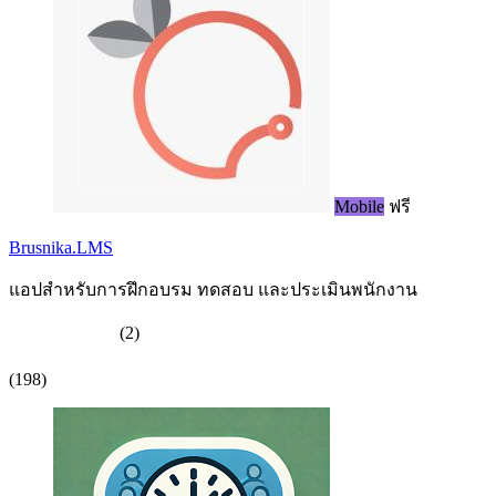
Mobile
ฟรี
Brusnika.LMS
แอปสำหรับการฝึกอบรม ทดสอบ และประเมินพนักงาน
(2)
(198)