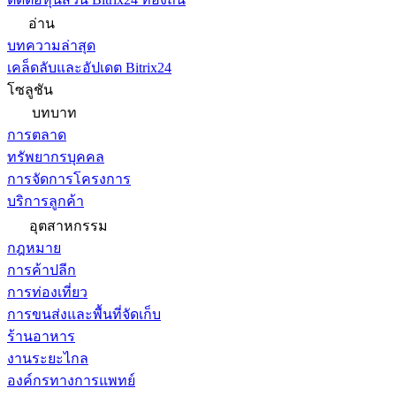
อ่าน
บทความล่าสุด
เคล็ดลับและอัปเดต Bitrix24
โซลูชัน
บทบาท
การตลาด
ทรัพยากรบุคคล
การจัดการโครงการ
บริการลูกค้า
อุตสาหกรรม
กฎหมาย
การค้าปลีก
การท่องเที่ยว
การขนส่งและพื้นที่จัดเก็บ
ร้านอาหาร
งานระยะไกล
องค์กรทางการแพทย์