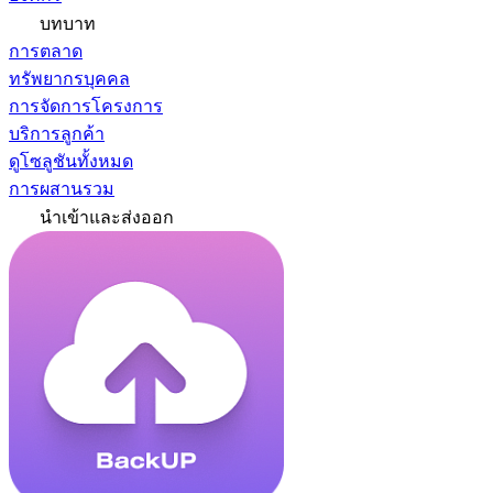
บทบาท
การตลาด
ทรัพยากรบุคคล
การจัดการโครงการ
บริการลูกค้า
ดูโซลูชันทั้งหมด
การผสานรวม
นำเข้าและส่งออก