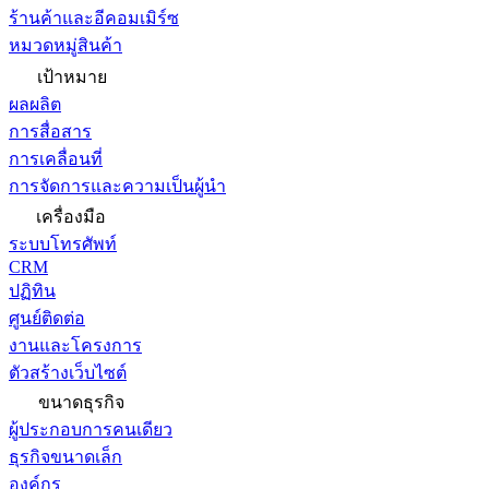
ร้านค้าและอีคอมเมิร์ซ
หมวดหมู่สินค้า
เป้าหมาย
ผลผลิต
การสื่อสาร
การเคลื่อนที่
การจัดการและความเป็นผู้นำ
เครื่องมือ
ระบบโทรศัพท์
CRM
ปฏิทิน
ศูนย์ติดต่อ
งานและโครงการ
ตัวสร้างเว็บไซต์
ขนาดธุรกิจ
ผู้ประกอบการคนเดียว
ธุรกิจขนาดเล็ก
องค์กร