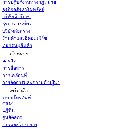
การปฏิบัติงานทางกฎหมาย
ธุรกิจอสังหาริมทรัพย์
บริษัทที่ปรึกษา
ธุรกิจท่องเที่ยว
บริษัทก่อสร้าง
ร้านค้าและอีคอมเมิร์ซ
หมวดหมู่สินค้า
เป้าหมาย
ผลผลิต
การสื่อสาร
การเคลื่อนที่
การจัดการและความเป็นผู้นำ
เครื่องมือ
ระบบโทรศัพท์
CRM
ปฏิทิน
ศูนย์ติดต่อ
งานและโครงการ