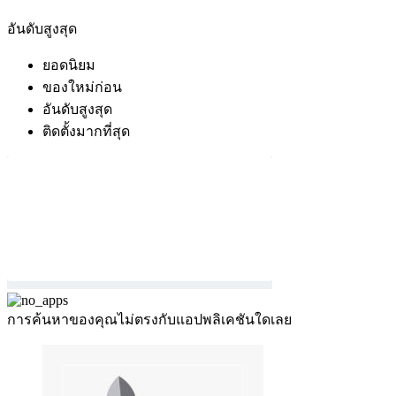
อันดับสูงสุด
ยอดนิยม
ของใหม่ก่อน
อันดับสูงสุด
ติดตั้งมากที่สุด
การค้นหาของคุณไม่ตรงกับแอปพลิเคชันใดเลย