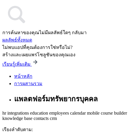
การค้นหาของคุณไม่มีผลลัพธ์ใดๆ กลับมา
ผลลัพธ์ทั้งหมด
ไม่พบแอปที่คุณต้องการใช่หรือไม่?
สร้างและเผยแพร่โซลูชันของคุณเอง
เรียนรู้เพิ่มเติม
หน้าหลัก
การผสานรวม
แพลตฟอร์มทรัพยากรบุคคล
hr
integrations
education
employees
calendar
mobile
course builder
knowledge base
contacts
crm
เรียงลำดับตาม: