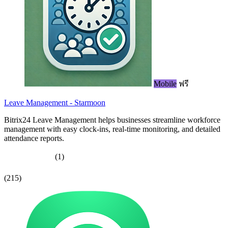
Mobile
ฟรี
Leave Management - Starmoon
Bitrix24 Leave Management helps businesses streamline workforce
management with easy clock-ins, real-time monitoring, and detailed
attendance reports.
(1)
(215)