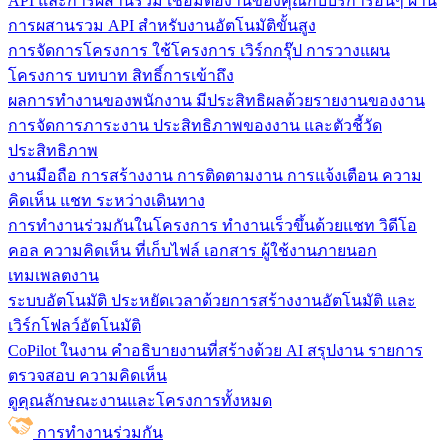
API และการผสานรวม
เชื่อมต่องานของคุณกับบริการอื่นๆ ผ่าน
การผสานรวม API สำหรับงานอัตโนมัติขั้นสูง
การจัดการโครงการ
ใช้โครงการ เวิร์กกรุ๊ป การวางแผน
โครงการ บทบาท สิทธิ์การเข้าถึง
ผลการทำงานของพนักงาน
มีประสิทธิผลด้วยรายงานของงาน
การจัดการภาระงาน ประสิทธิภาพของงาน และตัวชี้วัด
ประสิทธิภาพ
งานมือถือ
การสร้างงาน การติดตามงาน การแจ้งเตือน ความ
คิดเห็น แชท ระหว่างเดินทาง
การทำงานร่วมกันในโครงการ
ทํางานเร็วขึ้นด้วยแชท วิดีโอ
คอล ความคิดเห็น ที่เก็บไฟล์ เอกสาร ผู้ใช้งานภายนอก
เทมเพลตงาน
ระบบอัตโนมัติ
ประหยัดเวลาด้วยการสร้างงานอัตโนมัติ และ
เวิร์กโฟลว์อัตโนมัติ
CoPilot ในงาน
คำอธิบายงานที่สร้างด้วย AI สรุปงาน รายการ
ตรวจสอบ ความคิดเห็น
ดูคุณลักษณะงานและโครงการทั้งหมด
การทำงานร่วมกัน