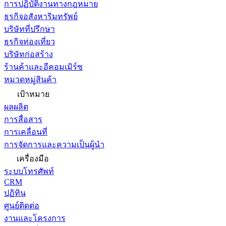
การปฏิบัติงานทางกฎหมาย
ธุรกิจอสังหาริมทรัพย์
บริษัทที่ปรึกษา
ธุรกิจท่องเที่ยว
บริษัทก่อสร้าง
ร้านค้าและอีคอมเมิร์ซ
หมวดหมู่สินค้า
เป้าหมาย
ผลผลิต
การสื่อสาร
การเคลื่อนที่
การจัดการและความเป็นผู้นำ
เครื่องมือ
ระบบโทรศัพท์
CRM
ปฏิทิน
ศูนย์ติดต่อ
งานและโครงการ