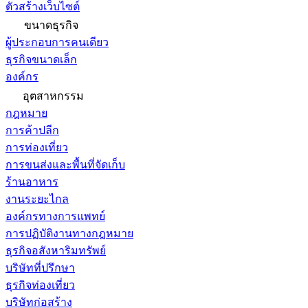
ตัวสร้างเว็บไซต์
ขนาดธุรกิจ
ผู้ประกอบการคนเดียว
ธุรกิจขนาดเล็ก
องค์กร
อุตสาหกรรม
กฎหมาย
การค้าปลีก
การท่องเที่ยว
การขนส่งและพื้นที่จัดเก็บ
ร้านอาหาร
งานระยะไกล
องค์กรทางการแพทย์
การปฏิบัติงานทางกฎหมาย
ธุรกิจอสังหาริมทรัพย์
บริษัทที่ปรึกษา
ธุรกิจท่องเที่ยว
บริษัทก่อสร้าง