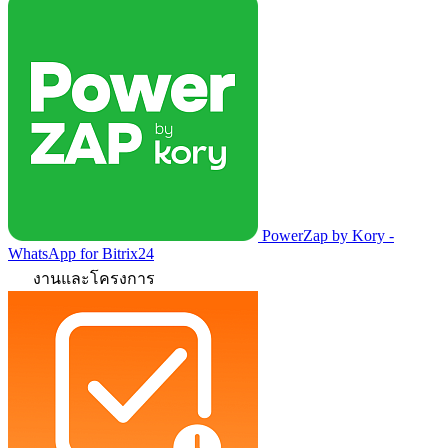
PowerZap by Kory -
WhatsApp for Bitrix24
งานและโครงการ