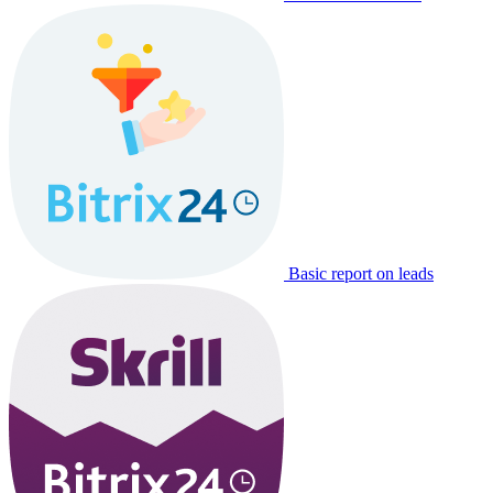
Basic report on leads