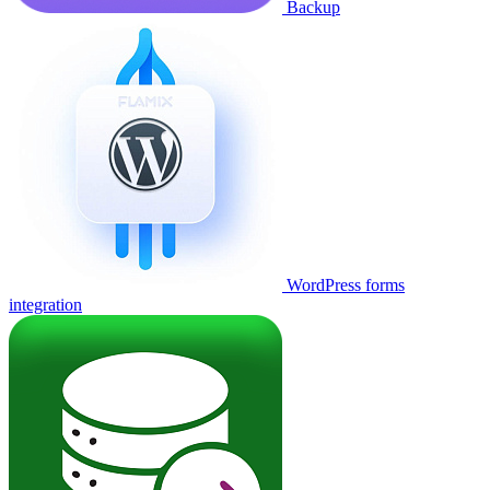
Backup
WordPress forms
integration