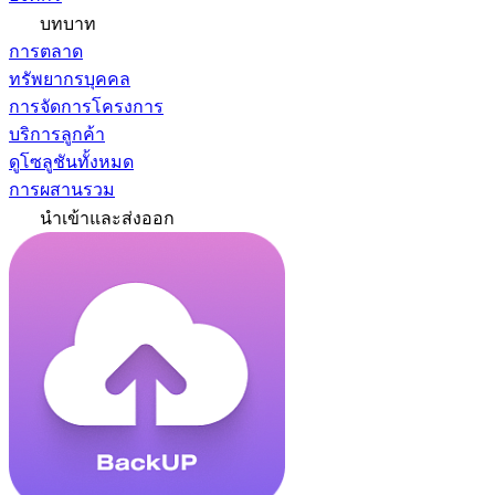
บทบาท
การตลาด
ทรัพยากรบุคคล
การจัดการโครงการ
บริการลูกค้า
ดูโซลูชันทั้งหมด
การผสานรวม
นำเข้าและส่งออก