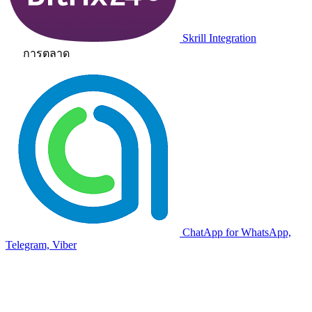
Skrill Integration
การตลาด
ChatApp for WhatsApp,
Telegram, Viber