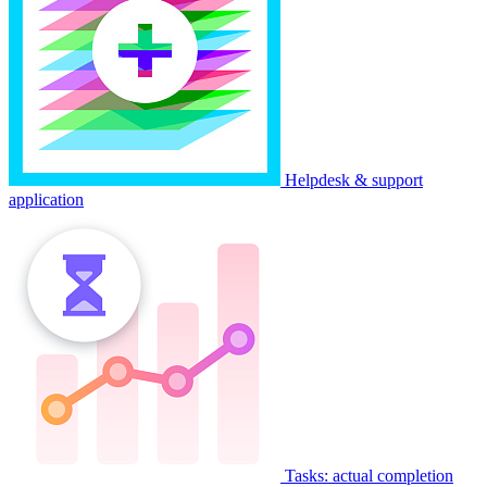
Helpdesk & support
application
Tasks: actual completion