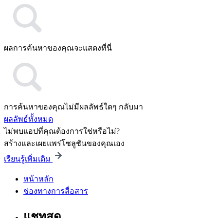
ผลการค้นหาของคุณจะแสดงที่นี่
การค้นหาของคุณไม่มีผลลัพธ์ใดๆ กลับมา
ผลลัพธ์ทั้งหมด
ไม่พบแอปที่คุณต้องการใช่หรือไม่?
สร้างและเผยแพร่โซลูชันของคุณเอง
เรียนรู้เพิ่มเติม
หน้าหลัก
ช่องทางการสื่อสาร
แชทสด