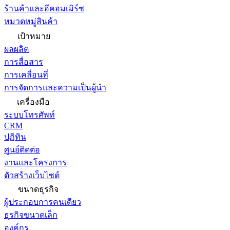
ร้านค้าและอีคอมเมิร์ซ
หมวดหมู่สินค้า
เป้าหมาย
ผลผลิต
การสื่อสาร
การเคลื่อนที่
การจัดการและความเป็นผู้นำ
เครื่องมือ
ระบบโทรศัพท์
CRM
ปฏิทิน
ศูนย์ติดต่อ
งานและโครงการ
ตัวสร้างเว็บไซต์
ขนาดธุรกิจ
ผู้ประกอบการคนเดียว
ธุรกิจขนาดเล็ก
องค์กร