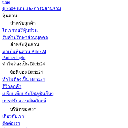
time
ดู 760+ แอปและการผสานรวม
หุ้นส่วน
สำหรับลูกค้า
ไดเรกทอรีหุ้นส่วน
รับคำปรึกษาส่วนบุคคล
สำหรับหุ้นส่วน
มาเป็นหุ้นส่วน Bitrix24
Partner login
ทำไมต้องเป็น Bitrix24
ข้อดีของ Bitrix24
ทำไมต้องเป็น Bitrix24
รีวิวลูกค้า
เปรียบเทียบกับโซลูชันอื่นๆ
การปรับแต่งผลิตภัณฑ์
บริษัทของเรา
เกี่ยวกับเรา
ติดต่อเรา