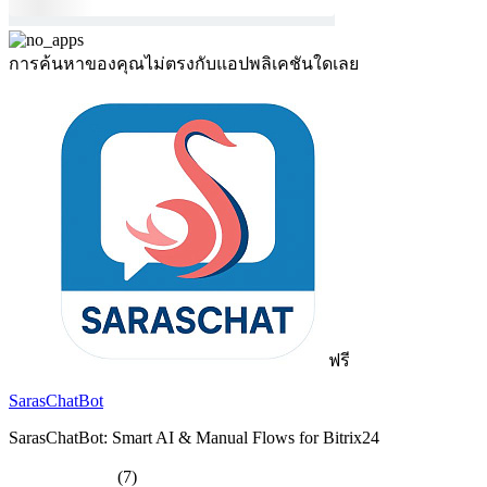
การค้นหาของคุณไม่ตรงกับแอปพลิเคชันใดเลย
ฟรี
SarasChatBot
SarasChatBot: Smart AI & Manual Flows for Bitrix24
(7)