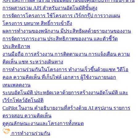
API และการผสานรวม
เชื่อมต่องานของคุณกับบริการอื่นๆ ผ่าน
การผสานรวม API สำหรับงานอัตโนมัติขั้นสูง
การจัดการโครงการ
ใช้โครงการ เวิร์กกรุ๊ป การวางแผน
โครงการ บทบาท สิทธิ์การเข้าถึง
ผลการทำงานของพนักงาน
มีประสิทธิผลด้วยรายงานของงาน
การจัดการภาระงาน ประสิทธิภาพของงาน และตัวชี้วัด
ประสิทธิภาพ
งานมือถือ
การสร้างงาน การติดตามงาน การแจ้งเตือน ความ
คิดเห็น แชท ระหว่างเดินทาง
การทำงานร่วมกันในโครงการ
ทํางานเร็วขึ้นด้วยแชท วิดีโอ
คอล ความคิดเห็น ที่เก็บไฟล์ เอกสาร ผู้ใช้งานภายนอก
เทมเพลตงาน
ระบบอัตโนมัติ
ประหยัดเวลาด้วยการสร้างงานอัตโนมัติ และ
เวิร์กโฟลว์อัตโนมัติ
CoPilot ในงาน
คำอธิบายงานที่สร้างด้วย AI สรุปงาน รายการ
ตรวจสอบ ความคิดเห็น
ดูคุณลักษณะงานและโครงการทั้งหมด
การทำงานร่วมกัน