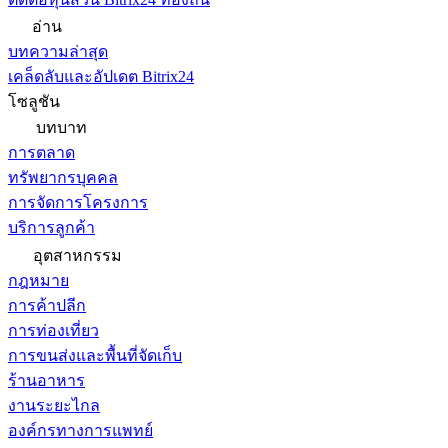
อ่าน
บทความล่าสุด
เคล็ดลับและอัปเดต Bitrix24
โซลูชัน
บทบาท
การตลาด
ทรัพยากรบุคคล
การจัดการโครงการ
บริการลูกค้า
อุตสาหกรรม
กฎหมาย
การค้าปลีก
การท่องเที่ยว
การขนส่งและพื้นที่จัดเก็บ
ร้านอาหาร
งานระยะไกล
องค์กรทางการแพทย์