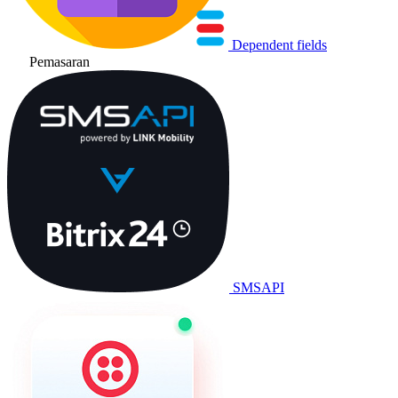
Dependent fields
Pemasaran
SMSAPI