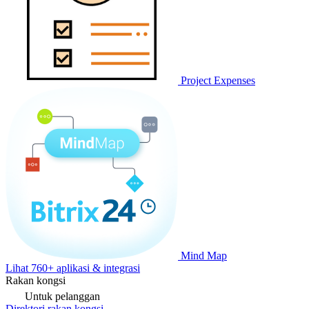
Project Expenses
Mind Map
Lihat 760+ aplikasi & integrasi
Rakan kongsi
Untuk pelanggan
Direktori rakan kongsi