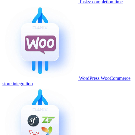
Tasks: completion time
WordPress WooCommerce
store integration