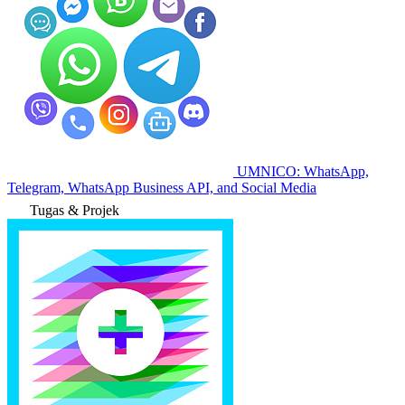
UMNICO: WhatsApp,
Telegram, WhatsApp Business API, and Social Media
Tugas & Projek