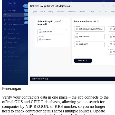
Penerangan
Verify your contractors data in one place – the app connects to the
official GUS and CEIDG databases, allowing you to search for
companies by NIP, REGON, or KRS number, so you no longer
need to check contractor details across multiple sources. Update