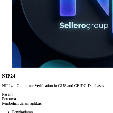
NIP24
NIP24 – Contractor Verification in GUS and CEIDG Databases
Pasang
Percuma
Pembelian dalam aplikasi
Pengkadaran