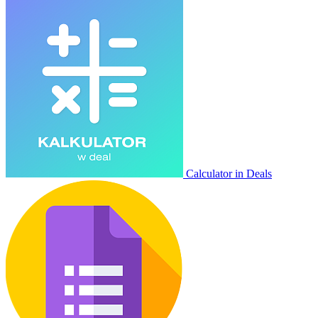
Calculator in Deals