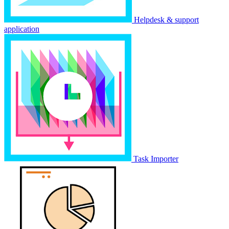
Helpdesk & support
application
Task Importer