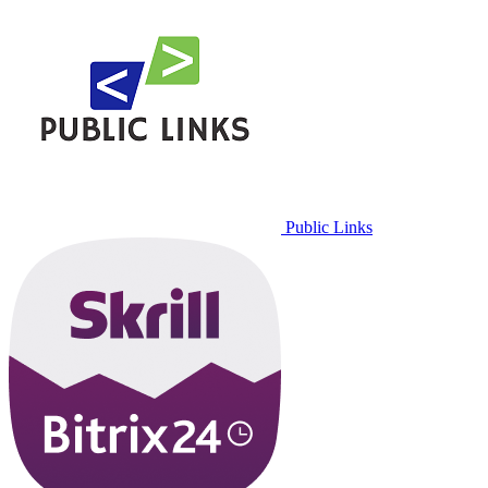
Public Links