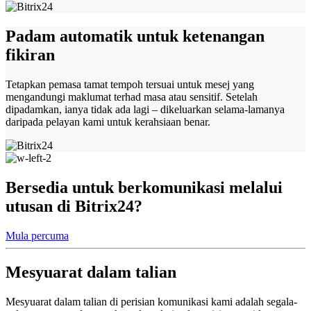
Padam automatik untuk ketenangan
fikiran
Tetapkan pemasa tamat tempoh tersuai untuk mesej yang
mengandungi maklumat terhad masa atau sensitif. Setelah
dipadamkan, ianya tidak ada lagi – dikeluarkan selama-lamanya
daripada pelayan kami untuk kerahsiaan benar.
Bersedia untuk berkomunikasi melalui
utusan di Bitrix24?
Mula percuma
Mesyuarat dalam talian
Mesyuarat dalam talian di perisian komunikasi kami adalah segala-