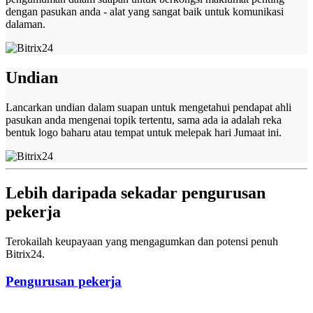
dengan pasukan anda - alat yang sangat baik untuk komunikasi
dalaman.
Undian
Lancarkan undian dalam suapan untuk mengetahui pendapat ahli
pasukan anda mengenai topik tertentu, sama ada ia adalah reka
bentuk logo baharu atau tempat untuk melepak hari Jumaat ini.
Lebih daripada sekadar pengurusan
pekerja
Terokailah keupayaan yang mengagumkan dan potensi penuh
Bitrix24.
Pengurusan pekerja