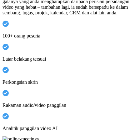
galanya yang anda mengharapkan daripada perisian persidangan
video yang hebat – tambahan lagi, ia sudah bersepadu ke dalam
sembang, tugas, projek, kalendar, CRM dan alat lain anda.
100+ orang peserta
Latar belakang tersuai
Perkongsian skrin
Rakaman audio/video panggilan
Analitik panggilan video AI