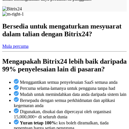
Bersedia untuk mengaturkan mesyuarat
dalam talian dengan Bitrix24?
Mula percuma
Mengapakah Bitrix24 lebih baik daripada
99% penyelesaian lain di pasaran?
Menggantikan semua penyelesaian SaaS semasa anda
Percuma selama-lamanya untuk pengguna tanpa had
Mudah untuk memindahkan data anda daripada sistem lain
Bersepadu dengan semua perkhidmatan dan aplikasi
kegemaran anda
Digunakan, disukai dan dipercayai oleh organisasi
15,000,000+ di seluruh dunia
Yuran tetap 100%:
kos boleh diramalkan, tiada
penentuan harga setiap pengguna