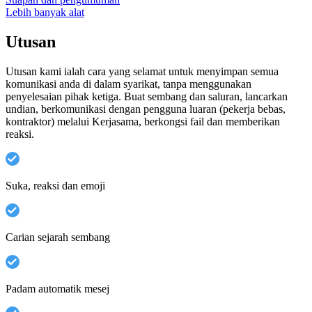
Lebih banyak alat
Utusan
Utusan kami ialah cara yang selamat untuk menyimpan semua
komunikasi anda di dalam syarikat, tanpa menggunakan
penyelesaian pihak ketiga. Buat sembang dan saluran, lancarkan
undian, berkomunikasi dengan pengguna luaran (pekerja bebas,
kontraktor) melalui Kerjasama, berkongsi fail dan memberikan
reaksi.
Suka, reaksi dan emoji
Carian sejarah sembang
Padam automatik mesej