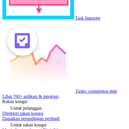
Task Importer
Tasks: completion time
Lihat 760+ aplikasi & integrasi
Rakan kongsi
Untuk pelanggan
Direktori rakan kongsi
Dapatkan perundingan peribadi
Untuk rakan kongsi