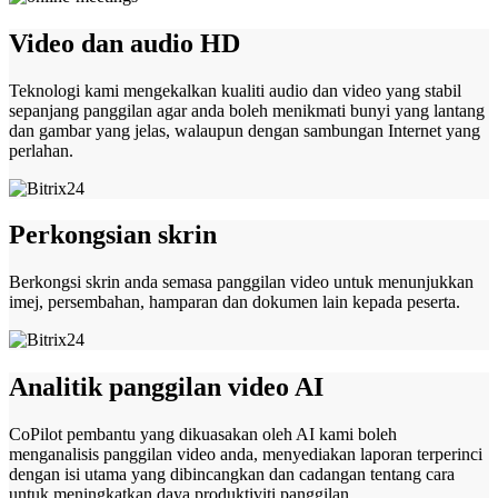
Video dan audio HD
Teknologi kami mengekalkan kualiti audio dan video yang stabil
sepanjang panggilan agar anda boleh menikmati bunyi yang lantang
dan gambar yang jelas, walaupun dengan sambungan Internet yang
perlahan.
Perkongsian skrin
Berkongsi skrin anda semasa panggilan video untuk menunjukkan
imej, persembahan, hamparan dan dokumen lain kepada peserta.
Analitik panggilan video AI
CoPilot pembantu yang dikuasakan oleh AI kami boleh
menganalisis panggilan video anda, menyediakan laporan terperinci
dengan isi utama yang dibincangkan dan cadangan tentang cara
untuk meningkatkan daya produktiviti panggilan.