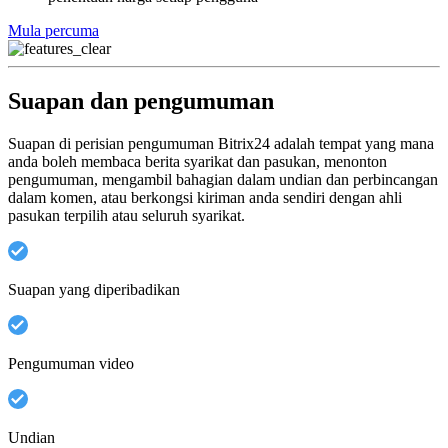
Mula percuma
Suapan dan pengumuman
Suapan di perisian pengumuman Bitrix24 adalah tempat yang mana
anda boleh membaca berita syarikat dan pasukan, menonton
pengumuman, mengambil bahagian dalam undian dan perbincangan
dalam komen, atau berkongsi kiriman anda sendiri dengan ahli
pasukan terpilih atau seluruh syarikat.
Suapan yang diperibadikan
Pengumuman video
Undian