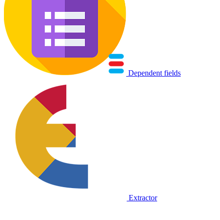
Dependent fields
Extractor