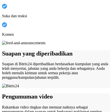
Suka dan reaksi
Komen
Suapan yang diperibadikan
Suapan di Bitrix24 diperibadikan berdasarkan kumpulan yang anda
telah menyertai, jabatan yang anda bekerja dan sebagainya. Anda
boleh menulis kiriman untuk semua pekerja atau
pengguna/kumpulan/jabatan terpilih.
Pengumuman video
Rakamkan video ringkas dan memuat naiknya sebagai
pengumuman dalam suapan untuk berkongsi maklumat penting