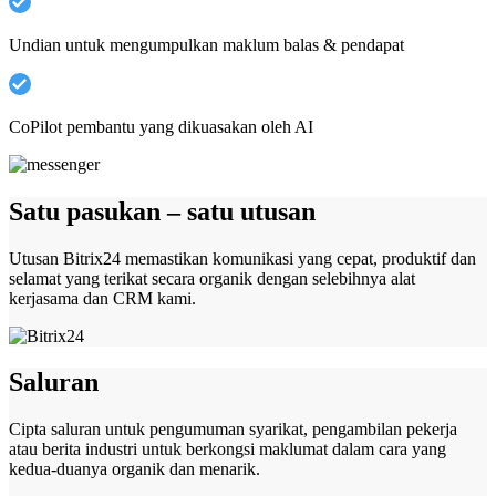
Undian untuk mengumpulkan maklum balas & pendapat
CoPilot pembantu yang dikuasakan oleh AI
Satu pasukan – satu utusan
Utusan Bitrix24 memastikan komunikasi yang cepat, produktif dan
selamat yang terikat secara organik dengan selebihnya alat
kerjasama dan CRM kami.
Saluran
Cipta saluran untuk pengumuman syarikat, pengambilan pekerja
atau berita industri untuk berkongsi maklumat dalam cara yang
kedua-duanya organik dan menarik.