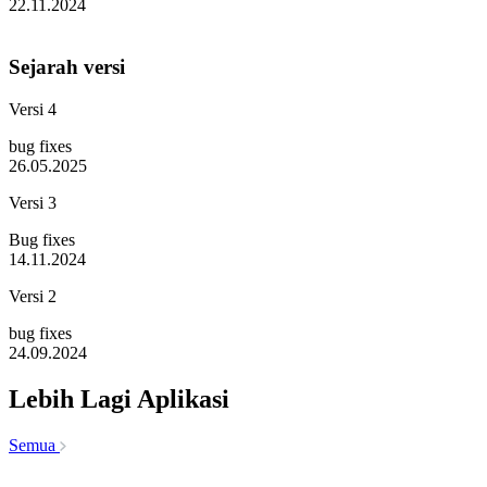
22.11.2024
Sejarah versi
Versi 4
bug fixes
26.05.2025
Versi 3
Bug fixes
14.11.2024
Versi 2
bug fixes
24.09.2024
Lebih Lagi Aplikasi
Semua