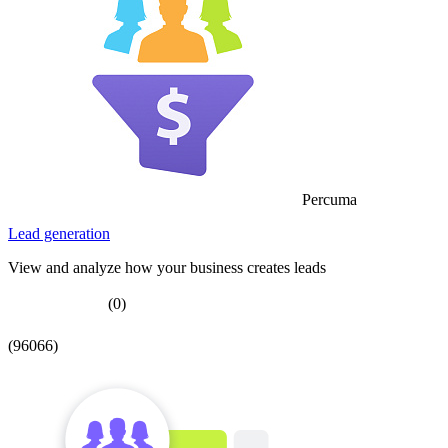
Percuma
Lead generation
View and analyze how your business creates leads
(0)
(96066)