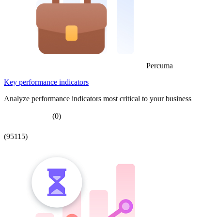
Percuma
Key performance indicators
Analyze performance indicators most critical to your business
(0)
(95115)