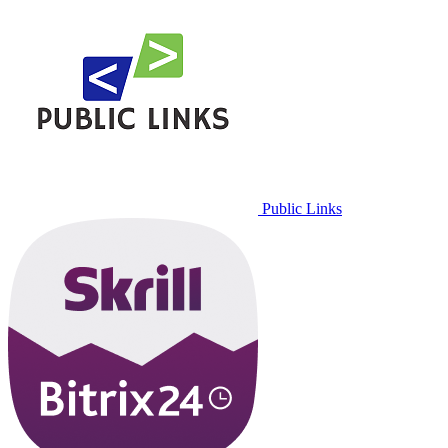
Public Links