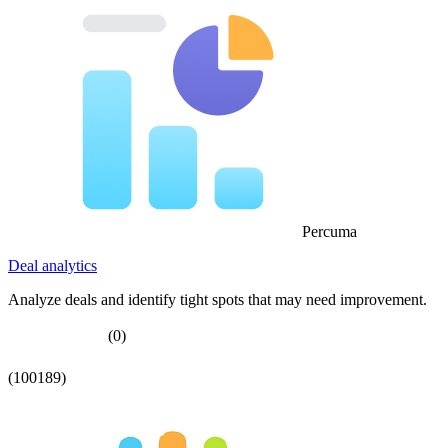
Percuma
Deal analytics
Analyze deals and identify tight spots that may need improvement.
(0)
(100189)