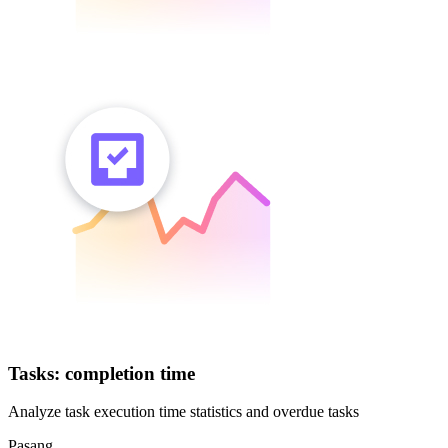
Tasks: completion time
Analyze task execution time statistics and overdue tasks
Pasang