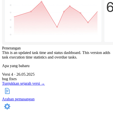
Penerangan
This is an updated task time and status dashboard. This version adds
task execution time statistics and overdue tasks.
Apa yang baharu
Versi 4 · 26.05.2025
bug fixes
Tunjukkan sejarah versi →
Arahan pemasangan