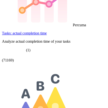
Percuma
Tasks: actual completion time
Analyze actual completion time of your tasks
(1)
(71169)