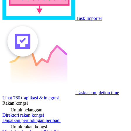
Task Importer
Tasks: completion time
Lihat 760+ aplikasi & integrasi
Rakan kongsi
Untuk pelanggan
Direktori rakan kongsi
Dapatkan perundingan peribadi
Untuk rakan kongsi