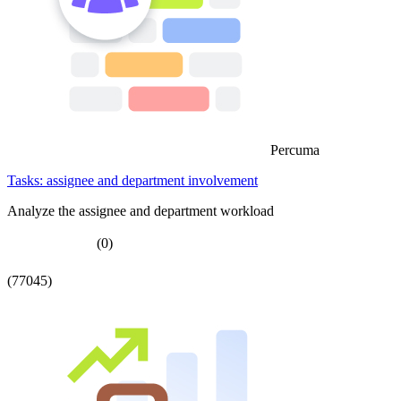
Percuma
Tasks: assignee and department involvement
Analyze the assignee and department workload
(0)
(77045)