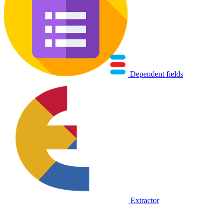
Dependent fields
Extractor