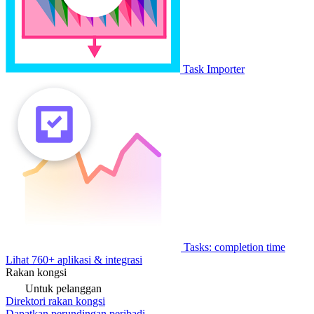
Task Importer
Tasks: completion time
Lihat 760+ aplikasi & integrasi
Rakan kongsi
Untuk pelanggan
Direktori rakan kongsi
Dapatkan perundingan peribadi