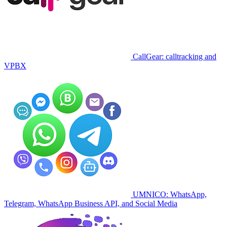
CallGear: calltracking and
VPBX
UMNICO: WhatsApp,
Telegram, WhatsApp Business API, and Social Media