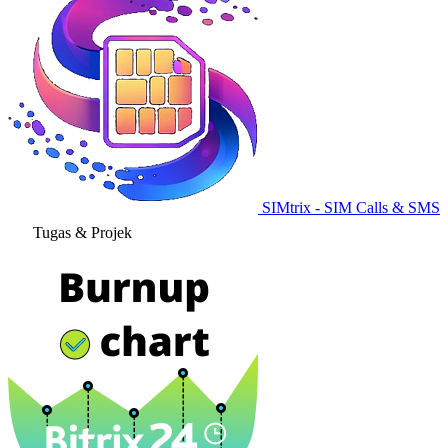
SIMtrix - SIM Calls & SMS
Tugas & Projek