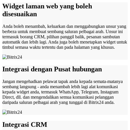
Widget laman web yang boleh
disesuaikan
Anda boleh menambah, keluarkan dan menggabungkan unsur yang
berbeza untuk membuat sembang saluran pelbagai arah. Unsur ini
termasuk borang CRM, pilihan panggil balik, pesanan sambutan
automatik dan lebih lagi. Anda juga boleh menetapkan widget untuk
timbul semasa waktu tertentu dan pada halaman yang khusus.
Integrasi dengan Pusat hubungan
Jangan mengehadkan pelawat tapak anda kepada semata-matanya
sembang langsung - anda menambah lebih lagi alat komunikasi
kepada widget anda, termasuk WhatsApp, Telegram, Instagram
Direct, dll. dan mengendalikan semua komunikasi pelanggan
daripada saluran pelbagai arah yang tunggal di Bitrix24 anda.
Integrasi CRM