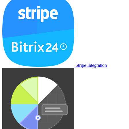
Stripe Integration