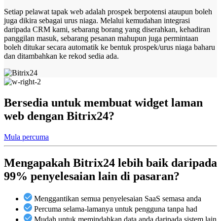
Setiap pelawat tapak web adalah prospek berpotensi ataupun boleh
juga dikira sebagai urus niaga. Melalui kemudahan integrasi
daripada CRM kami, sebarang borang yang diserahkan, kehadiran
panggilan masuk, sebarang pesanan mahupun juga permintaan
boleh ditukar secara automatik ke bentuk prospek/urus niaga baharu
dan ditambahkan ke rekod sedia ada.
Bersedia untuk membuat widget laman
web dengan Bitrix24?
Mula percuma
Mengapakah Bitrix24 lebih baik daripada
99% penyelesaian lain di pasaran?
Menggantikan semua penyelesaian SaaS semasa anda
Percuma selama-lamanya untuk pengguna tanpa had
Mudah untuk memindahkan data anda daripada sistem lain