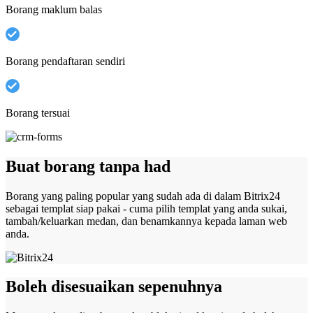
Borang maklum balas
Borang pendaftaran sendiri
Borang tersuai
Buat borang tanpa had
Borang yang paling popular yang sudah ada di dalam Bitrix24
sebagai templat siap pakai - cuma pilih templat yang anda sukai,
tambah/keluarkan medan, dan benamkannya kepada laman web
anda.
Boleh disesuaikan sepenuhnya