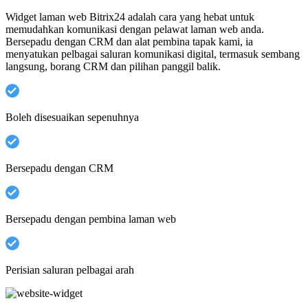
Widget laman web Bitrix24 adalah cara yang hebat untuk
memudahkan komunikasi dengan pelawat laman web anda.
Bersepadu dengan CRM dan alat pembina tapak kami, ia
menyatukan pelbagai saluran komunikasi digital, termasuk sembang
langsung, borang CRM dan pilihan panggil balik.
Boleh disesuaikan sepenuhnya
Bersepadu dengan CRM
Bersepadu dengan pembina laman web
Perisian saluran pelbagai arah