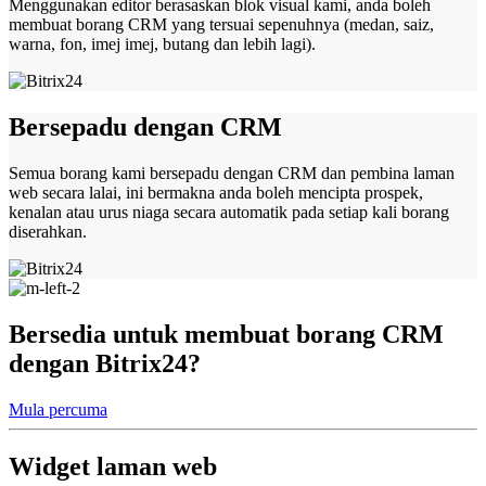
Menggunakan editor berasaskan blok visual kami, anda boleh
membuat borang CRM yang tersuai sepenuhnya (medan, saiz,
warna, fon, imej imej, butang dan lebih lagi).
Bersepadu dengan CRM
Semua borang kami bersepadu dengan CRM dan pembina laman
web secara lalai, ini bermakna anda boleh mencipta prospek,
kenalan atau urus niaga secara automatik pada setiap kali borang
diserahkan.
Bersedia untuk membuat borang CRM
dengan Bitrix24?
Mula percuma
Widget laman web