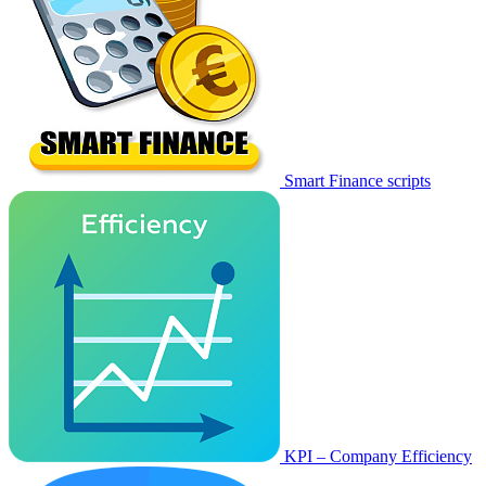
Smart Finance scripts
KPI – Company Efficiency