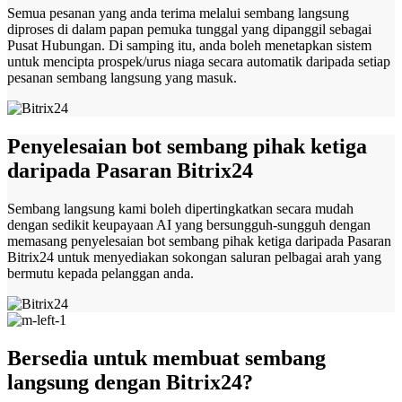
Semua pesanan yang anda terima melalui sembang langsung
diproses di dalam papan pemuka tunggal yang dipanggil sebagai
Pusat Hubungan. Di samping itu, anda boleh menetapkan sistem
untuk mencipta prospek/urus niaga secara automatik daripada setiap
pesanan sembang langsung yang masuk.
Penyelesaian bot sembang pihak ketiga
daripada Pasaran Bitrix24
Sembang langsung kami boleh dipertingkatkan secara mudah
dengan sedikit keupayaan AI yang bersungguh-sungguh dengan
memasang penyelesaian bot sembang pihak ketiga daripada Pasaran
Bitrix24 untuk menyediakan sokongan saluran pelbagai arah yang
bermutu kepada pelanggan anda.
Bersedia untuk membuat sembang
langsung dengan Bitrix24?