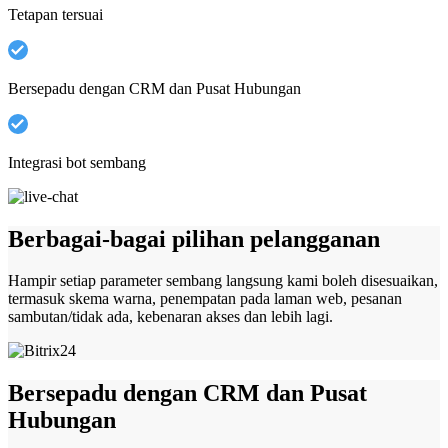
Tetapan tersuai
Bersepadu dengan CRM dan Pusat Hubungan
Integrasi bot sembang
Berbagai-bagai pilihan pelangganan
Hampir setiap parameter sembang langsung kami boleh disesuaikan,
termasuk skema warna, penempatan pada laman web, pesanan
sambutan/tidak ada, kebenaran akses dan lebih lagi.
Bersepadu dengan CRM dan Pusat
Hubungan