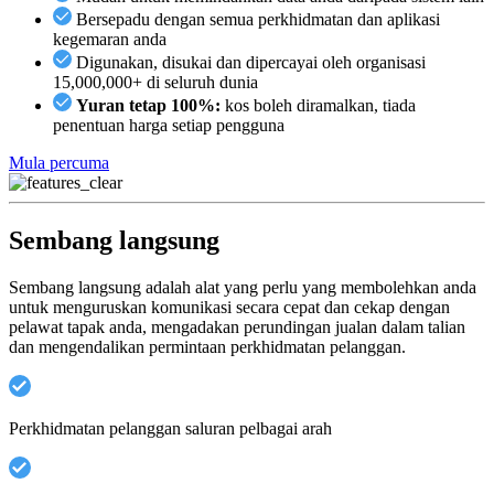
Bersepadu dengan semua perkhidmatan dan aplikasi
kegemaran anda
Digunakan, disukai dan dipercayai oleh organisasi
15,000,000+ di seluruh dunia
Yuran tetap 100%:
kos boleh diramalkan, tiada
penentuan harga setiap pengguna
Mula percuma
Sembang langsung
Sembang langsung adalah alat yang perlu yang membolehkan anda
untuk menguruskan komunikasi secara cepat dan cekap dengan
pelawat tapak anda, mengadakan perundingan jualan dalam talian
dan mengendalikan permintaan perkhidmatan pelanggan.
Perkhidmatan pelanggan saluran pelbagai arah