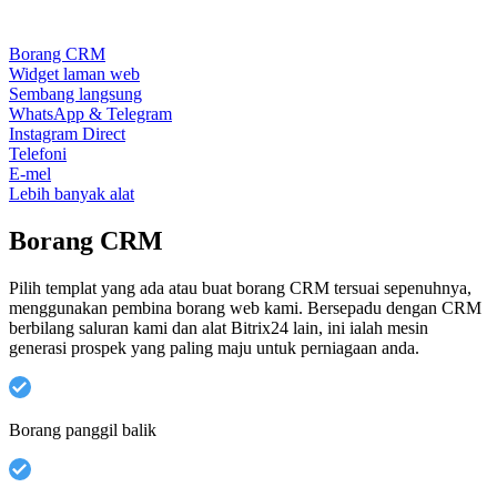
Borang CRM
Widget laman web
Sembang langsung
WhatsApp & Telegram
Instagram Direct
Telefoni
E-mel
Lebih banyak alat
Borang CRM
Pilih templat yang ada atau buat borang CRM tersuai sepenuhnya,
menggunakan pembina borang web kami. Bersepadu dengan CRM
berbilang saluran kami dan alat Bitrix24 lain, ini ialah mesin
generasi prospek yang paling maju untuk perniagaan anda.
Borang panggil balik