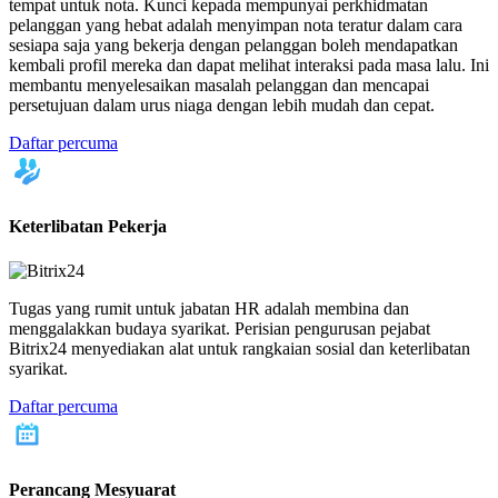
tempat untuk nota. Kunci kepada mempunyai perkhidmatan
pelanggan yang hebat adalah menyimpan nota teratur dalam cara
sesiapa saja yang bekerja dengan pelanggan boleh mendapatkan
kembali profil mereka dan dapat melihat interaksi pada masa lalu. Ini
membantu menyelesaikan masalah pelanggan dan mencapai
persetujuan dalam urus niaga dengan lebih mudah dan cepat.
Daftar percuma
Keterlibatan Pekerja
Tugas yang rumit untuk jabatan HR adalah membina dan
menggalakkan budaya syarikat. Perisian pengurusan pejabat
Bitrix24 menyediakan alat untuk rangkaian sosial dan keterlibatan
syarikat.
Daftar percuma
Perancang Mesyuarat