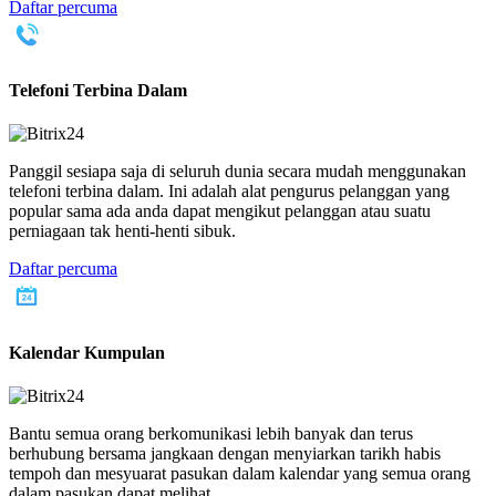
Daftar percuma
Telefoni Terbina Dalam
Panggil sesiapa saja di seluruh dunia secara mudah menggunakan
telefoni terbina dalam. Ini adalah alat pengurus pelanggan yang
popular sama ada anda dapat mengikut pelanggan atau suatu
perniagaan tak henti-henti sibuk.
Daftar percuma
Kalendar Kumpulan
Bantu semua orang berkomunikasi lebih banyak dan terus
berhubung bersama jangkaan dengan menyiarkan tarikh habis
tempoh dan mesyuarat pasukan dalam kalendar yang semua orang
dalam pasukan dapat melihat.