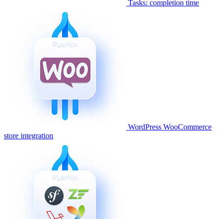
Tasks: completion time
WordPress WooCommerce
store integration