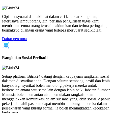
Cipta mesyuarat dan taklimat dalam ciri kalendar kumpulan,
seterusnya jemput orang lain. perisian pengurusan tugas kami
membantu semua orang terus dimaklumkan dan terima peringatan,
bermaksud bilangan orang yang terlepas mesyuarat sedikit lagi.
Daftar percuma
Rangkaian Sosial Peribadi
Setiap platform Bitrix24 datang dengan keupayaan rangkaian sosial
dalaman di syarikat anda. Dengan saluran sembang, profil dan lebih
banyak lagi, syarikat boleh menolong pekerja mereka untuk
berkenalan antara satu sama lain dengan lebih baik. Jabatan Sumber
Manusia boleh memantau atau memulakan rangkaian dan
menggalakkan komunikasi dalam suasana yang lebih sosial. Apabila
pekerja dan ahli pasukan dapat membina hubungan mereka dalam
persekitaran yang kurang formal, ia boleh meningkatkan kecekapan
kerjasama.