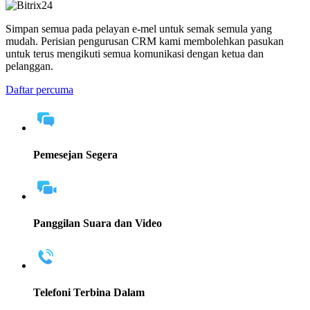
Simpan semua pada pelayan e-mel untuk semak semula yang
mudah. Perisian pengurusan CRM kami membolehkan pasukan
untuk terus mengikuti semua komunikasi dengan ketua dan
pelanggan.
Daftar percuma
Pemesejan Segera
Panggilan Suara dan Video
Telefoni Terbina Dalam