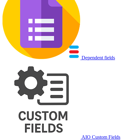
Dependent fields
AIO Custom Fields