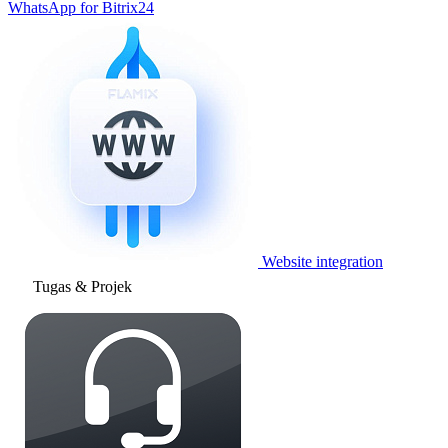
WhatsApp for Bitrix24
Website integration
Tugas & Projek