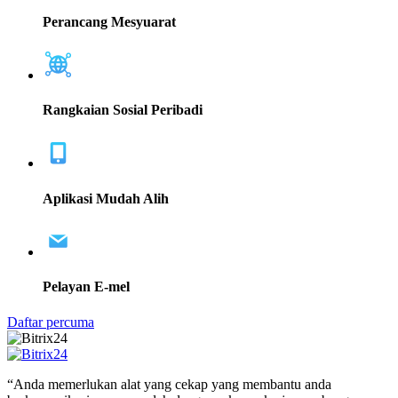
Perancang Mesyuarat
Rangkaian Sosial Peribadi
Aplikasi Mudah Alih
Pelayan E-mel
Daftar percuma
“Anda memerlukan alat yang cekap yang membantu anda