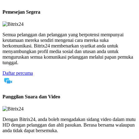
Pemesejan Segera
Semua pelanggan dan pelanggan yang berpotensi mempunyai
keutamaan mereka sendiri mengenai cara mereka suka
berkomunikasi. Bitrix24 membenarkan syarikat anda untuk
menyambungkan profil media sosial dan utusan anda untuk
menguruskan semua komunikasi pelanggan melalui papan pemuka
tunggal.
Daftar percuma
Panggilan Suara dan Video
Dengan Bitrix24, anda boleh mengadakan sidang video dalam mutu
HD dengan pelanggan dan ahli pasukan. Berasa bersama walaupun
anda tidak dapat bersemuka.