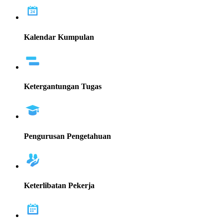
Kalendar Kumpulan
Ketergantungan Tugas
Pengurusan Pengetahuan
Keterlibatan Pekerja