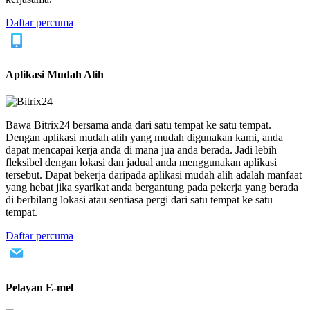
Daftar percuma
Aplikasi Mudah Alih
Bawa Bitrix24 bersama anda dari satu tempat ke satu tempat.
Dengan aplikasi mudah alih yang mudah digunakan kami, anda
dapat mencapai kerja anda di mana jua anda berada. Jadi lebih
fleksibel dengan lokasi dan jadual anda menggunakan aplikasi
tersebut. Dapat bekerja daripada aplikasi mudah alih adalah manfaat
yang hebat jika syarikat anda bergantung pada pekerja yang berada
di berbilang lokasi atau sentiasa pergi dari satu tempat ke satu
tempat.
Daftar percuma
Pelayan E-mel