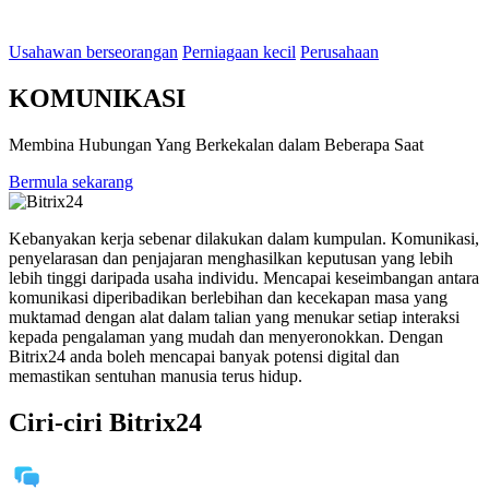
Usahawan berseorangan
Perniagaan kecil
Perusahaan
KOMUNIKASI
Membina Hubungan Yang Berkekalan dalam Beberapa Saat
Bermula sekarang
Kebanyakan kerja sebenar dilakukan dalam kumpulan. Komunikasi,
penyelarasan dan penjajaran menghasilkan keputusan yang lebih
lebih tinggi daripada usaha individu. Mencapai keseimbangan antara
komunikasi diperibadikan berlebihan dan kecekapan masa yang
muktamad dengan alat dalam talian yang menukar setiap interaksi
kepada pengalaman yang mudah dan menyeronokkan. Dengan
Bitrix24 anda boleh mencapai banyak potensi digital dan
memastikan sentuhan manusia terus hidup.
Ciri-ciri Bitrix24