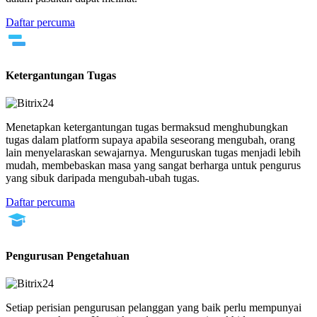
Daftar percuma
Ketergantungan Tugas
Menetapkan ketergantungan tugas bermaksud menghubungkan
tugas dalam platform supaya apabila seseorang mengubah, orang
lain menyelaraskan sewajarnya. Menguruskan tugas menjadi lebih
mudah, membebaskan masa yang sangat berharga untuk pengurus
yang sibuk daripada mengubah-ubah tugas.
Daftar percuma
Pengurusan Pengetahuan
Setiap perisian pengurusan pelanggan yang baik perlu mempunyai