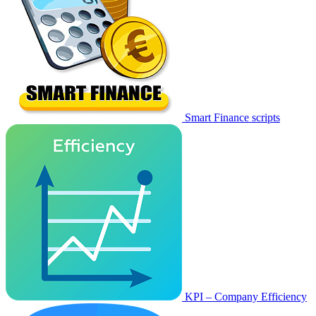
Smart Finance scripts
KPI – Company Efficiency