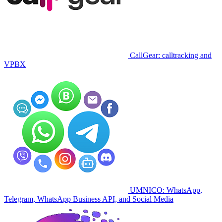
CallGear: calltracking and
VPBX
UMNICO: WhatsApp,
Telegram, WhatsApp Business API, and Social Media