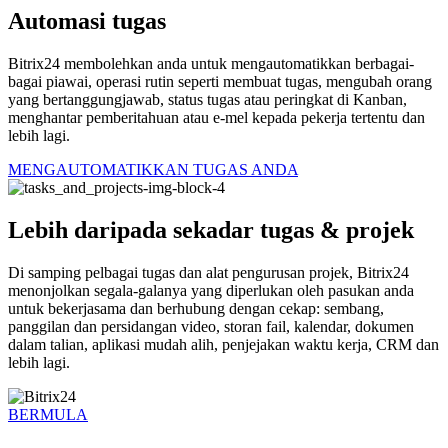
Automasi tugas
Bitrix24 membolehkan anda untuk mengautomatikkan berbagai-
bagai piawai, operasi rutin seperti membuat tugas, mengubah orang
yang bertanggungjawab, status tugas atau peringkat di Kanban,
menghantar pemberitahuan atau e-mel kepada pekerja tertentu dan
lebih lagi.
MENGAUTOMATIKKAN TUGAS ANDA
Lebih daripada sekadar tugas & projek
Di samping pelbagai tugas dan alat pengurusan projek, Bitrix24
menonjolkan segala-galanya yang diperlukan oleh pasukan anda
untuk bekerjasama dan berhubung dengan cekap: sembang,
panggilan dan persidangan video, storan fail, kalendar, dokumen
dalam talian, aplikasi mudah alih, penjejakan waktu kerja, CRM dan
lebih lagi.
BERMULA