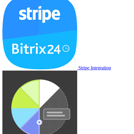
Stripe Integration