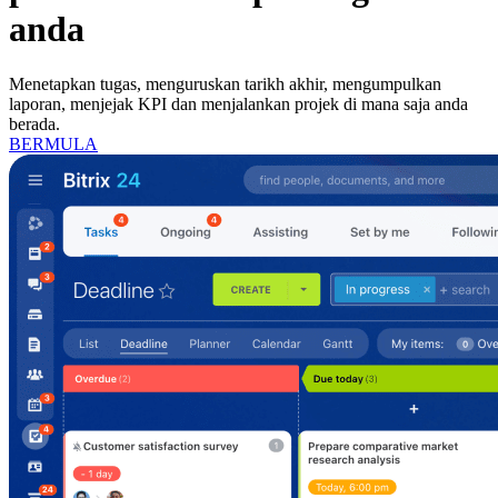
anda
Menetapkan tugas, menguruskan tarikh akhir, mengumpulkan
laporan, menjejak KPI dan menjalankan projek di mana saja anda
berada.
BERMULA