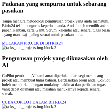
Padanan yang sempurna untuk sebarang
pasukan
Tanpa mengira metodologi pengurusan projek yang anda mematuhi,
Bitrix24 telah mengurus keperluan anda. Anda boleh memilih antara
papan Kanban, carta Gantt, Scrum, kalendar atau senarai tugas biasa
- yang mana saja paling sesuai untuk pasukan anda.
MULAKAN PROJEK DI BITRIX24
Pengurusan projek yang dikuasakan oleh
AI
CoPilot pembantu AI kami amat diperlukan dari segi merancang
projek atau membuat tugas baharu. Berdasarkan prom anda, CoPilot
boleh memikirkan dengan mudahnya taklimat dan perihalan tugas
yang dapat difahami atau malahan menukarnya kepada senarai
semak.
CUBA COPILOT DALAM BITRIX24