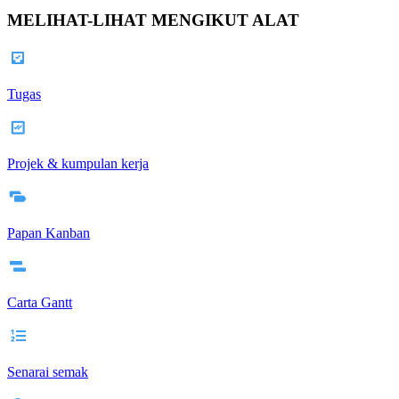
MELIHAT-LIHAT MENGIKUT ALAT
Tugas
Projek & kumpulan kerja
Papan Kanban
Carta Gantt
Senarai semak