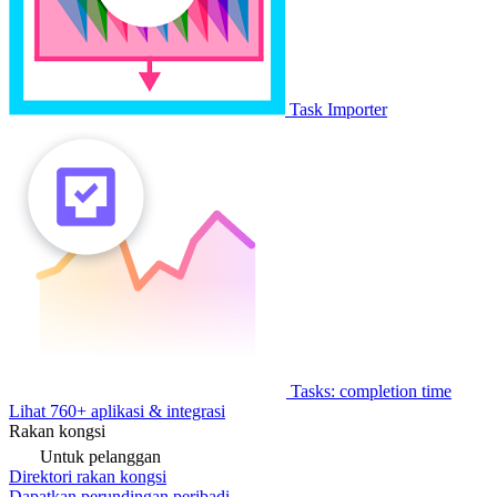
Task Importer
Tasks: completion time
Lihat 760+ aplikasi & integrasi
Rakan kongsi
Untuk pelanggan
Direktori rakan kongsi
Dapatkan perundingan peribadi