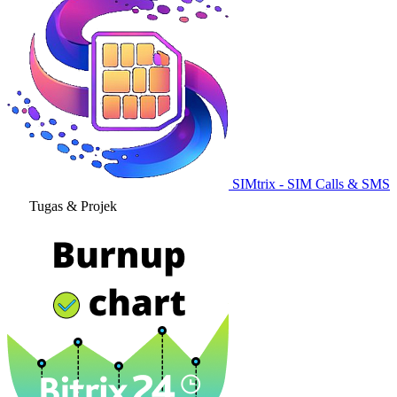
SIMtrix - SIM Calls & SMS
Tugas & Projek