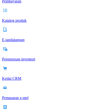
Pembayaran
Katalog produk
E-tandatangan
Pengurusan inventori
Kedai CRM
Pemasaran e-mel