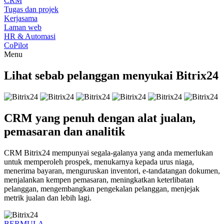
CRM
Tugas dan projek
Kerjasama
Laman web
HR & Automasi
CoPilot
Menu
Lihat sebab pelanggan menyukai Bitrix24
CRM yang penuh dengan alat jualan,
pemasaran dan analitik
CRM Bitrix24 mempunyai segala-galanya yang anda memerlukan
untuk memperoleh prospek, menukarnya kepada urus niaga,
menerima bayaran, menguruskan inventori, e-tandatangan dokumen,
menjalankan kempen pemasaran, meningkatkan keterlibatan
pelanggan, mengembangkan pengekalan pelanggan, menjejak
metrik jualan dan lebih lagi.
BERMULA