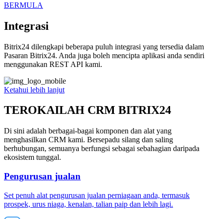
BERMULA
Integrasi
Bitrix24 dilengkapi beberapa puluh integrasi yang tersedia dalam
Pasaran Bitrix24. Anda juga boleh mencipta aplikasi anda sendiri
menggunakan REST API kami.
Ketahui lebih lanjut
TEROKAILAH CRM BITRIX24
Di sini adalah berbagai-bagai komponen dan alat yang
menghasilkan CRM kami. Bersepadu silang dan saling
berhubungan, semuanya berfungsi sebagai sebahagian daripada
ekosistem tunggal.
Pengurusan jualan
Set penuh alat pengurusan jualan perniagaan anda, termasuk
prospek, urus niaga, kenalan, talian paip dan lebih lagi.