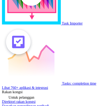
Task Importer
Tasks: completion time
Lihat 760+ aplikasi & integrasi
Rakan kongsi
Untuk pelanggan
Direktori rakan kongsi
Dapatkan perundingan peribadi