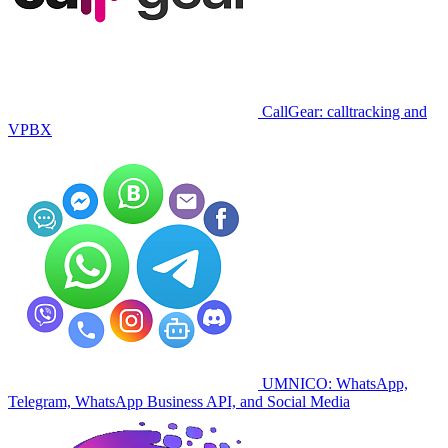
CallGear: calltracking and
VPBX
UMNICO: WhatsApp,
Telegram, WhatsApp Business API, and Social Media