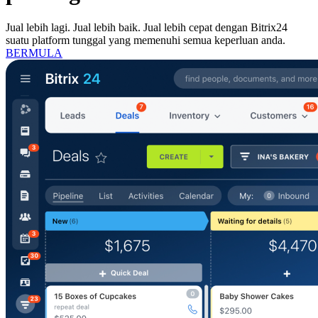
Jual lebih lagi. Jual lebih baik. Jual lebih cepat dengan Bitrix24
suatu platform tunggal yang memenuhi semua keperluan anda.
BERMULA