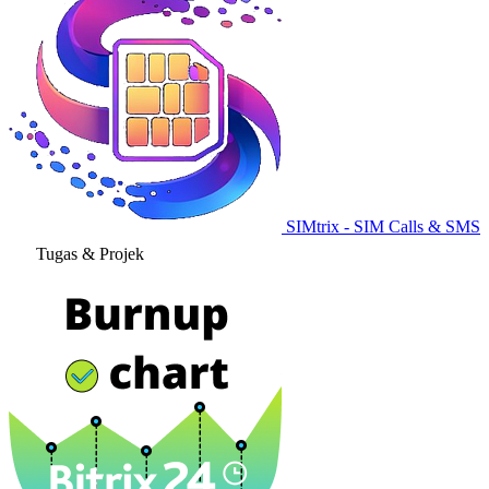
SIMtrix - SIM Calls & SMS
Tugas & Projek