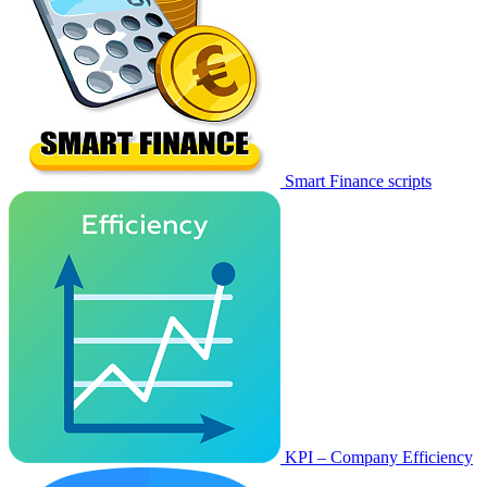
Smart Finance scripts
KPI – Company Efficiency