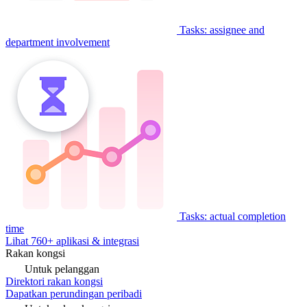
Tasks: assignee and
department involvement
Tasks: actual completion
time
Lihat 760+ aplikasi & integrasi
Rakan kongsi
Untuk pelanggan
Direktori rakan kongsi
Dapatkan perundingan peribadi