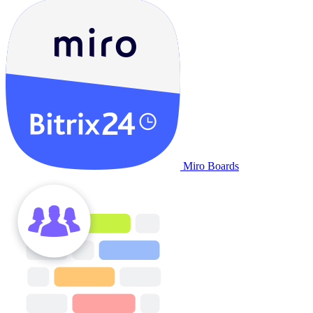
Miro Boards