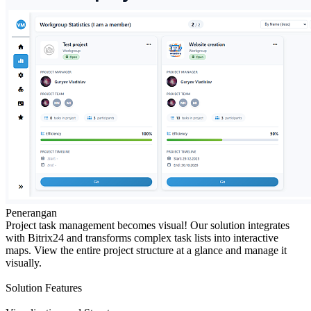
Penerangan
Project task management becomes visual! Our solution integrates
with Bitrix24 and transforms complex task lists into interactive
maps. View the entire project structure at a glance and manage it
visually.
Solution Features