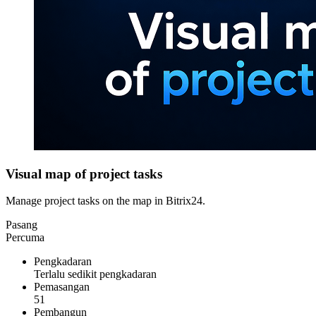
Visual map of project tasks
Manage project tasks on the map in Bitrix24.
Pasang
Percuma
Pengkadaran
Terlalu sedikit pengkadaran
Pemasangan
51
Pembangun