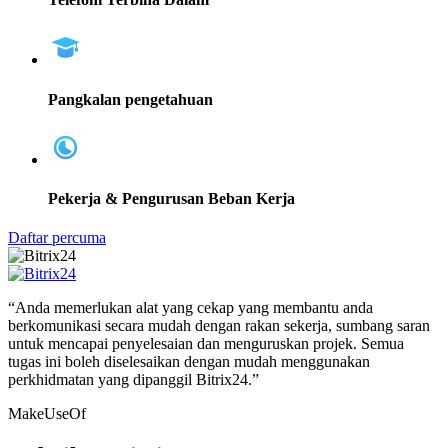
Pangkalan pengetahuan
Pekerja & Pengurusan Beban Kerja
Daftar percuma
“Anda memerlukan alat yang cekap yang membantu anda
berkomunikasi secara mudah dengan rakan sekerja, sumbang saran
untuk mencapai penyelesaian dan menguruskan projek. Semua
tugas ini boleh diselesaikan dengan mudah menggunakan
perkhidmatan yang dipanggil Bitrix24.”
MakeUseOf