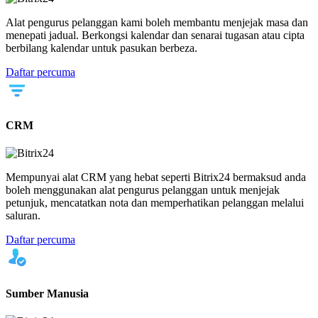
Alat pengurus pelanggan kami boleh membantu menjejak masa dan
menepati jadual. Berkongsi kalendar dan senarai tugasan atau cipta
berbilang kalendar untuk pasukan berbeza.
Daftar percuma
CRM
Mempunyai alat CRM yang hebat seperti Bitrix24 bermaksud anda
boleh menggunakan alat pengurus pelanggan untuk menjejak
petunjuk, mencatatkan nota dan memperhatikan pelanggan melalui
saluran.
Daftar percuma
Sumber Manusia