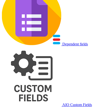
Dependent fields
AIO Custom Fields