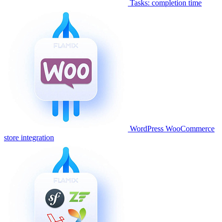
Tasks: completion time
WordPress WooCommerce
store integration