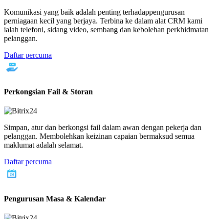
Komunikasi yang baik adalah penting terhadappengurusan
perniagaan kecil yang berjaya. Terbina ke dalam alat CRM kami
ialah telefoni, sidang video, sembang dan kebolehan perkhidmatan
pelanggan.
Daftar percuma
Perkongsian Fail & Storan
Simpan, atur dan berkongsi fail dalam awan dengan pekerja dan
pelanggan. Membolehkan keizinan capaian bermaksud semua
maklumat adalah selamat.
Daftar percuma
Pengurusan Masa & Kalendar