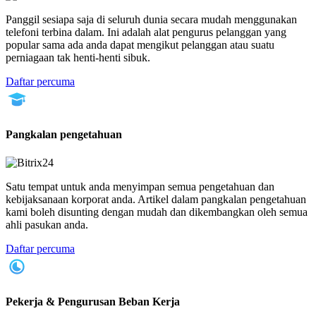
Panggil sesiapa saja di seluruh dunia secara mudah menggunakan
telefoni terbina dalam. Ini adalah alat pengurus pelanggan yang
popular sama ada anda dapat mengikut pelanggan atau suatu
perniagaan tak henti-henti sibuk.
Daftar percuma
Pangkalan pengetahuan
Satu tempat untuk anda menyimpan semua pengetahuan dan
kebijaksanaan korporat anda. Artikel dalam pangkalan pengetahuan
kami boleh disunting dengan mudah dan dikembangkan oleh semua
ahli pasukan anda.
Daftar percuma
Pekerja & Pengurusan Beban Kerja