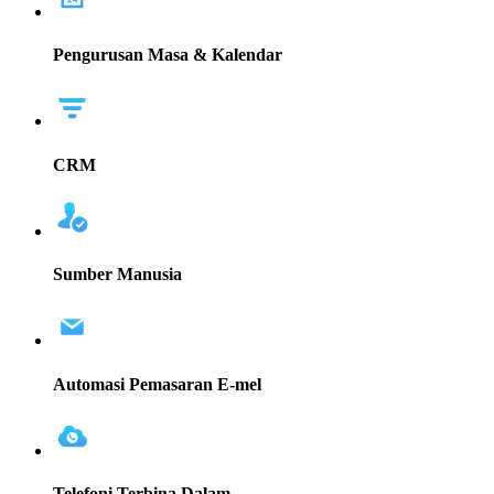
Pengurusan Masa & Kalendar
CRM
Sumber Manusia
Automasi Pemasaran E-mel
Telefoni Terbina Dalam