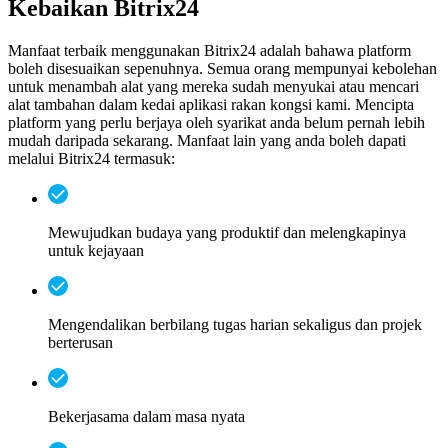
Kebaikan Bitrix24
Manfaat terbaik menggunakan Bitrix24 adalah bahawa platform
boleh disesuaikan sepenuhnya. Semua orang mempunyai kebolehan
untuk menambah alat yang mereka sudah menyukai atau mencari
alat tambahan dalam kedai aplikasi rakan kongsi kami. Mencipta
platform yang perlu berjaya oleh syarikat anda belum pernah lebih
mudah daripada sekarang. Manfaat lain yang anda boleh dapati
melalui Bitrix24 termasuk:
Mewujudkan budaya yang produktif dan melengkapinya
untuk kejayaan
Mengendalikan berbilang tugas harian sekaligus dan projek
berterusan
Bekerjasama dalam masa nyata