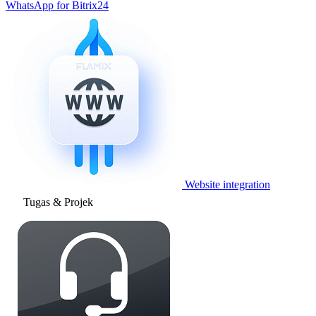
WhatsApp for Bitrix24
Website integration
Tugas & Projek