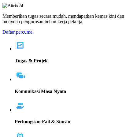
Memberikan tugas secara mudah, mendapatkan kemas kini dan
menyelia pengurusan beban kerja pekerja.
Daftar percuma
Tugas & Projek
Komunikasi Masa Nyata
Perkongsian Fail & Storan