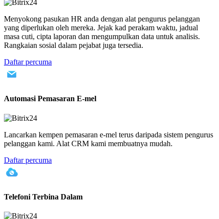
Menyokong pasukan HR anda dengan alat pengurus pelanggan
yang diperlukan oleh mereka. Jejak kad perakam waktu, jadual
masa cuti, cipta laporan dan mengumpulkan data untuk analisis.
Rangkaian sosial dalam pejabat juga tersedia.
Daftar percuma
Automasi Pemasaran E-mel
Lancarkan kempen pemasaran e-mel terus daripada sistem pengurus
pelanggan kami. Alat CRM kami membuatnya mudah.
Daftar percuma
Telefoni Terbina Dalam