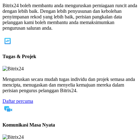
Bitrix24 boleh membantu anda menguruskan perniagaan runcit anda
dengan lebih baik. Dengan lebih penyusunan dan kebolehan
penyimpanan rekod yang lebih baik, perisian pangkalan data
pelanggan kami boleh membantu anda memaksimumkan
pengurusan saluran anda.
Tugas & Projek
Menguruskan secara mudah tugas individu dan projek semasa anda
mencipta, menugaskan dan menyelia kemajuan mereka dalam
perisian pengurus pelanggan Bitrix24.
Daftar percuma
Komunikasi Masa Nyata