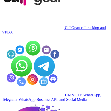
CallGear: calltracking and
VPBX
UMNICO: WhatsApp,
Telegram, WhatsApp Business API, and Social Media