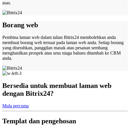
asas.
Borang web
Pembina laman web dalam talian Bitrix24 membolehkan anda
membuat borang web tersuai pada laman web anda. Setiap borang
yang diserahkan, panggilan masuk atau pesanan sembang
menghasilkan prospek atau urus niaga baharu ditambah ke CRM
anda.
Bersedia untuk membuat laman web
dengan Bitrix24?
Mula percuma
Templat dan pengehosan