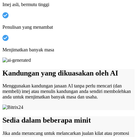
Imej asli, bermutu tinggi
Penulisan yang menambat
Menjimatkan banyak masa
Kandungan yang dikuasakan oleh AI
Menggunakan kandungan janaan AI tanpa perlu mencari (dan
membeli) imej atau menulis kandungan anda sendiri membolehkan
anda untuk menjimatkan banyak masa dan usaha.
Sedia dalam beberapa minit
Jika anda merancang untuk melancarkan jualan kilat atau promosi