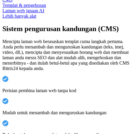
Templat & pengehosan
Laman web janaan AI
Lebih banyak alat
Sistem pengurusan kandungan (CMS)
Mencipta laman web berasaskan templat cuma langkah pertama.
Anda perlu menambah dan menguruskan kandungan (teks, imej,
video, dll.), mencipta dan menyesuaikan borang web dan membuat
laman anda mesra SEO dan alat mudah alih, mengehoskan dan
menerbitnya - dan itulah betul-betul apa yang disediakan oleh CMS
Bitrix24 kepada anda.
Perisian pembina laman web tanpa kod
Mudah untuk menambah dan menguruskan kandungan