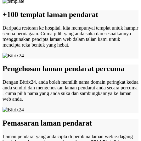
+100 templat laman pendarat
Daripada restoran ke hospital, kita mempunyai templat untuk hampir
semua perniagaan. Cuma pilih yang anda suka dan sesuaikannya
menggunakan pencipta laman web dalam talian kami untuk
mencipta reka bentuk yang hebat.
Pengehosan laman pendarat percuma
Dengan Bitrix24, anda boleh memilih nama domain peringkat kedua
anda sendiri dan mengehoskan laman pendarat anda secara percuma
- cuma pilih nama yang anda suka dan sambungkannya ke laman
web anda.
Pemasaran laman pendarat
Laman pendarat yang anda cipta di pembina laman web e-dagang