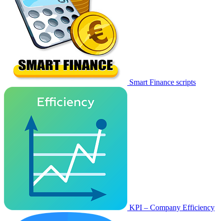
Smart Finance scripts
KPI – Company Efficiency