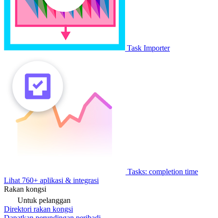
Task Importer
Tasks: completion time
Lihat 760+ aplikasi & integrasi
Rakan kongsi
Untuk pelanggan
Direktori rakan kongsi
Dapatkan perundingan peribadi