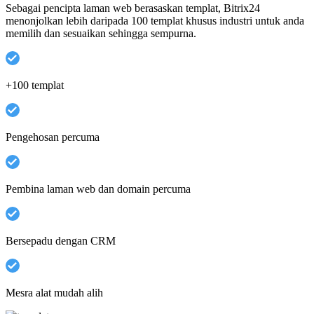
Sebagai pencipta laman web berasaskan templat, Bitrix24
menonjolkan lebih daripada 100 templat khusus industri untuk anda
memilih dan sesuaikan sehingga sempurna.
+100 templat
Pengehosan percuma
Pembina laman web dan domain percuma
Bersepadu dengan CRM
Mesra alat mudah alih