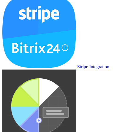
Stripe Integration