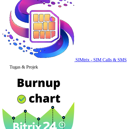
SIMtrix - SIM Calls & SMS
Tugas & Projek