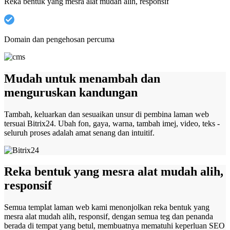
Reka bentuk yang mesra alat mudah alih, responsif
Domain dan pengehosan percuma
Mudah untuk menambah dan
menguruskan kandungan
Tambah, keluarkan dan sesuaikan unsur di pembina laman web
tersuai Bitrix24. Ubah fon, gaya, warna, tambah imej, video, teks -
seluruh proses adalah amat senang dan intuitif.
Reka bentuk yang mesra alat mudah alih,
responsif
Semua templat laman web kami menonjolkan reka bentuk yang
mesra alat mudah alih, responsif, dengan semua teg dan penanda
berada di tempat yang betul, membuatnya mematuhi keperluan SEO