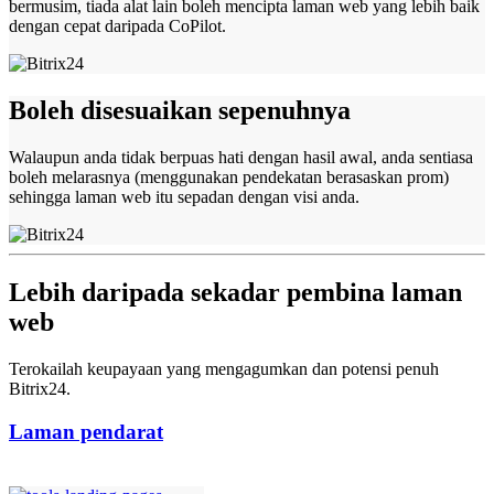
bermusim, tiada alat lain boleh mencipta laman web yang lebih baik
dengan cepat daripada CoPilot.
Boleh disesuaikan sepenuhnya
Walaupun anda tidak berpuas hati dengan hasil awal, anda sentiasa
boleh melarasnya (menggunakan pendekatan berasaskan prom)
sehingga laman web itu sepadan dengan visi anda.
Lebih daripada sekadar pembina laman
web
Terokailah keupayaan yang mengagumkan dan potensi penuh
Bitrix24.
Laman pendarat