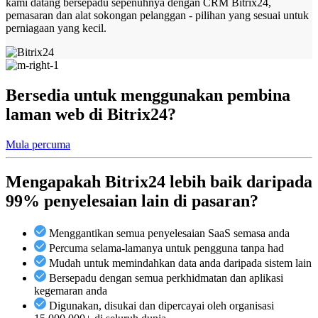
kami datang bersepadu sepenuhnya dengan CRM Bitrix24,
pemasaran dan alat sokongan pelanggan - pilihan yang sesuai untuk
perniagaan yang kecil.
Bersedia untuk menggunakan pembina
laman web di Bitrix24?
Mula percuma
Mengapakah Bitrix24 lebih baik daripada
99% penyelesaian lain di pasaran?
Menggantikan semua penyelesaian SaaS semasa anda
Percuma selama-lamanya untuk pengguna tanpa had
Mudah untuk memindahkan data anda daripada sistem lain
Bersepadu dengan semua perkhidmatan dan aplikasi
kegemaran anda
Digunakan, disukai dan dipercayai oleh organisasi