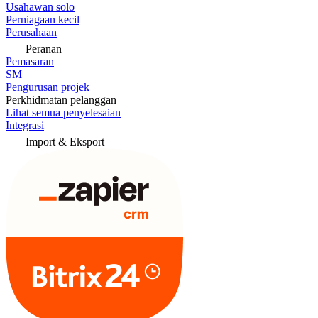
Usahawan solo
Perniagaan kecil
Perusahaan
Peranan
Pemasaran
SM
Pengurusan projek
Perkhidmatan pelanggan
Lihat semua penyelesaian
Integrasi
Import & Eksport