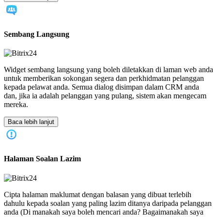
Sembang Langsung
Widget sembang langsung yang boleh diletakkan di laman web anda
untuk memberikan sokongan segera dan perkhidmatan pelanggan
kepada pelawat anda. Semua dialog disimpan dalam CRM anda
dan, jika ia adalah pelanggan yang pulang, sistem akan mengecam
mereka.
Baca lebih lanjut
Halaman Soalan Lazim
Cipta halaman maklumat dengan balasan yang dibuat terlebih
dahulu kepada soalan yang paling lazim ditanya daripada pelanggan
anda (Di manakah saya boleh mencari anda? Bagaimanakah saya