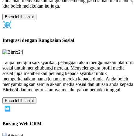
anda atau menyediakan rangkaian sembang pada laman utama anda,
kita boleh melakukan itu juga.
Baca lebih lanjut
Integrasi dengan Rangkaian Sosial
Tanpa mengira saiz syarikat, pelanggan akan menggunakan platform
sosial untuk menghubungi mereka. Menyelenggara profil media
sosial juga memberikan peluang kepada syarikat untuk
memperkenalkan nama jenama mereka kepada dunia. Anda boleh
menyambungkan semua akaun media sosial dan utusan anda kepada
Bitrix24 dan menguruskannya melalui papan pemuka tunggal.
Baca lebih lanjut
Borang Web CRM