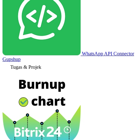
WhatsApp API Connector
Gupshup
Tugas & Projek