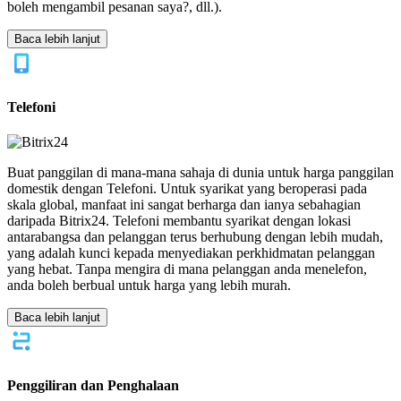
boleh mengambil pesanan saya?, dll.).
Baca lebih lanjut
Telefoni
Buat panggilan di mana-mana sahaja di dunia untuk harga panggilan
domestik dengan Telefoni. Untuk syarikat yang beroperasi pada
skala global, manfaat ini sangat berharga dan ianya sebahagian
daripada Bitrix24. Telefoni membantu syarikat dengan lokasi
antarabangsa dan pelanggan terus berhubung dengan lebih mudah,
yang adalah kunci kepada menyediakan perkhidmatan pelanggan
yang hebat. Tanpa mengira di mana pelanggan anda menelefon,
anda boleh berbual untuk harga yang lebih murah.
Baca lebih lanjut
Penggiliran dan Penghalaan