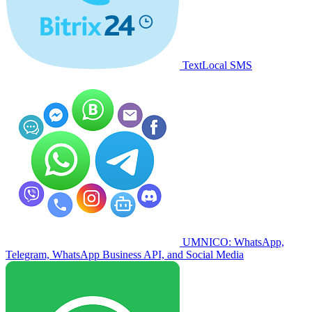
TextLocal SMS
UMNICO: WhatsApp,
Telegram, WhatsApp Business API, and Social Media