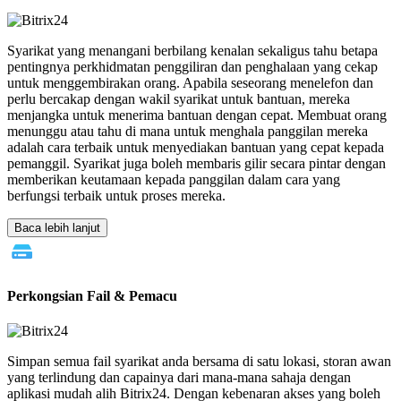
Syarikat yang menangani berbilang kenalan sekaligus tahu betapa
pentingnya perkhidmatan penggiliran dan penghalaan yang cekap
untuk menggembirakan orang. Apabila seseorang menelefon dan
perlu bercakap dengan wakil syarikat untuk bantuan, mereka
menjangka untuk menerima bantuan dengan cepat. Membuat orang
menunggu atau tahu di mana untuk menghala panggilan mereka
adalah cara terbaik untuk menyediakan bantuan yang cepat kepada
pemanggil. Syarikat juga boleh membaris gilir secara pintar dengan
memberikan keutamaan kepada panggilan dalam cara yang
berfungsi terbaik untuk proses mereka.
Baca lebih lanjut
Perkongsian Fail & Pemacu
Simpan semua fail syarikat anda bersama di satu lokasi, storan awan
yang terlindung dan capainya dari mana-mana sahaja dengan
aplikasi mudah alih Bitrix24. Dengan kebenaran akses yang boleh