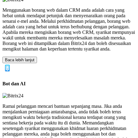
Menggunakan borang web dalam CRM anda adalah cara yang
hebat untuk mendapat petunjuk dan menyenaraikan orang pada
senarai e-mel anda. Melalui perkhidmatan pelanggan, borang web
adalah cara yang hebat untuk terus berhubung dengan pelanggan.
Apabila mereka mengisikan borang web CRM, syarikat mempunyai
wakil untuk membantu mereka menyelesaikan masalah mereka.
Borang web ini ditampilkan dalam Bitrix24 dan boleh disesuaikan
mengikut halaman dan keperluan tertentu syarikat anda.
Baca lebih lanjut
Bot dan AI
Ramai pelanggan mencari bantuan sepanjang masa. Jika anda
menjalankan perniagaan antarabangsa, anda tidak boleh terus
mengikuti waktu bekerja tradisional kerana terdapat orang yang
sentiasa bekerja pada waktu itu di dunia. Memandangkan
sesetengah syarikat menggunakan khidmat luaran perkhidmatan
pelanggan mereka, anda juga boleh menggunakan bot dan