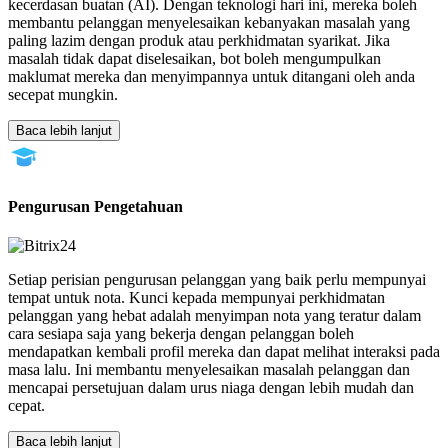
kecerdasan buatan (AI). Dengan teknologi hari ini, mereka boleh
membantu pelanggan menyelesaikan kebanyakan masalah yang
paling lazim dengan produk atau perkhidmatan syarikat. Jika
masalah tidak dapat diselesaikan, bot boleh mengumpulkan
maklumat mereka dan menyimpannya untuk ditangani oleh anda
secepat mungkin.
Baca lebih lanjut
Pengurusan Pengetahuan
Setiap perisian pengurusan pelanggan yang baik perlu mempunyai
tempat untuk nota. Kunci kepada mempunyai perkhidmatan
pelanggan yang hebat adalah menyimpan nota yang teratur dalam
cara sesiapa saja yang bekerja dengan pelanggan boleh
mendapatkan kembali profil mereka dan dapat melihat interaksi pada
masa lalu. Ini membantu menyelesaikan masalah pelanggan dan
mencapai persetujuan dalam urus niaga dengan lebih mudah dan
cepat.
Baca lebih lanjut