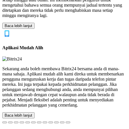
mengetahui bahawa semua orang mempunyai jadual tertentu yang
ditetapkan dan mereka tidak perlu menghabiskan masa setiap
minggu mengiranya lagi.
Baca lebih lanjut
Aplikasi Mudah Alih
Sekarang anda boleh membawa Bitrix24 bersama anda di mana-
mana sahaja. Aplikasi mudah alih kami direka untuk membenarkan
pengguna menguruskan kerja dan tugas daripada telefon pintar
mereka. Ini juga terpakai kepada perkhidmatan pelanggan. Jika
pelanggan sedang menghubungi anda, anda mempunyai pilihan
untuk menjawab dengan cepat walaupun anda tidak berada di
pejabat. Menjadi fleksibel adalah penting untuk menyediakan
perkhidmatan pelanggan yang cemerlang.
Baca lebih lanjut