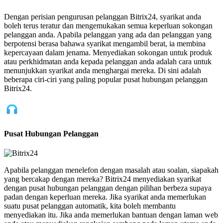
Dengan perisian pengurusan pelanggan Bitrix24, syarikat anda
boleh terus teratur dan mengemukakan semua keperluan sokongan
pelanggan anda. Apabila pelanggan yang ada dan pelanggan yang
berpotensi berasa bahawa syarikat mengambil berat, ia membina
kepercayaan dalam jenama. Menyediakan sokongan untuk produk
atau perkhidmatan anda kepada pelanggan anda adalah cara untuk
menunjukkan syarikat anda menghargai mereka. Di sini adalah
beberapa ciri-ciri yang paling popular pusat hubungan pelanggan
Bitrix24.
Pusat Hubungan Pelanggan
Apabila pelanggan menelefon dengan masalah atau soalan, siapakah
yang bercakap dengan mereka? Bitrix24 menyediakan syarikat
dengan pusat hubungan pelanggan dengan pilihan berbeza supaya
padan dengan keperluan mereka. Jika syarikat anda memerlukan
suatu pusat pelanggan automatik, kita boleh membantu
menyediakan itu. Jika anda memerlukan bantuan dengan laman web