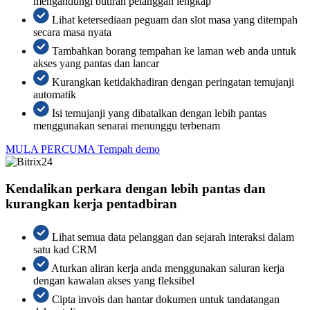
mengandungi butiran pelanggan lengkap
Lihat ketersediaan peguam dan slot masa yang ditempah
secara masa nyata
Tambahkan borang tempahan ke laman web anda untuk
akses yang pantas dan lancar
Kurangkan ketidakhadiran dengan peringatan temujanji
automatik
Isi temujanji yang dibatalkan dengan lebih pantas
menggunakan senarai menunggu terbenam
MULA PERCUMA
Tempah demo
Kendalikan perkara dengan lebih pantas dan
kurangkan kerja pentadbiran
Lihat semua data pelanggan dan sejarah interaksi dalam
satu kad CRM
Aturkan aliran kerja anda menggunakan saluran kerja
dengan kawalan akses yang fleksibel
Cipta invois dan hantar dokumen untuk tandatangan