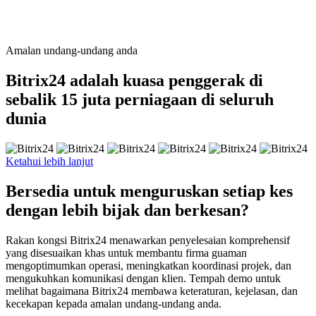
Amalan undang-undang anda
Bitrix24 adalah kuasa penggerak di
sebalik 15 juta perniagaan di seluruh
dunia
Ketahui lebih lanjut
Bersedia untuk menguruskan setiap kes
dengan lebih bijak dan berkesan?
Rakan kongsi Bitrix24 menawarkan penyelesaian komprehensif
yang disesuaikan khas untuk membantu firma guaman
mengoptimumkan operasi, meningkatkan koordinasi projek, dan
mengukuhkan komunikasi dengan klien. Tempah demo untuk
melihat bagaimana Bitrix24 membawa keteraturan, kejelasan, dan
kecekapan kepada amalan undang-undang anda.