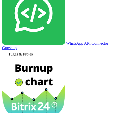
WhatsApp API Connector
Gupshup
Tugas & Projek