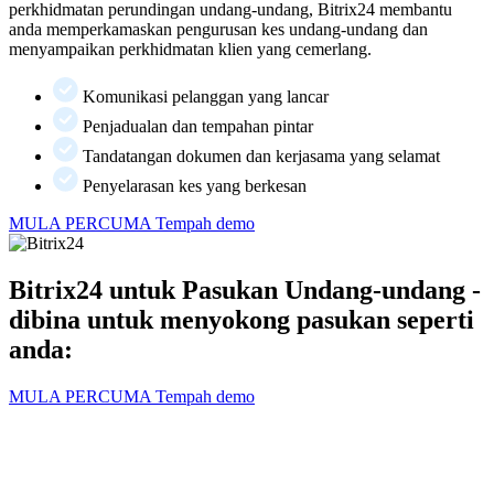
perkhidmatan perundingan undang-undang, Bitrix24 membantu
anda memperkamaskan pengurusan kes undang-undang dan
menyampaikan perkhidmatan klien yang cemerlang.
Komunikasi pelanggan yang lancar
Penjadualan dan tempahan pintar
Tandatangan dokumen dan kerjasama yang selamat
Penyelarasan kes yang berkesan
MULA PERCUMA
Tempah demo
Bitrix24 untuk Pasukan Undang-undang -
dibina untuk menyokong pasukan seperti
anda:
MULA PERCUMA
Tempah demo