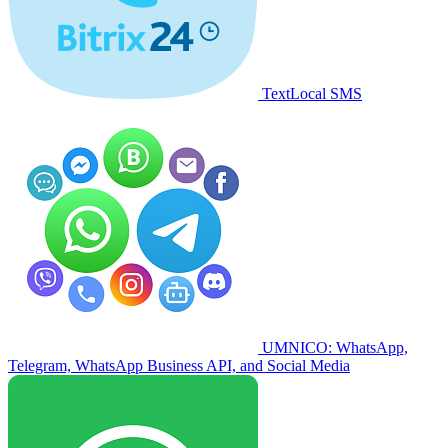
TextLocal SMS
UMNICO: WhatsApp,
Telegram, WhatsApp Business API, and Social Media