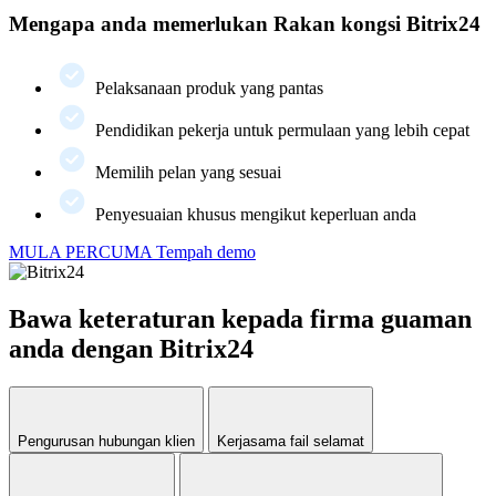
Mengapa anda memerlukan Rakan kongsi Bitrix24
Pelaksanaan produk yang pantas
Pendidikan pekerja untuk permulaan yang lebih cepat
Memilih pelan yang sesuai
Penyesuaian khusus mengikut keperluan anda
MULA PERCUMA
Tempah demo
Bawa keteraturan kepada firma guaman
anda dengan Bitrix24
Pengurusan hubungan klien
Kerjasama fail selamat