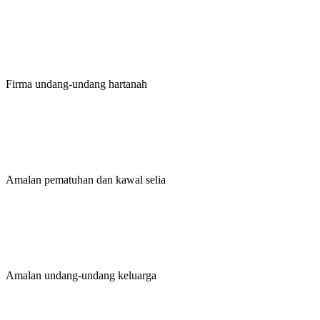
Firma undang-undang hartanah
Amalan pematuhan dan kawal selia
Amalan undang-undang keluarga