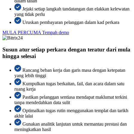
dalam talian
Jejaki setiap langkah tandatangan dan elakkan kelewatan
yang tidak perlu
Uruskan pembayaran pelanggan dalam kad perkara
MULA PERCUMA
Tempah demo
Susun atur setiap perkara dengan teratur dari mula
hingga selesai
Rancang beban kerja dan garis masa dengan ketepatan
yang lebih tinggi
Kumpulkan tugas berkaitan, fail, dan acara dalam satu
ruang kerja
Pastikan pelanggan sentiasa mendapat maklumat terkini
tanpa mendedahkan data sulit
Optimalkan tugas rutin menggunakan templat dan tarikh
akhir lalai
Gunakan analitik lanjutan untuk memantau prestasi dan
meningkatkan hasil