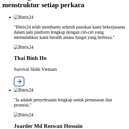
menstruktur setiap perkara
"Bitrix24 telah membantu seluruh pasukan kami bekerjasama
dalam satu platform lengkap dengan ciri-ciri yang
memudahkan kami beralih antara fungsi yang berbeza."
Thai Binh Ho
Survival Skills Vietnam
"Ia adalah penyelesaian lengkap untuk pemasaran dan
promosi."
Joarder Md Rezwan Hossain