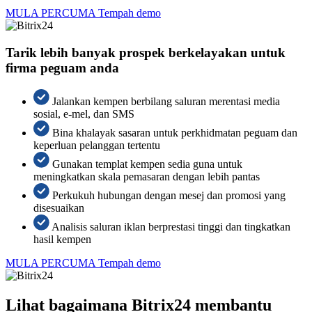
MULA PERCUMA
Tempah demo
Tarik lebih banyak prospek berkelayakan untuk
firma peguam anda
Jalankan kempen berbilang saluran merentasi media
sosial, e-mel, dan SMS
Bina khalayak sasaran untuk perkhidmatan peguam dan
keperluan pelanggan tertentu
Gunakan templat kempen sedia guna untuk
meningkatkan skala pemasaran dengan lebih pantas
Perkukuh hubungan dengan mesej dan promosi yang
disesuaikan
Analisis saluran iklan berprestasi tinggi dan tingkatkan
hasil kempen
MULA PERCUMA
Tempah demo
Lihat bagaimana Bitrix24 membantu