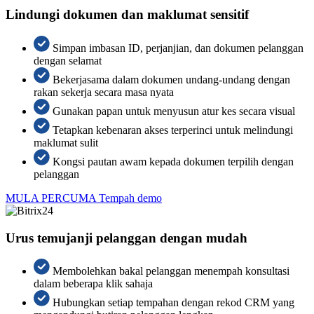
Lindungi dokumen dan maklumat sensitif
Simpan imbasan ID, perjanjian, dan dokumen pelanggan
dengan selamat
Bekerjasama dalam dokumen undang-undang dengan
rakan sekerja secara masa nyata
Gunakan papan untuk menyusun atur kes secara visual
Tetapkan kebenaran akses terperinci untuk melindungi
maklumat sulit
Kongsi pautan awam kepada dokumen terpilih dengan
pelanggan
MULA PERCUMA
Tempah demo
Urus temujanji pelanggan dengan mudah
Membolehkan bakal pelanggan menempah konsultasi
dalam beberapa klik sahaja
Hubungkan setiap tempahan dengan rekod CRM yang