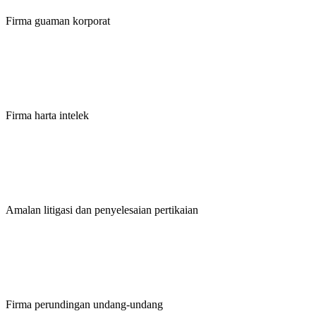
Firma guaman korporat
Firma harta intelek
Amalan litigasi dan penyelesaian pertikaian
Firma perundingan undang-undang