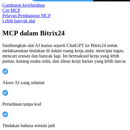
Gambaran keseluruhan
Ciri MCP
Pelayan Pembangun MCP
Lebih banyak alat
MCP dalam Bitrix24
Sambungkan alat AI luaran seperti ChatGPT ke Bitrix24 untuk
melaksanakan tindakan di dalam ruang kerja anda: mencipta tugas,
mencari urusan dan banyak lagi. Ini bermaksud kerja yang lebih
pantas, kurang usaha rutin, dan aliran kerja harian yang lebih lancar.
Akses AI yang selamat
Persediaan tanpa kod
Tindakan bahasa semula jadi