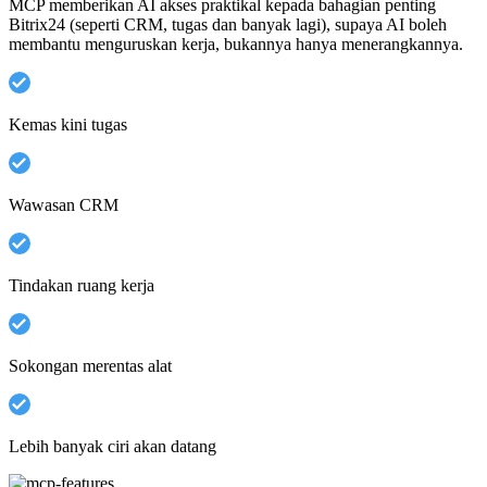
MCP memberikan AI akses praktikal kepada bahagian penting
Bitrix24 (seperti CRM, tugas dan banyak lagi), supaya AI boleh
membantu menguruskan kerja, bukannya hanya menerangkannya.
Kemas kini tugas
Wawasan CRM
Tindakan ruang kerja
Sokongan merentas alat
Lebih banyak ciri akan datang