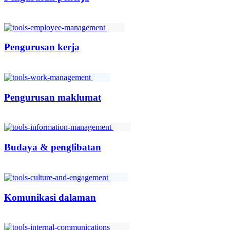
Pengurusan kerja
Pengurusan maklumat
Budaya & penglibatan
Komunikasi dalaman