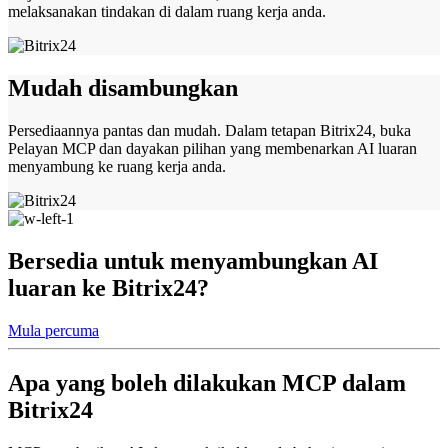
melaksanakan tindakan di dalam ruang kerja anda.
Mudah disambungkan
Persediaannya pantas dan mudah. Dalam tetapan Bitrix24, buka
Pelayan MCP dan dayakan pilihan yang membenarkan AI luaran
menyambung ke ruang kerja anda.
Bersedia untuk menyambungkan AI
luaran ke Bitrix24?
Mula percuma
Apa yang boleh dilakukan MCP dalam
Bitrix24