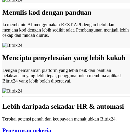
Menulis kod dengan panduan
Ia membantu AI menggunakan REST API dengan betul dan
menjana kod dengan lebih sedikit ralat. Pembangunan menjadi lebih
cekap dan mudah diurus.
Mencipta penyelesaian yang lebih kukuh
Dengan pemahaman platform yang lebih baik dan bantuan
pelaksanaan yang lebih tepat, pengguna boleh membina aplikasi
Bitrix24 yang lebih boleh dipercayai.
Lebih daripada sekadar HR & automasi
Terokai potensi penuh dan keupayaan menakjubkan Bitrix24.
Pengurusan pekerja