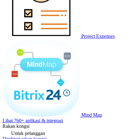
Project Expenses
Mind Map
Lihat 760+ aplikasi & integrasi
Rakan kongsi
Untuk pelanggan
Direktori rakan kongsi