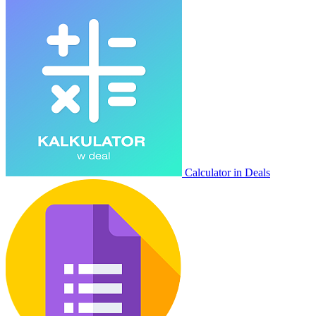
Calculator in Deals