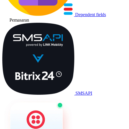
Dependent fields
Pemasaran
SMSAPI