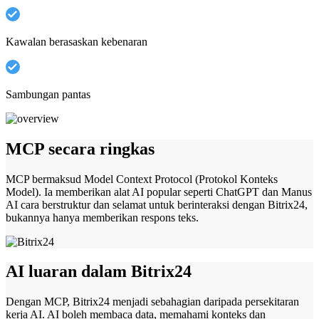
Kawalan berasaskan kebenaran
Sambungan pantas
MCP secara ringkas
MCP bermaksud Model Context Protocol (Protokol Konteks
Model). Ia memberikan alat AI popular seperti ChatGPT dan Manus
AI cara berstruktur dan selamat untuk berinteraksi dengan Bitrix24,
bukannya hanya memberikan respons teks.
AI luaran dalam Bitrix24
Dengan MCP, Bitrix24 menjadi sebahagian daripada persekitaran
kerja AI. AI boleh membaca data, memahami konteks dan