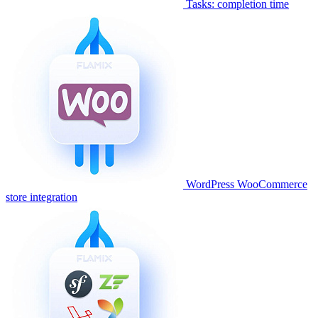
Tasks: completion time
WordPress WooCommerce
store integration