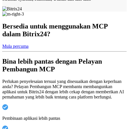
Bersedia untuk menggunakan MCP
dalam Bitrix24?
Mula percuma
Bina lebih pantas dengan Pelayan
Pembangun MCP
Perlukan penyelesaian tersuai yang disesuaikan dengan keperluan
anda? Pelayan Pembangun MCP membantu membangunkan
aplikasi untuk Bitrix24 dengan lebih cekap dengan memberikan AI
pemahaman yang lebih baik tentang cara platform berfungsi.
Pembinaan aplikasi lebih pantas