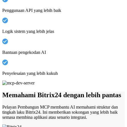
Penggunaan API yang lebih baik
Logik sistem yang lebih jelas
Bantuan pengekodan AI
Penyelesaian yang lebih kukuh
Memahami Bitrix24 dengan lebih pantas
Pelayan Pembangun MCP membantu AI memahami struktur dan
tingkah laku Bitrix24. Ini memberikan sokongan yang lebih baik
semasa membina aplikasi atau senario integrasi.