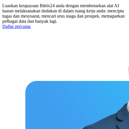
Luaskan keupayaan Bitrix24 anda dengan membenarkan alat AI
luaran melaksanakan tindakan di dalam ruang kerja anda: mencipta
tugas dan mesyuarat, mencari urus niaga dan prospek, memaparkan
pelbagai data dan banyak lagi.
Daftar percuma