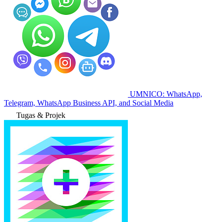
UMNICO: WhatsApp,
Telegram, WhatsApp Business API, and Social Media
Tugas & Projek