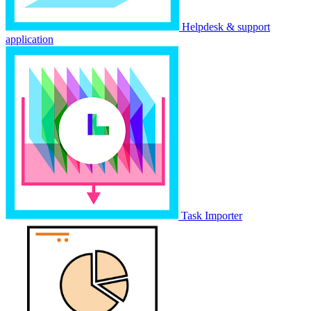
Helpdesk & support
application
Task Importer