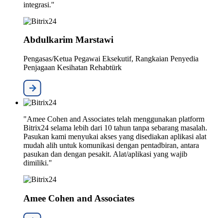
integrasi."
Abdulkarim Marstawi
Pengasas/Ketua Pegawai Eksekutif, Rangkaian Penyedia
Penjagaan Kesihatan Rehabtürk
"Amee Cohen and Associates telah menggunakan platform
Bitrix24 selama lebih dari 10 tahun tanpa sebarang masalah.
Pasukan kami menyukai akses yang disediakan aplikasi alat
mudah alih untuk komunikasi dengan pentadbiran, antara
pasukan dan dengan pesakit. Alat/aplikasi yang wajib
dimiliki."
Amee Cohen and Associates