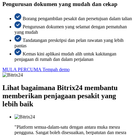
Pengurusan dokumen yang mudah dan cekap
Borang pengambilan pesakit dan persetujuan dalam talian
Pengurusan dokumen yang selamat dengan pematuhan
yang mudah
Tandatangan preskripsi dan pelan rawatan yang lebih
pantas
Kemas kini aplikasi mudah alih untuk kakitangan
penjagaan di rumah dan dalam perjalanan
MULA PERCUMA
Tempah demo
Lihat bagaimana Bitrix24 membantu
memberikan penjagaan pesakit yang
lebih baik
"Platform semua-dalam-satu dengan antara muka mesra
pengguna. Sangat boleh disesuaikan, berpatutan dan mesra