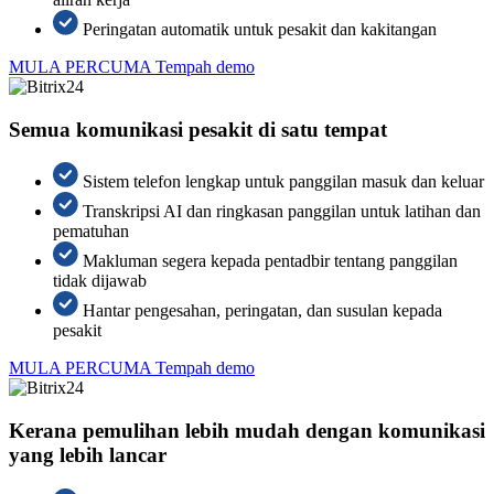
Peringatan automatik untuk pesakit dan kakitangan
MULA PERCUMA
Tempah demo
Semua komunikasi pesakit di satu tempat
Sistem telefon lengkap untuk panggilan masuk dan keluar
Transkripsi AI dan ringkasan panggilan untuk latihan dan
pematuhan
Makluman segera kepada pentadbir tentang panggilan
tidak dijawab
Hantar pengesahan, peringatan, dan susulan kepada
pesakit
MULA PERCUMA
Tempah demo
Kerana pemulihan lebih mudah dengan komunikasi
yang lebih lancar