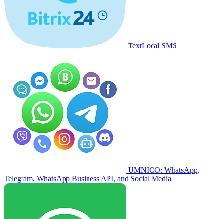
TextLocal SMS
UMNICO: WhatsApp,
Telegram, WhatsApp Business API, and Social Media