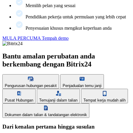
Memilih pelan yang sesuai
Pendidikan pekerja untuk permulaan yang lebih cepat
Penyesuaian khusus mengikut keperluan anda
MULA PERCUMA
Tempah demo
Bantu amalan perubatan anda
berkembang dengan Bitrix24
Pengurusan hubungan pesakit
Penjadualan temu janji
Pusat Hubungan
Temujanji dalam talian
Tempat kerja mudah alih
Dokumen dalam talian & tandatangan elektronik
Dari kenalan pertama hingga susulan