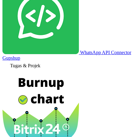
WhatsApp API Connector
Gupshup
Tugas & Projek