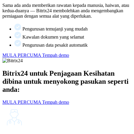
Sama ada anda memberikan rawatan kepada manusia, haiwan, atau
kedua-duanya — Bitrix24 membolehkan anda mengembangkan
perniagaan dengan semua alat yang diperlukan.
Pengurusan temujanji yang mudah
Kawalan dokumen yang selamat
Pengurusan data pesakit automatik
MULA PERCUMA
Tempah demo
Bitrix24 untuk Penjagaan Kesihatan
dibina untuk menyokong pasukan seperti
anda:
MULA PERCUMA
Tempah demo