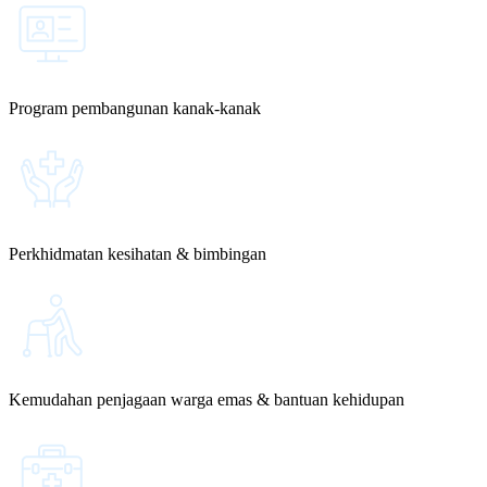
Program pembangunan kanak-kanak
Perkhidmatan kesihatan & bimbingan
Kemudahan penjagaan warga emas & bantuan kehidupan