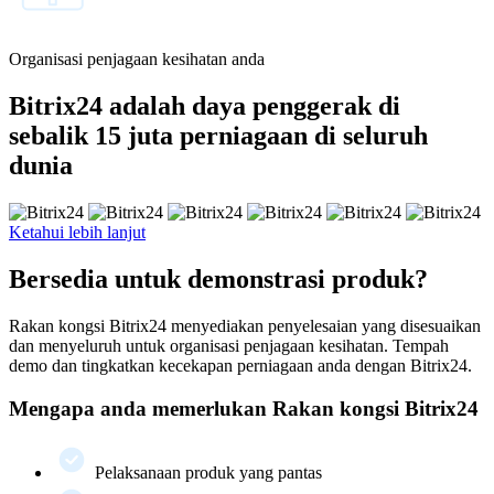
Organisasi penjagaan kesihatan anda
Bitrix24 adalah daya penggerak di
sebalik 15 juta perniagaan di seluruh
dunia
Ketahui lebih lanjut
Bersedia untuk demonstrasi produk?
Rakan kongsi Bitrix24 menyediakan penyelesaian yang disesuaikan
dan menyeluruh untuk organisasi penjagaan kesihatan. Tempah
demo dan tingkatkan kecekapan perniagaan anda dengan Bitrix24.
Mengapa anda memerlukan Rakan kongsi Bitrix24
Pelaksanaan produk yang pantas