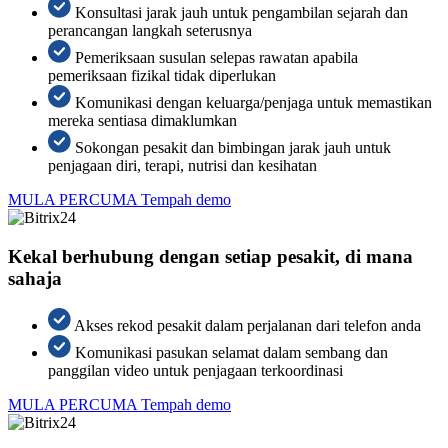
Konsultasi jarak jauh untuk pengambilan sejarah dan
perancangan langkah seterusnya
Pemeriksaan susulan selepas rawatan apabila
pemeriksaan fizikal tidak diperlukan
Komunikasi dengan keluarga/penjaga untuk memastikan
mereka sentiasa dimaklumkan
Sokongan pesakit dan bimbingan jarak jauh untuk
penjagaan diri, terapi, nutrisi dan kesihatan
MULA PERCUMA
Tempah demo
Kekal berhubung dengan setiap pesakit, di mana
sahaja
Akses rekod pesakit dalam perjalanan dari telefon anda
Komunikasi pasukan selamat dalam sembang dan
panggilan video untuk penjagaan terkoordinasi
MULA PERCUMA
Tempah demo