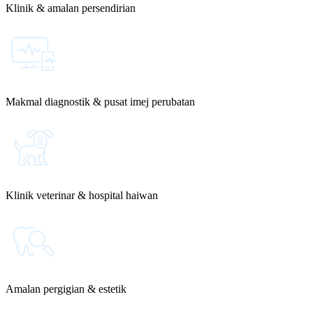
Klinik & amalan persendirian
Makmal diagnostik & pusat imej perubatan
Klinik veterinar & hospital haiwan
Amalan pergigian & estetik