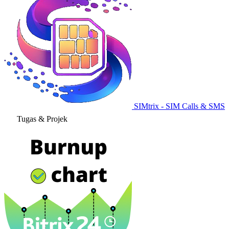
SIMtrix - SIM Calls & SMS
Tugas & Projek