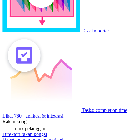
Task Importer
Tasks: completion time
Lihat 760+ aplikasi & integrasi
Rakan kongsi
Untuk pelanggan
Direktori rakan kongsi
Dapatkan perundingan peribadi