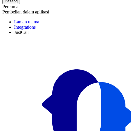
Pasang
Percuma
Pembelian dalam aplikasi
Laman utama
Integrations
JustCall