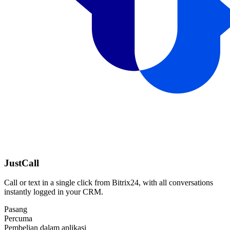
JustCall
Call or text in a single click from Bitrix24, with all conversations
instantly logged in your CRM.
Pasang
Percuma
Pembelian dalam aplikasi