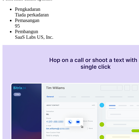
Pengkadaran
Tiada perkadaran
Pemasangan
95
Pembangun
SaaS Labs US, Inc.