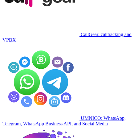
CallGear: calltracking and
VPBX
UMNICO: WhatsApp,
Telegram, WhatsApp Business API, and Social Media