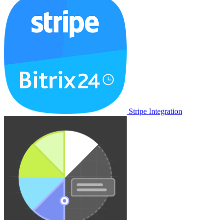
Stripe Integration