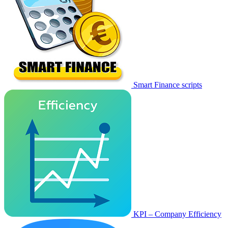
Smart Finance scripts
KPI – Company Efficiency