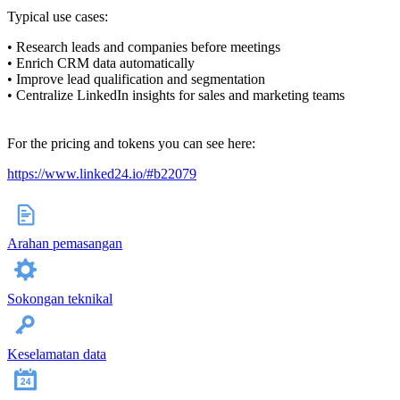
Typical use cases:
• Research leads and companies before meetings
• Enrich CRM data automatically
• Improve lead qualification and segmentation
• Centralize LinkedIn insights for sales and marketing teams
For the pricing and tokens you can see here:
https://www.linked24.io/#b22079
Arahan pemasangan
Sokongan teknikal
Keselamatan data