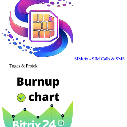
SIMtrix - SIM Calls & SMS
Tugas & Projek