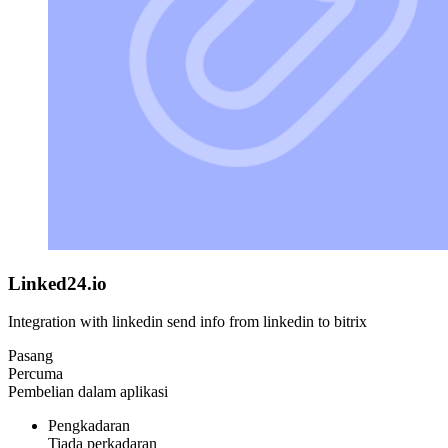
Linked24.io
Integration with linkedin send info from linkedin to bitrix
Pasang
Percuma
Pembelian dalam aplikasi
Pengkadaran
Tiada perkadaran