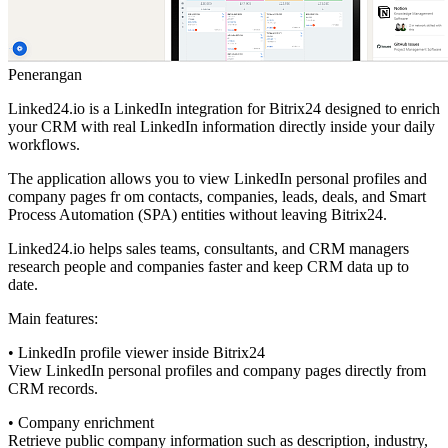
Penerangan
Linked24.io is a LinkedIn integration for Bitrix24 designed to enrich
your CRM with real LinkedIn information directly inside your daily
workflows.
The application allows you to view LinkedIn personal profiles and
company pages fr om contacts, companies, leads, deals, and Smart
Process Automation (SPA) entities without leaving Bitrix24.
Linked24.io helps sales teams, consultants, and CRM managers
research people and companies faster and keep CRM data up to
date.
Main features:
• LinkedIn profile viewer inside Bitrix24
View LinkedIn personal profiles and company pages directly from
CRM records.
• Company enrichment
Retrieve public company information such as description, industry,