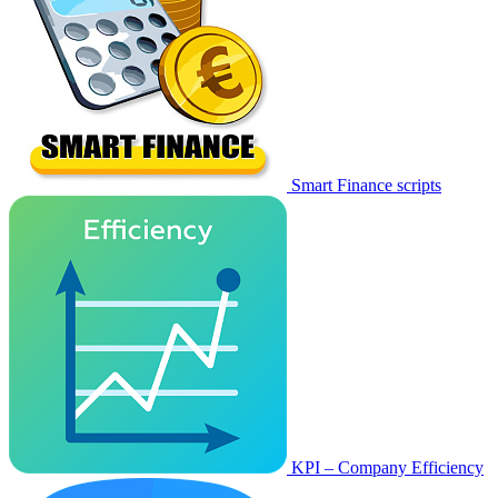
Smart Finance scripts
KPI – Company Efficiency