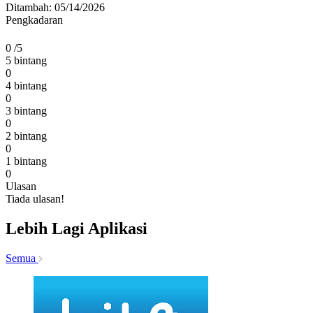
Ditambah: 05/14/2026
Pengkadaran
0
/5
5 bintang
0
4 bintang
0
3 bintang
0
2 bintang
0
1 bintang
0
Ulasan
Tiada ulasan!
Lebih Lagi Aplikasi
Semua