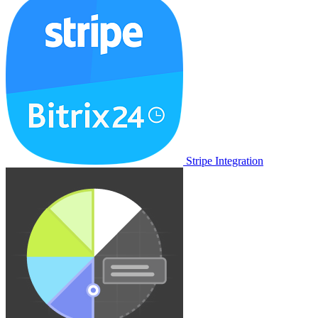
Stripe Integration