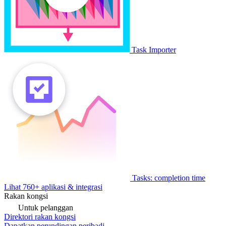
Task Importer
Tasks: completion time
Lihat 760+ aplikasi & integrasi
Rakan kongsi
Untuk pelanggan
Direktori rakan kongsi
Dapatkan perundingan peribadi