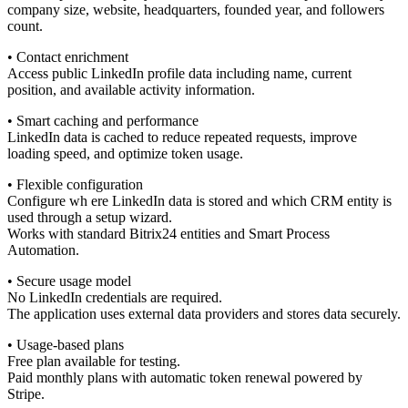
company size, website, headquarters, founded year, and followers
count.
• Contact enrichment
Access public LinkedIn profile data including name, current
position, and available activity information.
• Smart caching and performance
LinkedIn data is cached to reduce repeated requests, improve
loading speed, and optimize token usage.
• Flexible configuration
Configure wh ere LinkedIn data is stored and which CRM entity is
used through a setup wizard.
Works with standard Bitrix24 entities and Smart Process
Automation.
• Secure usage model
No LinkedIn credentials are required.
The application uses external data providers and stores data securely.
• Usage-based plans
Free plan available for testing.
Paid monthly plans with automatic token renewal powered by
Stripe.