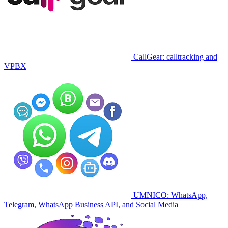
CallGear: calltracking and
VPBX
UMNICO: WhatsApp,
Telegram, WhatsApp Business API, and Social Media