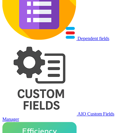
Dependent fields
AIO Custom Fields
Manager