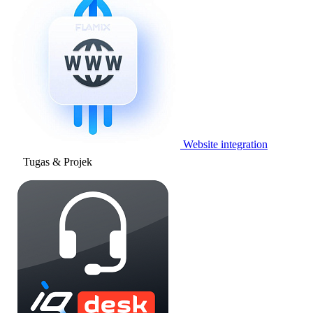
Website integration
Tugas & Projek