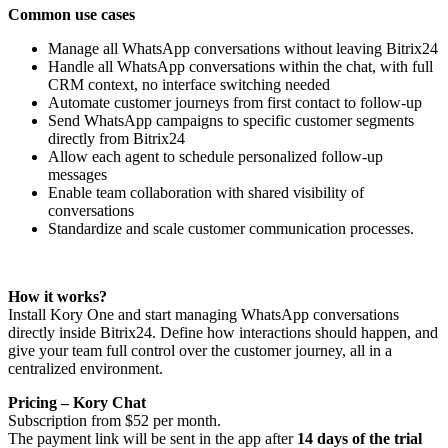
Common use cases
Manage all WhatsApp conversations without leaving Bitrix24
Handle all WhatsApp conversations within the chat, with full
CRM context, no interface switching needed
Automate customer journeys from first contact to follow-up
Send WhatsApp campaigns to specific customer segments
directly from Bitrix24
Allow each agent to schedule personalized follow-up
messages
Enable team collaboration with shared visibility of
conversations
Standardize and scale customer communication processes.
How it works?
Install Kory One and start managing WhatsApp conversations
directly inside Bitrix24. Define how interactions should happen, and
give your team full control over the customer journey, all in a
centralized environment.
Pricing – Kory Chat
Subscription from $52 per month.
The payment link will be sent in the app after
14 days of the trial