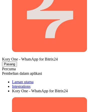
Kory One - WhatsApp for Bitrix24
Pasang
Percuma
Pembelian dalam aplikasi
Laman utama
Integrations
Kory One - WhatsApp for Bitrix24