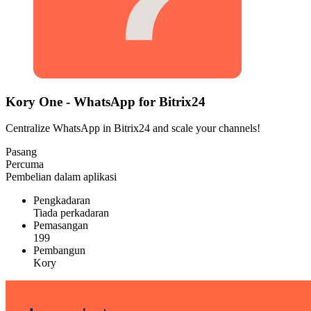
Kory One - WhatsApp for Bitrix24
Centralize WhatsApp in Bitrix24 and scale your channels!
Pasang
Percuma
Pembelian dalam aplikasi
Pengkadaran
Tiada perkadaran
Pemasangan
199
Pembangun
Kory