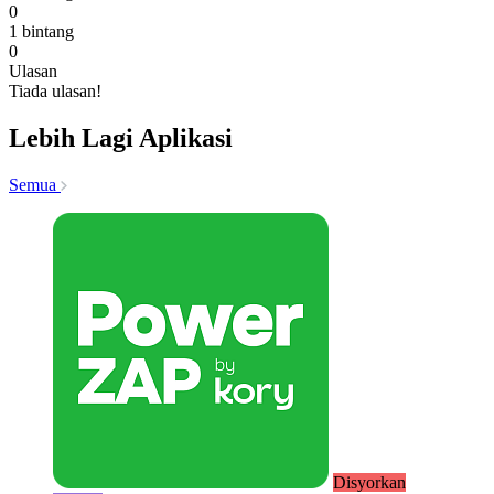
0
1 bintang
0
Ulasan
Tiada ulasan!
Lebih Lagi Aplikasi
Semua
Disyorkan