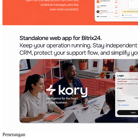
Penerangan