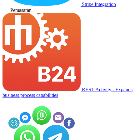
Stripe Integration
Pemasaran
REST Activity - Expands
business process capabilities