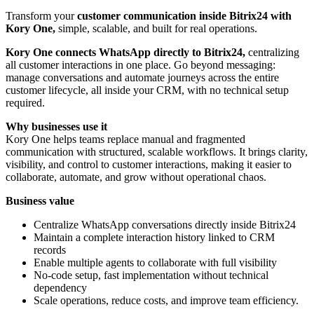
Transform your
customer communication inside Bitrix24 with
Kory One,
simple, scalable, and built for real operations.
Kory One connects WhatsApp directly to Bitrix24,
centralizing
all customer interactions in one place. Go beyond messaging:
manage conversations and automate journeys across the entire
customer lifecycle, all inside your CRM, with no technical setup
required.
Why businesses use it
Kory One helps teams replace manual and fragmented
communication with structured, scalable workflows. It brings clarity,
visibility, and control to customer interactions, making it easier to
collaborate, automate, and grow without operational chaos.
Business value
Centralize WhatsApp conversations directly inside Bitrix24
Maintain a complete interaction history linked to CRM
records
Enable multiple agents to collaborate with full visibility
No-code setup, fast implementation without technical
dependency
Scale operations, reduce costs, and improve team efficiency.