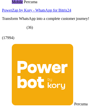
Mobile
Percuma
PowerZap by Kory - WhatsApp for Bitrix24
Transform WhatsApp into a complete customer journey!
(36)
(17994)
Percuma