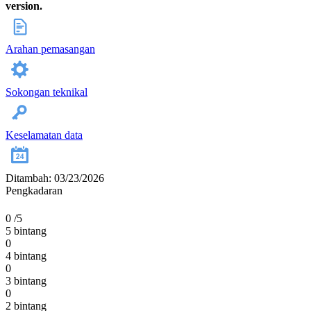
version.
Arahan pemasangan
Sokongan teknikal
Keselamatan data
Ditambah: 03/23/2026
Pengkadaran
0
/5
5 bintang
0
4 bintang
0
3 bintang
0
2 bintang