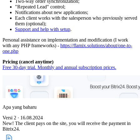
Two-way order synchronization;
"Repeated Lead" control;
Notifications about new applications;
Each client works with the salesperson who previously served
them (optional);
Support and help with setup
.
Personal assistance on implementation and modification (I work
with any PHP frameworks) -
https://flamix.solutions/about/one-to-
one.php
Pricing (cancel anytime)
Free 30-day trial. Monthly and annual subscription prices.
Apa yang baharu
Versi 2 · 16.08.2024
New! The client pays on the site, you will receive the payment in
Bitrix24.