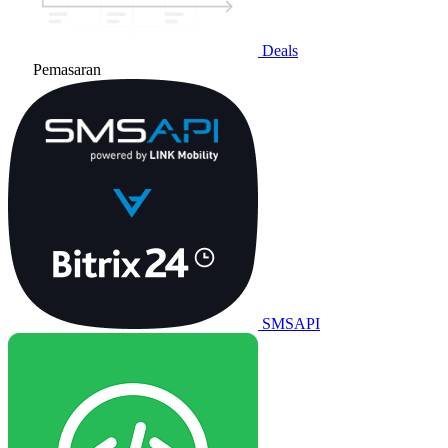
Deals
Pemasaran
SMSAPI