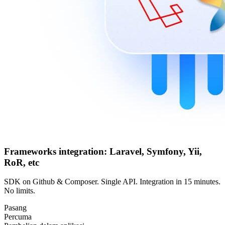
Frameworks integration: Laravel, Symfony, Yii,
RoR, etc
SDK on Github & Composer. Single API. Integration in 15 minutes.
No limits.
Pasang
Percuma