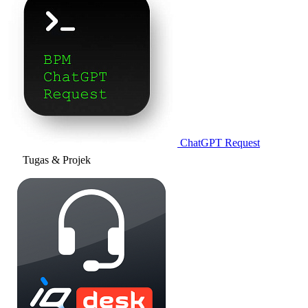
ChatGPT Request
Tugas & Projek