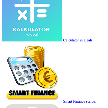
Calculator in Deals
Smart Finance scripts