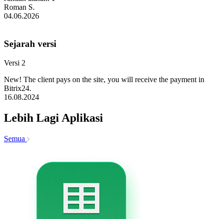
Roman S.
04.06.2026
Sejarah versi
Versi 2
New! The client pays on the site, you will receive the payment in
Bitrix24.
16.08.2024
Lebih Lagi Aplikasi
Semua