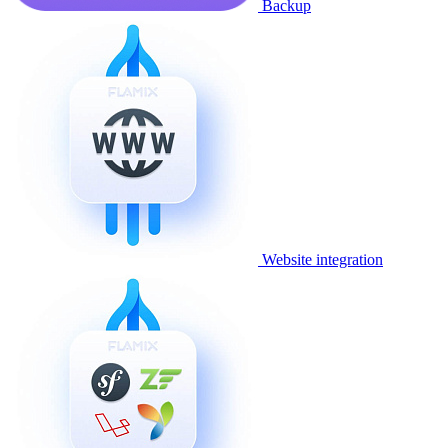
Backup
Website integration