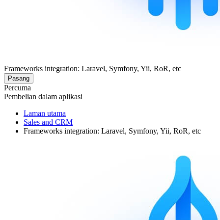
Frameworks integration: Laravel, Symfony, Yii, RoR, etc
Pasang
Percuma
Pembelian dalam aplikasi
Laman utama
Sales and CRM
Frameworks integration: Laravel, Symfony, Yii, RoR, etc