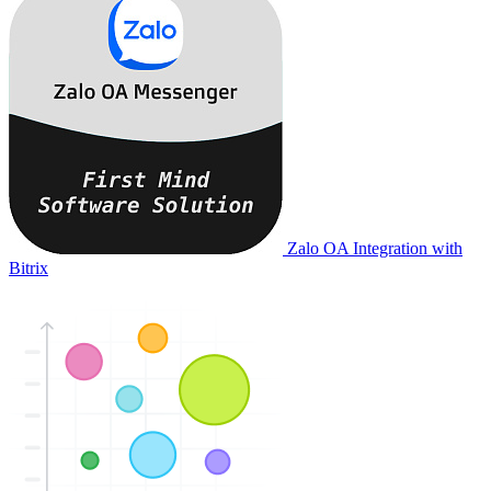
Zalo OA Integration with
Bitrix