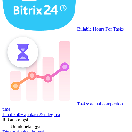
Billable Hours For Tasks
Tasks: actual completion
time
Lihat 760+ aplikasi & integrasi
Rakan kongsi
Untuk pelanggan
Direktori rakan kongsi