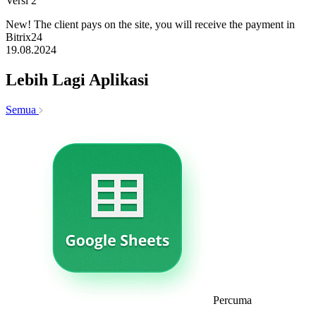
Versi 2
New! The client pays on the site, you will receive the payment in
Bitrix24
19.08.2024
Lebih Lagi Aplikasi
Semua
Percuma