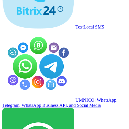
TextLocal SMS
UMNICO: WhatsApp,
Telegram, WhatsApp Business API, and Social Media