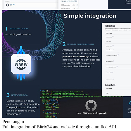
Penerangan
Full integration of Bitrix24 and website through a unified API.