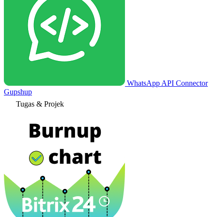
WhatsApp API Connector
Gupshup
Tugas & Projek