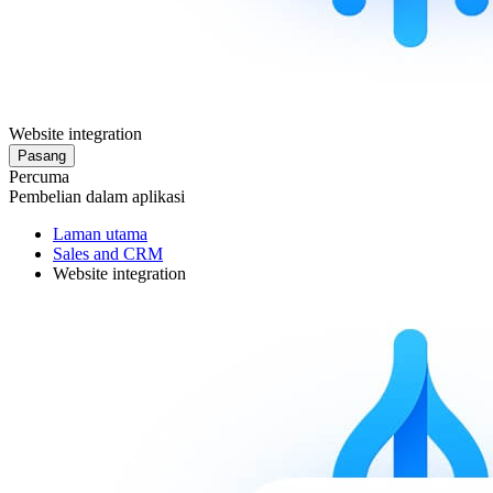
Website integration
Pasang
Percuma
Pembelian dalam aplikasi
Laman utama
Sales and CRM
Website integration