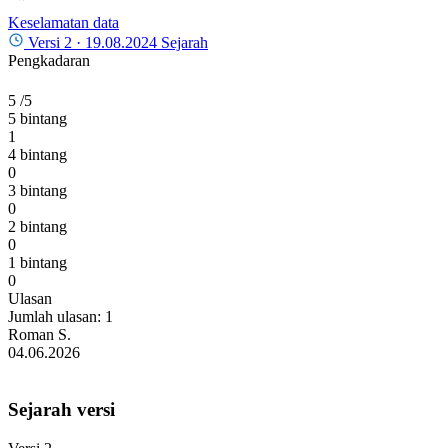
Keselamatan data
Versi 2 ·
19.08.2024
Sejarah
Pengkadaran
5
/5
5 bintang
1
4 bintang
0
3 bintang
0
2 bintang
0
1 bintang
0
Ulasan
Jumlah ulasan: 1
Roman S.
04.06.2026
Sejarah versi