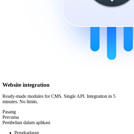
Website integration
Ready-made modules for CMS. Single API. Integration in 5
minutes. No limits.
Pasang
Percuma
Pembelian dalam aplikasi
Pengkadaran