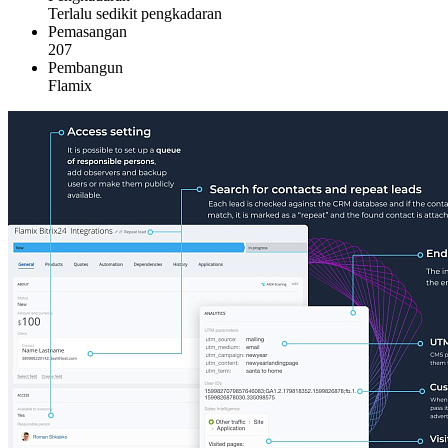
Terlalu sedikit pengkadaran
Pemasangan
207
Pembangun
Flamix