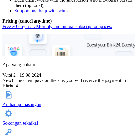
them (optional);
Support and help with setup
.
Pricing (cancel anytime)
Free 30-day trial. Monthly and annual subscription prices.
Apa yang baharu
Versi 2 · 19.08.2024
New! The client pays on the site, you will receive the payment in
Bitrix24
Arahan pemasangan
Sokongan teknikal