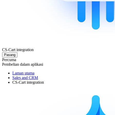
CS-Cart integration
Pasang
Percuma
Pembelian dalam aplikasi
Laman utama
Sales and CRM
CS-Cart integration