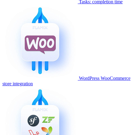
Tasks: completion time
WordPress WooCommerce
store integration