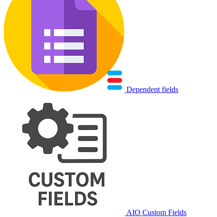
Dependent fields
AIO Custom Fields