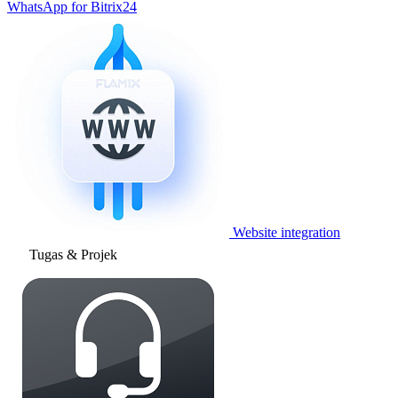
WhatsApp for Bitrix24
Website integration
Tugas & Projek