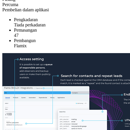
Percuma
Pembelian dalam aplikasi
Pengkadaran
Tiada perkadaran
Pemasangan
47
Pembangun
Flamix