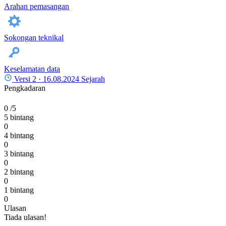
Arahan pemasangan
Sokongan teknikal
Keselamatan data
Versi 2 ·
16.08.2024
Sejarah
Pengkadaran
0
/5
5 bintang
0
4 bintang
0
3 bintang
0
2 bintang
0
1 bintang
0
Ulasan
Tiada ulasan!