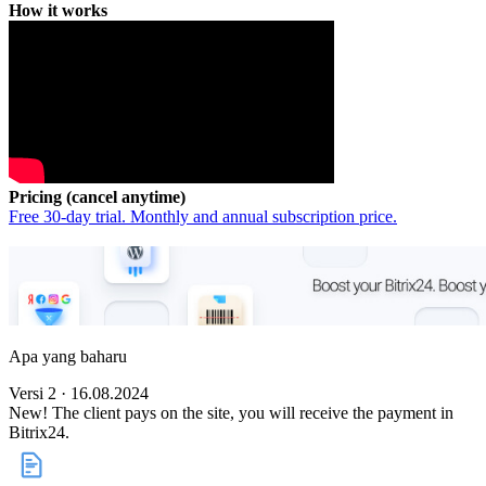
How it works
Pricing (cancel anytime)
Free 30-day trial. Monthly and annual subscription price.
Apa yang baharu
Versi 2 · 16.08.2024
New! The client pays on the site, you will receive the payment in
Bitrix24.