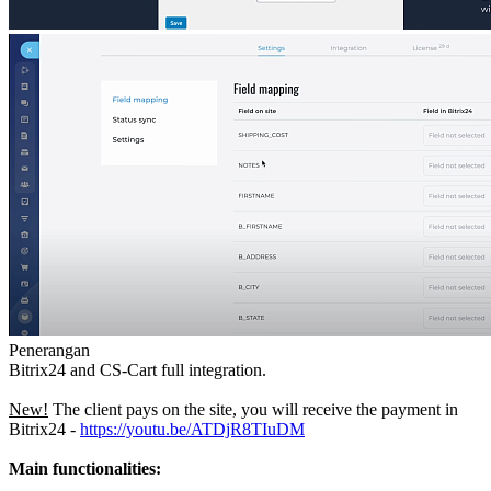
Penerangan
Bitrix24 and CS-Cart full integration.
New!
The client pays on the site, you will receive the payment in
Bitrix24 -
https://youtu.be/ATDjR8TIuDM
Main functionalities: