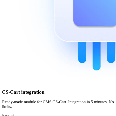
CS-Cart integration
Ready-made module for CMS CS-Cart. Integration in 5 minutes. No
limits.
Pasang