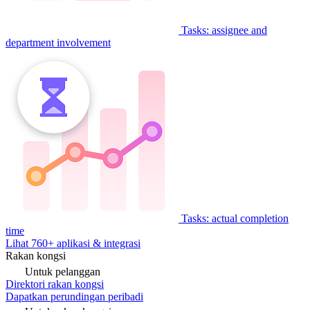
Tasks: assignee and
department involvement
Tasks: actual completion
time
Lihat 760+ aplikasi & integrasi
Rakan kongsi
Untuk pelanggan
Direktori rakan kongsi
Dapatkan perundingan peribadi