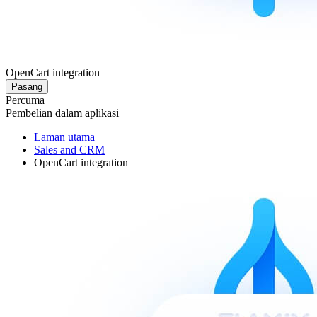
OpenCart integration
Pasang
Percuma
Pembelian dalam aplikasi
Laman utama
Sales and CRM
OpenCart integration