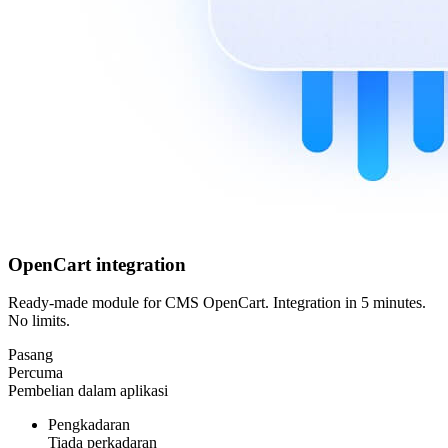
OpenCart integration
Ready-made module for CMS OpenCart. Integration in 5 minutes.
No limits.
Pasang
Percuma
Pembelian dalam aplikasi
Pengkadaran
Tiada perkadaran