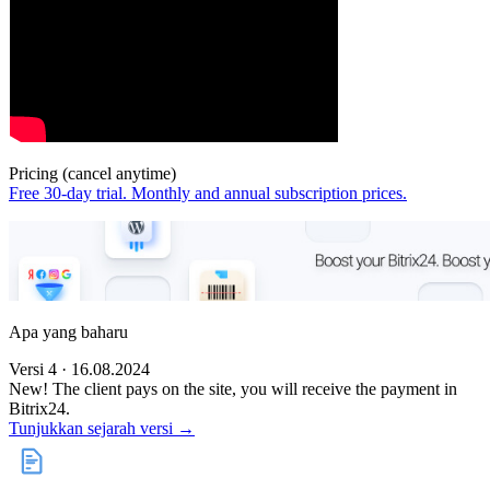
Pricing (cancel anytime)
Free 30-day trial. Monthly and annual subscription prices.
Apa yang baharu
Versi 4 · 16.08.2024
New! The client pays on the site, you will receive the payment in
Bitrix24.
Tunjukkan sejarah versi →