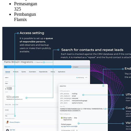
Pemasangan
325
Pembangun
Flamix