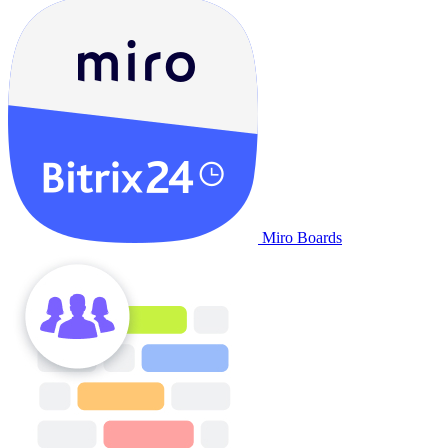
Miro Boards