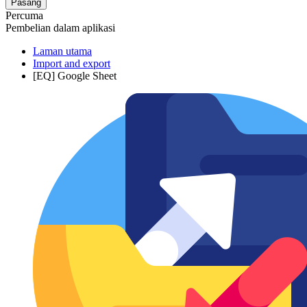
Pasang
Percuma
Pembelian dalam aplikasi
Laman utama
Import and export
[EQ] Google Sheet