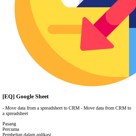
[EQ] Google Sheet
- Move data from a spreadsheet to CRM - Move data from CRM to
a spreadsheet
Pasang
Percuma
Pembelian dalam aplikasi