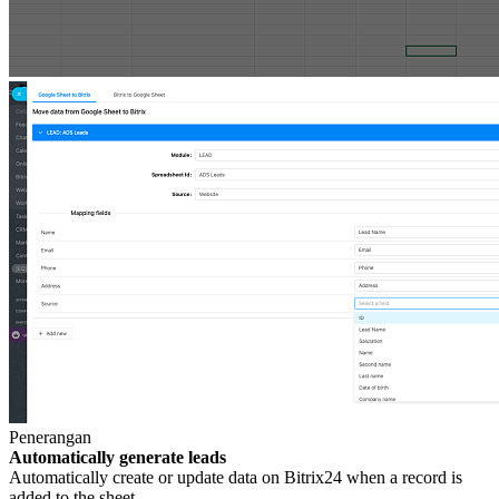
Penerangan
Automatically generate leads
Automatically create or update data on Bitrix24 when a record is
added to the sheet