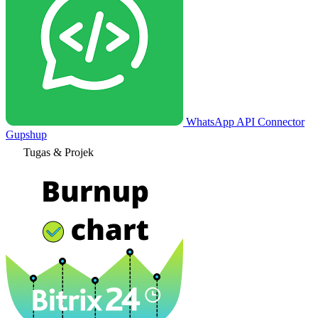
WhatsApp API Connector
Gupshup
Tugas & Projek