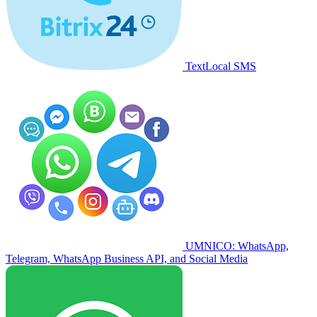
TextLocal SMS
UMNICO: WhatsApp,
Telegram, WhatsApp Business API, and Social Media