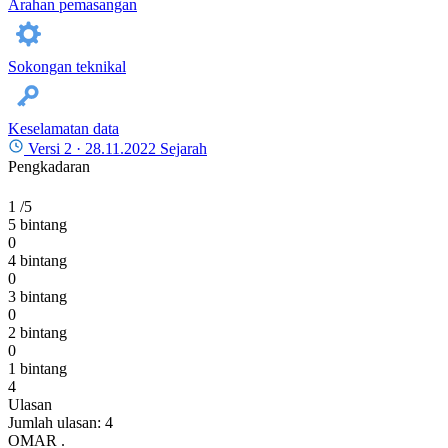
Arahan pemasangan
Sokongan teknikal
Keselamatan data
Versi 2 ·
28.11.2022
Sejarah
Pengkadaran
1
/5
5 bintang
0
4 bintang
0
3 bintang
0
2 bintang
0
1 bintang
4
Ulasan
Jumlah ulasan: 4
OMAR .