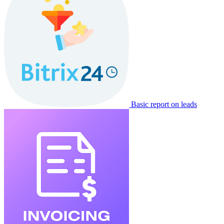
Basic report on leads