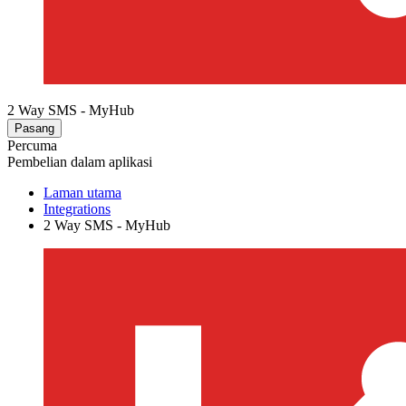
2 Way SMS - MyHub
Pasang
Percuma
Pembelian dalam aplikasi
Laman utama
Integrations
2 Way SMS - MyHub