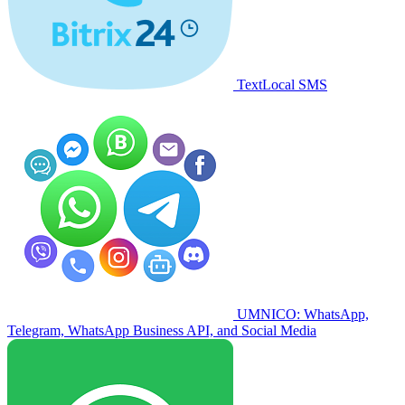
TextLocal SMS
UMNICO: WhatsApp,
Telegram, WhatsApp Business API, and Social Media