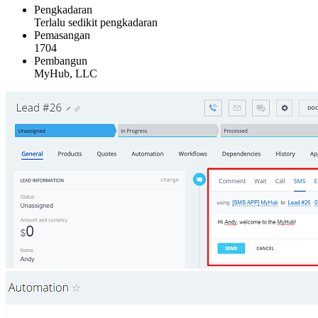
Pengkadaran
Terlalu sedikit pengkadaran
Pemasangan
1704
Pembangun
MyHub, LLC