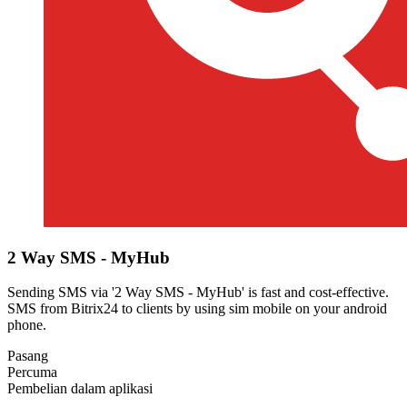
2 Way SMS - MyHub
Sending SMS via '2 Way SMS - MyHub' is fast and cost-effective.
SMS from Bitrix24 to clients by using sim mobile on your android
phone.
Pasang
Percuma
Pembelian dalam aplikasi