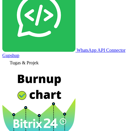
WhatsApp API Connector
Gupshup
Tugas & Projek