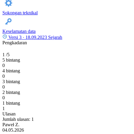
Sokongan teknikal
Keselamatan data
Versi 3 ·
18.09.2023
Sejarah
Pengkadaran
1
/5
5 bintang
0
4 bintang
0
3 bintang
0
2 bintang
0
1 bintang
1
Ulasan
Jumlah ulasan: 1
Paweł Z.
04.05.2026