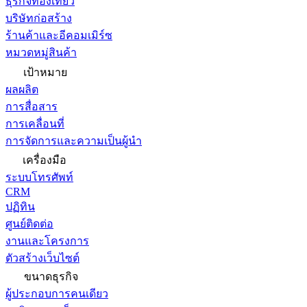
ธุรกิจท่องเที่ยว
บริษัทก่อสร้าง
ร้านค้าและอีคอมเมิร์ซ
หมวดหมู่สินค้า
เป้าหมาย
ผลผลิต
การสื่อสาร
การเคลื่อนที่
การจัดการและความเป็นผู้นำ
เครื่องมือ
ระบบโทรศัพท์
CRM
ปฏิทิน
ศูนย์ติดต่อ
งานและโครงการ
ตัวสร้างเว็บไซต์
ขนาดธุรกิจ
ผู้ประกอบการคนเดียว