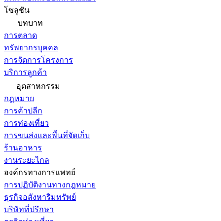
โซลูชัน
บทบาท
การตลาด
ทรัพยากรบุคคล
การจัดการโครงการ
บริการลูกค้า
อุตสาหกรรม
กฎหมาย
การค้าปลีก
การท่องเที่ยว
การขนส่งและพื้นที่จัดเก็บ
ร้านอาหาร
งานระยะไกล
องค์กรทางการแพทย์
การปฏิบัติงานทางกฎหมาย
ธุรกิจอสังหาริมทรัพย์
บริษัทที่ปรึกษา