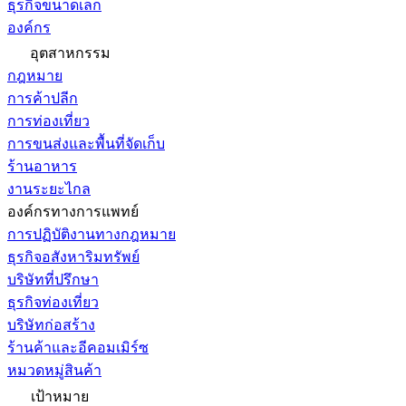
ธุรกิจขนาดเล็ก
องค์กร
อุตสาหกรรม
กฎหมาย
การค้าปลีก
การท่องเที่ยว
การขนส่งและพื้นที่จัดเก็บ
ร้านอาหาร
งานระยะไกล
องค์กรทางการแพทย์
การปฏิบัติงานทางกฎหมาย
ธุรกิจอสังหาริมทรัพย์
บริษัทที่ปรึกษา
ธุรกิจท่องเที่ยว
บริษัทก่อสร้าง
ร้านค้าและอีคอมเมิร์ซ
หมวดหมู่สินค้า
เป้าหมาย