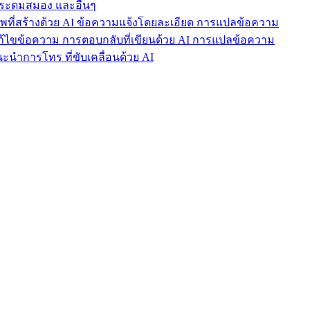
ารระดมสมอง และอื่นๆ
าพที่สร้างด้วย AI ข้อความแจ้งโดยละเอียด การแปลข้อความ
แก้ไขข้อความ การตอบกลับที่เขียนด้วย AI การแปลข้อความ
นำการโทร ที่ขับเคลื่อนด้วย AI