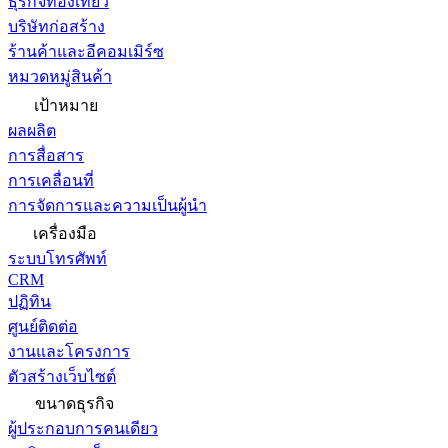
ธุรกิจท่องเที่ยว
บริษัทก่อสร้าง
ร้านค้าและอีคอมเมิร์ซ
หมวดหมู่สินค้า
เป้าหมาย
ผลผลิต
การสื่อสาร
การเคลื่อนที่
การจัดการและความเป็นผู้นำ
เครื่องมือ
ระบบโทรศัพท์
CRM
ปฏิทิน
ศูนย์ติดต่อ
งานและโครงการ
ตัวสร้างเว็บไซต์
ขนาดธุรกิจ
ผู้ประกอบการคนเดียว