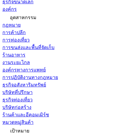
ธุรกิจขนาดเล็ก
องค์กร
อุตสาหกรรม
กฎหมาย
การค้าปลีก
การท่องเที่ยว
การขนส่งและพื้นที่จัดเก็บ
ร้านอาหาร
งานระยะไกล
องค์กรทางการแพทย์
การปฏิบัติงานทางกฎหมาย
ธุรกิจอสังหาริมทรัพย์
บริษัทที่ปรึกษา
ธุรกิจท่องเที่ยว
บริษัทก่อสร้าง
ร้านค้าและอีคอมเมิร์ซ
หมวดหมู่สินค้า
เป้าหมาย