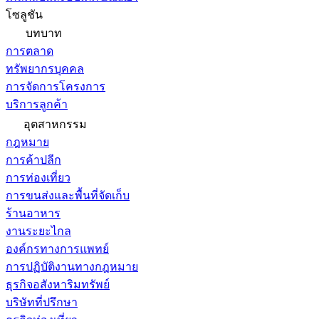
โซลูชัน
บทบาท
การตลาด
ทรัพยากรบุคคล
การจัดการโครงการ
บริการลูกค้า
อุตสาหกรรม
กฎหมาย
การค้าปลีก
การท่องเที่ยว
การขนส่งและพื้นที่จัดเก็บ
ร้านอาหาร
งานระยะไกล
องค์กรทางการแพทย์
การปฏิบัติงานทางกฎหมาย
ธุรกิจอสังหาริมทรัพย์
บริษัทที่ปรึกษา