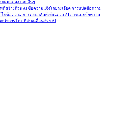
ารระดมสมอง และอื่นๆ
าพที่สร้างด้วย AI ข้อความแจ้งโดยละเอียด การแปลข้อความ
แก้ไขข้อความ การตอบกลับที่เขียนด้วย AI การแปลข้อความ
นำการโทร ที่ขับเคลื่อนด้วย AI