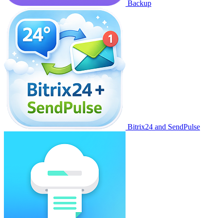
Backup
Bitrix24 and SendPulse