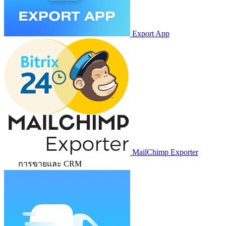
Export App
MailChimp Exporter
การขายและ CRM