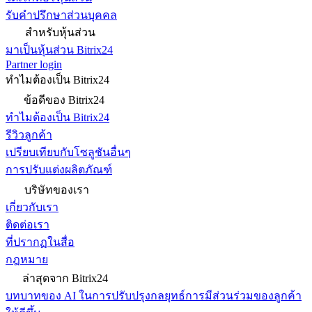
รับคำปรึกษาส่วนบุคคล
สำหรับหุ้นส่วน
มาเป็นหุ้นส่วน Bitrix24
Partner login
ทำไมต้องเป็น Bitrix24
ข้อดีของ Bitrix24
ทำไมต้องเป็น Bitrix24
รีวิวลูกค้า
เปรียบเทียบกับโซลูชันอื่นๆ
การปรับแต่งผลิตภัณฑ์
บริษัทของเรา
เกี่ยวกับเรา
ติดต่อเรา
ที่ปรากฏในสื่อ
กฎหมาย
ล่าสุดจาก Bitrix24
บทบาทของ AI ในการปรับปรุงกลยุทธ์การมีส่วนร่วมของลูกค้า