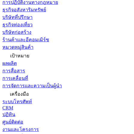
การปฏิบัติงานทางกฎหมาย
ธุรกิจอสังหาริมทรัพย์
บริษัทที่ปรึกษา
ธุรกิจท่องเที่ยว
บริษัทก่อสร้าง
ร้านค้าและอีคอมเมิร์ซ
หมวดหมู่สินค้า
เป้าหมาย
ผลผลิต
การสื่อสาร
การเคลื่อนที่
การจัดการและความเป็นผู้นำ
เครื่องมือ
ระบบโทรศัพท์
CRM
ปฏิทิน
ศูนย์ติดต่อ
งานและโครงการ