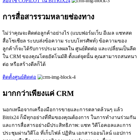
ลองใช้ COPILOT ใน BITRIX24
การสื่อสารรวมหลายช่องทาง
ไม่ว่าคุณจะติดต่อลูกค้าอย่างไร (แบบฟอร์มเว็บ อีเมล แชทสด
สื่อโซเชียล ระบบส่งข้อความ ระบบโทรศัพท์) ข้อความของ
ลูกค้าก็จะได้รับการประมวลผลใน ศูนย์ติดต่อ และเปลี่ยนเป็นลีด
ใน CRM ของคุณโดยอัตโนมัติ ตั้งแต่จุดนั้น คุณสามารถสนทนา
ต่อ หรือสร้างดีลก็ได้
ติดตั้งศูนย์ติดต่อ
มากกว่าเพียงแค่ CRM
นอกเหนือจากเครื่องมือการขายและการตลาดล้วนๆ แล้ว
Bitrix24 ก็มีทุกอย่างที่ทีมของคุณต้องการ ในการทำงานร่วมกัน
และการสื่อสารอย่างมีประสิทธิภาพ: แชท วิดีโอคอลและการ
ประชุมผ่านวิดีโอ ที่เก็บไฟล์ ปฏิทิน เอกสารออนไลน์ แอปการ