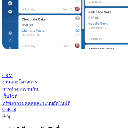
CRM
งานและโครงการ
การทำงานร่วมกัน
เว็บไซต์
ทรัพยากรบุคคลและระบบอัตโนมัติ
CoPilot
เมนู