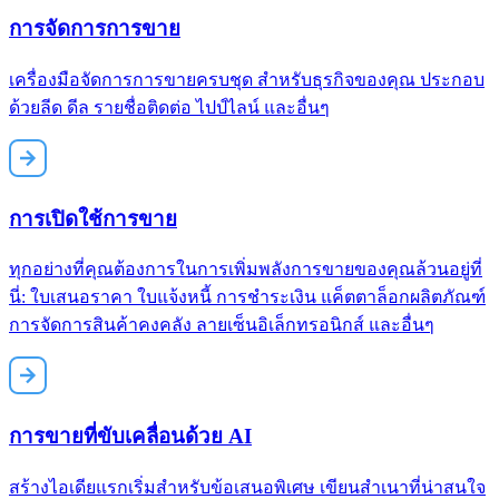
การจัดการการขาย
เครื่องมือจัดการการขายครบชุด สำหรับธุรกิจของคุณ ประกอบ
ด้วยลีด ดีล รายชื่อติดต่อ ไปป์ไลน์ และอื่นๆ
การเปิดใช้การขาย
ทุกอย่างที่คุณต้องการในการเพิ่มพลังการขายของคุณล้วนอยู่ที่
นี่: ใบเสนอราคา ใบแจ้งหนี้ การชำระเงิน แค็ตตาล็อกผลิตภัณฑ์
การจัดการสินค้าคงคลัง ลายเซ็นอิเล็กทรอนิกส์ และอื่นๆ
การขายที่ขับเคลื่อนด้วย AI
สร้างไอเดียแรกเริ่มสำหรับข้อเสนอพิเศษ เขียนสำเนาที่น่าสนใจ