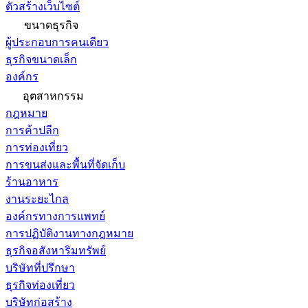
ตัวสร้างเว็บไซต์
ขนาดธุรกิจ
ผู้ประกอบการคนเดียว
ธุรกิจขนาดเล็ก
องค์กร
อุตสาหกรรม
กฎหมาย
การค้าปลีก
การท่องเที่ยว
การขนส่งและพื้นที่จัดเก็บ
ร้านอาหาร
งานระยะไกล
องค์กรทางการแพทย์
การปฏิบัติงานทางกฎหมาย
ธุรกิจอสังหาริมทรัพย์
บริษัทที่ปรึกษา
ธุรกิจท่องเที่ยว
บริษัทก่อสร้าง