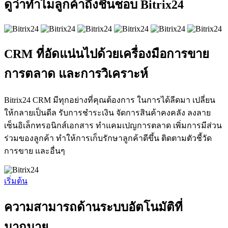
ดูว่าทำไมลูกค้าถึงชื่นชอบ Bitrix24
CRM ที่อัดแน่นไปด้วยเครื่องมือการขาย
การตลาด และการวิเคราะห์
Bitrix24 CRM มีทุกอย่างที่คุณต้องการ ในการได้ลีดมา เปลี่ยน
ให้กลายเป็นดีล รับการชำระเงิน จัดการสินค้าคงคลัง ลงลาย
เซ็นอิเล็กทรอนิกส์เอกสาร ทำแคมเปญการตลาด เพิ่มการมีส่วน
ร่วมของลูกค้า ทำให้การเก็บรักษาลูกค้าดีขึ้น ติดตามตัวชี้วัด
การขาย และอื่นๆ
เริ่มต้น
ความสามารถด้านระบบอัตโนมัติที่
มากมาย