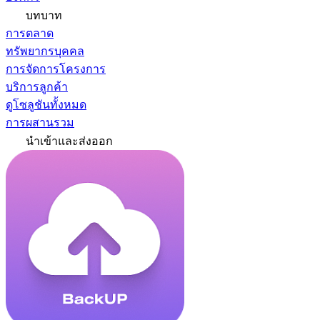
บทบาท
การตลาด
ทรัพยากรบุคคล
การจัดการโครงการ
บริการลูกค้า
ดูโซลูชันทั้งหมด
การผสานรวม
นำเข้าและส่งออก