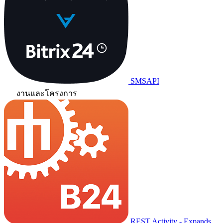
SMSAPI
งานและโครงการ
REST Activity - Expands