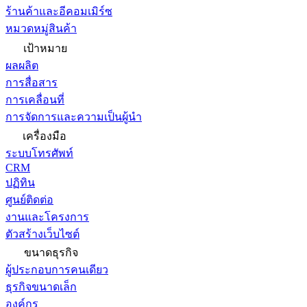
ร้านค้าและอีคอมเมิร์ซ
หมวดหมู่สินค้า
เป้าหมาย
ผลผลิต
การสื่อสาร
การเคลื่อนที่
การจัดการและความเป็นผู้นำ
เครื่องมือ
ระบบโทรศัพท์
CRM
ปฏิทิน
ศูนย์ติดต่อ
งานและโครงการ
ตัวสร้างเว็บไซต์
ขนาดธุรกิจ
ผู้ประกอบการคนเดียว
ธุรกิจขนาดเล็ก
องค์กร