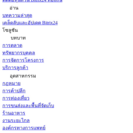
อ่าน
บทความล่าสุด
เคล็ดลับและอัปเดต Bitrix24
โซลูชัน
บทบาท
การตลาด
ทรัพยากรบุคคล
การจัดการโครงการ
บริการลูกค้า
อุตสาหกรรม
กฎหมาย
การค้าปลีก
การท่องเที่ยว
การขนส่งและพื้นที่จัดเก็บ
ร้านอาหาร
งานระยะไกล
องค์กรทางการแพทย์