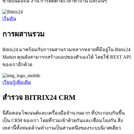
ขายบนมือถือ งาน การติดตามเวลาทำงาน และอื่นๆ
เริ่มต้น
การผสานรวม
Bitrix24 มาพร้อมกับการผสานรวมหลากหลายที่มีอยู่ใน Bitrix24
Market คุณยังสามารถสร้างแอปของตัวเองได้ โดยใช้ REST API
ของเราอีกด้วย
เรียนรู้เพิ่มเติม
สำรวจ BITRIX24 CRM
นี่คือคอมโพเนนต์และเครื่องมือจำนวนมาก ที่ประกอบกันขึ้น
เป็น CRM ของเรา โดยที่รวมเข้าด้วยกันและเชื่อมโยงกัน สิ่ง
เหล่านี้ทั้งหมดล้วนทำงานเป็นส่วนหนึ่งของระบบนิเวศเดียว