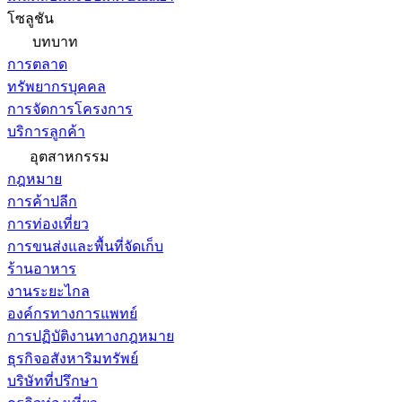
โซลูชัน
บทบาท
การตลาด
ทรัพยากรบุคคล
การจัดการโครงการ
บริการลูกค้า
อุตสาหกรรม
กฎหมาย
การค้าปลีก
การท่องเที่ยว
การขนส่งและพื้นที่จัดเก็บ
ร้านอาหาร
งานระยะไกล
องค์กรทางการแพทย์
การปฏิบัติงานทางกฎหมาย
ธุรกิจอสังหาริมทรัพย์
บริษัทที่ปรึกษา