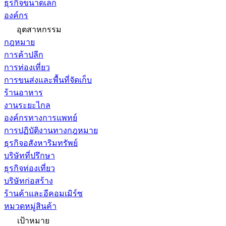
ธุรกิจขนาดเล็ก
องค์กร
อุตสาหกรรม
กฎหมาย
การค้าปลีก
การท่องเที่ยว
การขนส่งและพื้นที่จัดเก็บ
ร้านอาหาร
งานระยะไกล
องค์กรทางการแพทย์
การปฏิบัติงานทางกฎหมาย
ธุรกิจอสังหาริมทรัพย์
บริษัทที่ปรึกษา
ธุรกิจท่องเที่ยว
บริษัทก่อสร้าง
ร้านค้าและอีคอมเมิร์ซ
หมวดหมู่สินค้า
เป้าหมาย