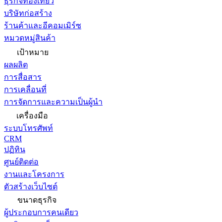
ธุรกิจท่องเที่ยว
บริษัทก่อสร้าง
ร้านค้าและอีคอมเมิร์ซ
หมวดหมู่สินค้า
เป้าหมาย
ผลผลิต
การสื่อสาร
การเคลื่อนที่
การจัดการและความเป็นผู้นำ
เครื่องมือ
ระบบโทรศัพท์
CRM
ปฏิทิน
ศูนย์ติดต่อ
งานและโครงการ
ตัวสร้างเว็บไซต์
ขนาดธุรกิจ
ผู้ประกอบการคนเดียว