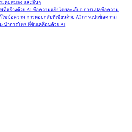
ารระดมสมอง และอื่นๆ
าพที่สร้างด้วย AI ข้อความแจ้งโดยละเอียด การแปลข้อความ
แก้ไขข้อความ การตอบกลับที่เขียนด้วย AI การแปลข้อความ
นำการโทร ที่ขับเคลื่อนด้วย AI